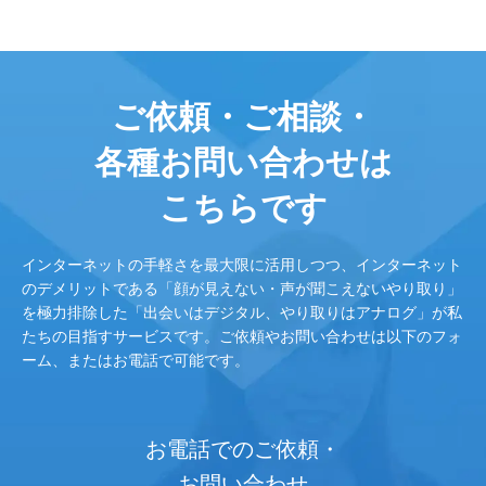
ご依頼・ご相談・
各種お問い合わせは
こちらです
インターネットの手軽さを最大限に活用しつつ、インターネット
のデメリットである「顔が見えない・声が聞こえないやり取り」
を極力排除した「出会いはデジタル、やり取りはアナログ」が私
たちの目指すサービスです。ご依頼やお問い合わせは以下のフォ
ーム、またはお電話で可能です。
お電話でのご依頼・
お問い合わせ