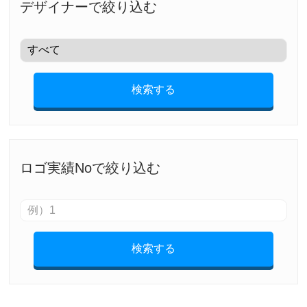
デザイナーで絞り込む
検索する
ロゴ実績Noで絞り込む
検索する