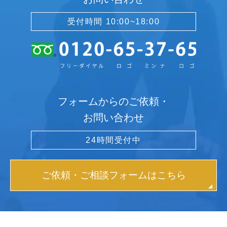
受付時間 10:00~18:00
フォームからのご依頼・
お問い合わせ
24時間受付中
ご依頼・ご相談フォームはこちら