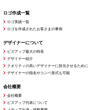
ロゴ作成一覧
ロゴ実績一覧
ロゴを作成されたお客さまの事例
デザイナーについて
ビズアップ最大の特長
デザイナー紹介
クオリティの高いデザイナーに担当させるために
デザイナーの指名やコンペ形式も可能
会社概要
会社概要
ビズアップ代表について
メディア出演・掲載履歴