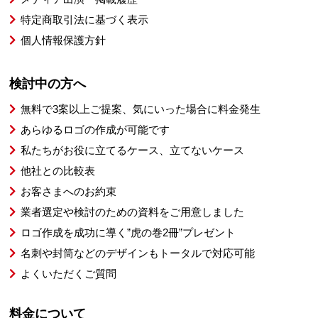
特定商取引法に基づく表示
個人情報保護方針
検討中の方へ
無料で3案以上ご提案、気にいった場合に料金発生
あらゆるロゴの作成が可能です
私たちがお役に立てるケース、立てないケース
他社との比較表
お客さまへのお約束
業者選定や検討のための資料をご用意しました
ロゴ作成を成功に導く”虎の巻2冊”プレゼント
名刺や封筒などのデザインもトータルで対応可能
よくいただくご質問
料金について