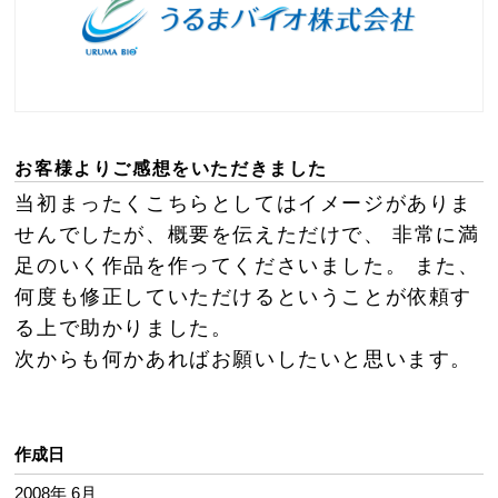
お客様よりご感想をいただきました
当初まったくこちらとしてはイメージがありま
せんでしたが、概要を伝えただけで、 非常に満
足のいく作品を作ってくださいました。 また、
何度も修正していただけるということが依頼す
る上で助かりました。
次からも何かあればお願いしたいと思います。
作成日
2008年 6月