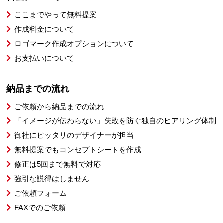
ここまでやって無料提案
作成料金について
ロゴマーク作成オプションについて
お支払いについて
納品までの流れ
ご依頼から納品までの流れ
「イメージが伝わらない」失敗を防ぐ独自のヒアリング体制
御社にピッタリのデザイナーが担当
無料提案でもコンセプトシートを作成
修正は5回まで無料で対応
強引な説得はしません
ご依頼フォーム
FAXでのご依頼