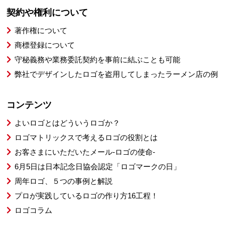
契約や権利について
著作権について
商標登録について
守秘義務や業務委託契約を事前に結ぶことも可能
弊社でデザインしたロゴを盗用してしまったラーメン店の例
コンテンツ
よいロゴとはどういうロゴか？
ロゴマトリックスで考えるロゴの役割とは
お客さまにいただいたメール-ロゴの使命-
6月5日は日本記念日協会認定「ロゴマークの日」
周年ロゴ、５つの事例と解説
プロが実践しているロゴの作り方16工程！
ロゴコラム