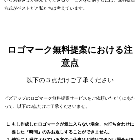
いるお客さまが喜んでくださるサービスを提供するには、無料提案
方式がベストだと私たちは考えています。
ロゴマーク無料提案における注
意点
以下の３点だけご了承ください
ビズアップのロゴマーク無料提案サービスをご依頼いただくにあた
って、以下の3点だけご了承くださいませ。
もし作成したロゴマークが気に入らない場合、お打ち合わせに
要した『時間』のみお返しすることができません。
他社にも発注されている方のお仕事はお請けできない場合があ