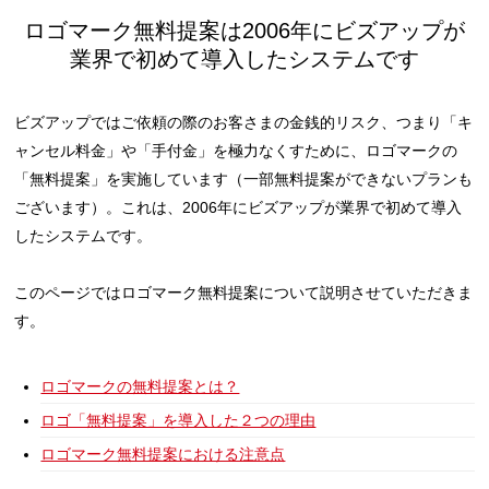
ロゴマーク無料提案は2006年にビズアップが
業界で初めて導入したシステムです
ビズアップではご依頼の際のお客さまの金銭的リスク、つまり「キ
ャンセル料金」や「手付金」を極力なくすために、ロゴマークの
「無料提案」を実施しています（一部無料提案ができないプランも
ございます）。これは、2006年にビズアップが業界で初めて導入
したシステムです。
このページではロゴマーク無料提案について説明させていただきま
す。
ロゴマークの無料提案とは？
ロゴ「無料提案」を導入した２つの理由
ロゴマーク無料提案における注意点