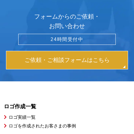
フォームからのご依頼・
お問い合わせ
24時間受付中
ご依頼・ご相談フォームはこちら
ロゴ作成一覧
ロゴ実績一覧
ロゴを作成されたお客さまの事例