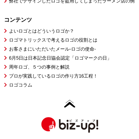
弊社でデザインしたロゴを盗用してしまったラーメン店の例
コンテンツ
よいロゴとはどういうロゴか？
ロゴマトリックスで考えるロゴの役割とは
お客さまにいただいたメール-ロゴの使命-
6月5日は日本記念日協会認定「ロゴマークの日」
周年ロゴ、５つの事例と解説
プロが実践しているロゴの作り方16工程！
ロゴコラム