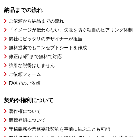
納品までの流れ
ご依頼から納品までの流れ
「イメージが伝わらない」失敗を防ぐ独自のヒアリング体制
御社にピッタリのデザイナーが担当
無料提案でもコンセプトシートを作成
修正は5回まで無料で対応
強引な説得はしません
ご依頼フォーム
FAXでのご依頼
契約や権利について
著作権について
商標登録について
守秘義務や業務委託契約を事前に結ぶことも可能