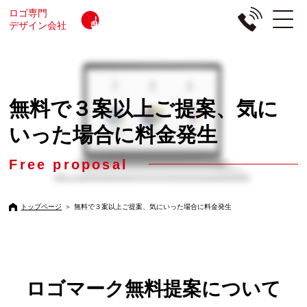
ロゴ専門
デザイン会社
無料で３案以上ご提案、気に
いった場合に料金発生
Free proposal
トップページ
＞
無料で３案以上ご提案、気にいった場合に料金発生
ロゴマーク無料提案について