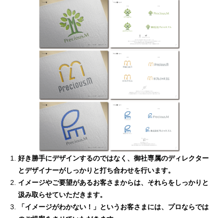
好き勝手にデザインするのではなく、御社専属のディレクター
とデザイナーがしっかりと打ち合わせを行います。
イメージやご要望があるお客さまからは、それらをしっかりと
汲み取らせていただきます。
「イメージがわかない！」というお客さまには、プロならでは