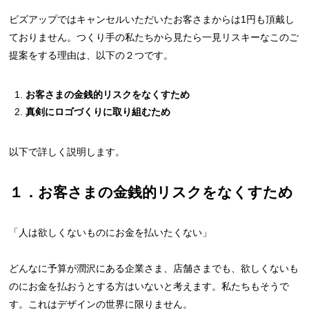
ビズアップではキャンセルいただいたお客さまからは1円も頂戴し
ておりません。つくり手の私たちから見たら一見リスキーなこのご
提案をする理由は、以下の２つです。
お客さまの金銭的リスクをなくすため
真剣にロゴづくりに取り組むため
以下で詳しく説明します。
１．お客さまの金銭的リスクをなくすため
「人は欲しくないものにお金を払いたくない」
どんなに予算が潤沢にある企業さま、店舗さまでも、欲しくないも
のにお金を払おうとする方はいないと考えます。私たちもそうで
す。これはデザインの世界に限りません。