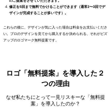
のご提案をさせていただきます。
修正を5回まで無料でかけることができます（通常2〜3回でデ
ザインが完成することが多いです）。
これらの後に、デザインが気に入った場合は料金をお支払いくださ
い。プロのデザインを見てから購入するか決められる、それがビズ
アップのロゴマーク無料提案です。
ロゴ「無料提案」を導入した２
つの理由
なぜ私たちにとって一見リスキーな「無料提
案」を導入したのか？