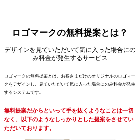
ロゴマークの無料提案とは？
デザインを見ていただいて気に入った場合にの
み料金が発生するサービス
ロゴマークの無料提案とは、お客さまだけのオリジナルのロゴマー
クをデザインし、見ていただいて気に入った場合にのみ料金が発生
するシステムです。
無料提案だからといって手を抜くようなことは一切
なく、以下のようなしっかりとした提案をさせてい
ただいております。