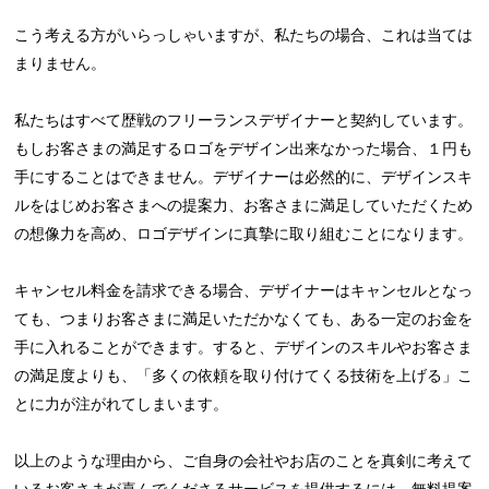
こう考える方がいらっしゃいますが、私たちの場合、これは当ては
まりません。
私たちはすべて歴戦のフリーランスデザイナーと契約しています。
もしお客さまの満足するロゴをデザイン出来なかった場合、１円も
手にすることはできません。デザイナーは必然的に、デザインスキ
ルをはじめお客さまへの提案力、お客さまに満足していただくため
の想像力を高め、ロゴデザインに真摯に取り組むことになります。
キャンセル料金を請求できる場合、デザイナーはキャンセルとなっ
ても、つまりお客さまに満足いただかなくても、ある一定のお金を
手に入れることができます。すると、デザインのスキルやお客さま
の満足度よりも、「多くの依頼を取り付けてくる技術を上げる」こ
とに力が注がれてしまいます。
以上のような理由から、ご自身の会社やお店のことを真剣に考えて