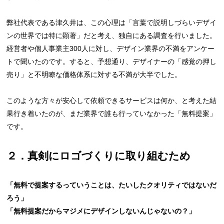
弊社代表である津久井は、この心理は「言葉で説明しづらいデザイ
ンの世界では特に顕著」だと考え、独自にある調査を行いました。
経営者や個人事業主300人に対し、デザイン業界の不満をアンケー
トで聞いたのです。すると、予想通り、デザイナーの「感覚の押し
売り」と不明瞭な価格体系に対する不満が大半でした。
このような方々が安心して依頼できるサービスは何か、と考えた結
果行き着いたのが、まだ業界で誰も行っていなかった「無料提案」
です。
２．真剣にロゴづくりに取り組むため
「無料で提案するっていうことは、たいしたクオリティではないだ
ろう」
「無料提案だからマジメにデザインしないんじゃないの？」