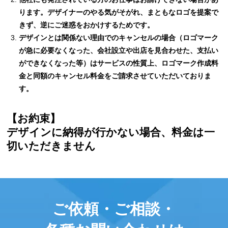
ります。デザイナーのやる気がそがれ、まともなロゴを提案で
きず、逆にご迷惑をおかけするためです。
デザインとは関係ない理由でのキャンセルの場合（ロゴマーク
が急に必要なくなった、会社設立や出店を
見合わせた、支払い
ができなくなった等）はサービスの性質上、ロゴマーク作成料
金と同額のキャンセル料金
をご請求させていただいておりま
す。
【お約束】
デザインに納得が行かない場合、料金は一
切いただきません
ご依頼・ご相談・