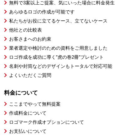
無料で3案以上ご提案、気にいった場合に料金発生
あらゆるロゴの作成が可能です
私たちがお役に立てるケース、立てないケース
他社との比較表
お客さまへのお約束
業者選定や検討のための資料をご用意しました
ロゴ作成を成功に導く”虎の巻2冊”プレゼント
名刺や封筒などのデザインもトータルで対応可能
よくいただくご質問
料金について
ここまでやって無料提案
作成料金について
ロゴマーク作成オプションについて
お支払いについて