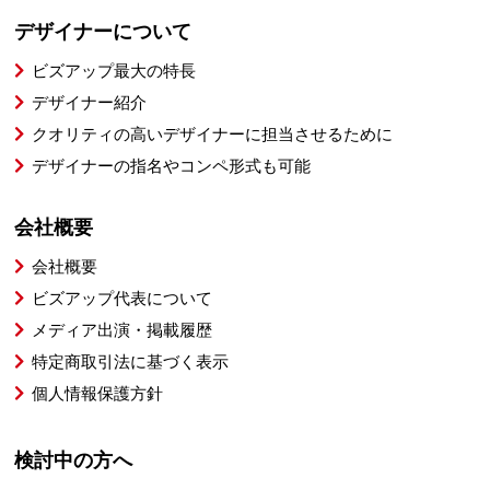
デザイナーについて
ビズアップ最大の特長
デザイナー紹介
クオリティの高いデザイナーに担当させるために
デザイナーの指名やコンペ形式も可能
会社概要
会社概要
ビズアップ代表について
メディア出演・掲載履歴
特定商取引法に基づく表示
個人情報保護方針
検討中の方へ