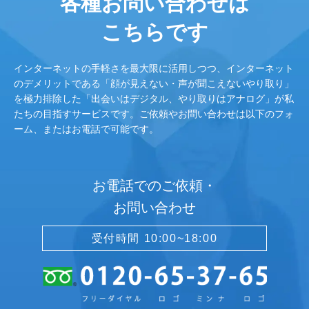
各種お問い合わせは
こちらです
インターネットの手軽さを最大限に活用しつつ、インターネット
のデメリットである「顔が見えない・声が聞こえないやり取り」
を極力排除した「出会いはデジタル、やり取りはアナログ」が私
たちの目指すサービスです。ご依頼やお問い合わせは以下のフォ
ーム、またはお電話で可能です。
お電話でのご依頼・
お問い合わせ
受付時間 10:00~18:00