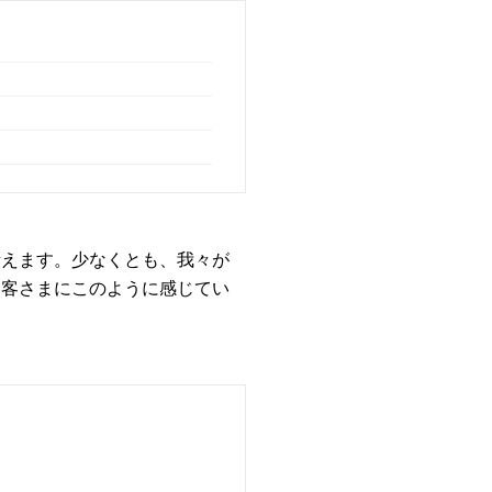
考えます。少なくとも、我々が
お客さまにこのように感じてい