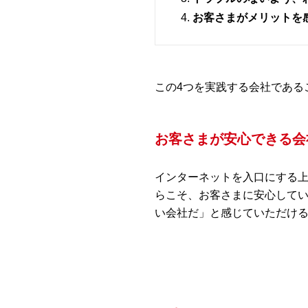
お客さまがメリットを
この4つを実践する会社である
お客さまが安心できる会
インターネットを入口にする
らこそ、お客さまに安心して
い会社だ」と感じていただけ