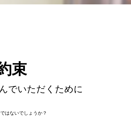
約束
んでいただくために
ちではないでしょうか？