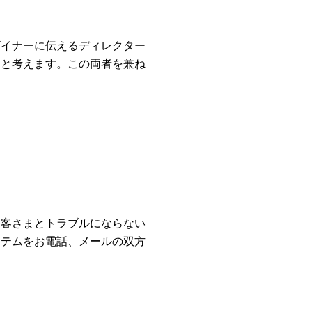
ザイナーに伝えるディレクター
ると考えます。この両者を兼ね
お客さまとトラブルにならない
ステムをお電話、メールの双方