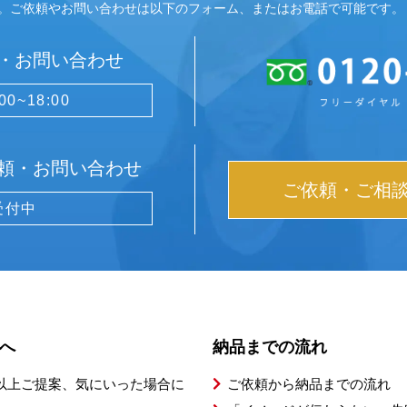
。ご依頼やお問い合わせは以下のフォーム、またはお電話で可能です。
・
お問い合わせ
0~18:00
頼・
お問い合わせ
ご依頼・ご相
受付中
へ
納品までの流れ
以上ご提案、気にいった場合に
ご依頼から納品までの流れ