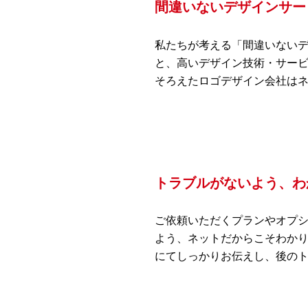
間違いないデザインサー
私たちが考える「間違いない
と、高いデザイン技術・サー
そろえたロゴデザイン会社は
トラブルがないよう、わ
ご依頼いただくプランやオプ
よう、ネットだからこそわか
にてしっかりお伝えし、後の