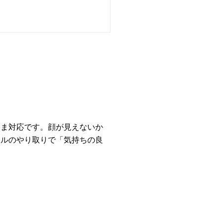
さま対応です。顔が見えないか
ールのやり取りで「気持ちの良