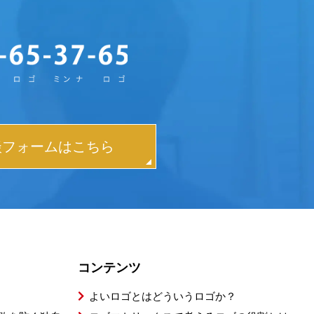
談フォームはこちら
コンテンツ
よいロゴとはどういうロゴか？