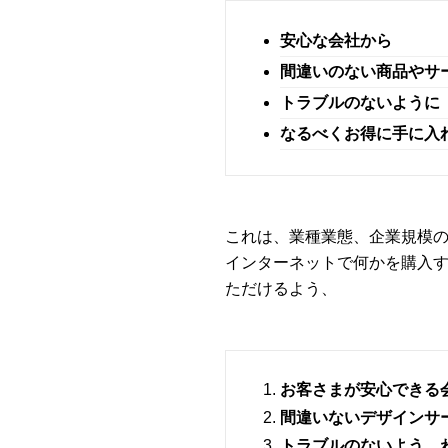
安心な会社から
間違いのない商品やサ
トラブルのないように
なるべくお得に手に入
これは、業種業態、企業規模
インターネットで何かを購入
ただけるよう、
お客さまが安心できる
間違いないデザインサ
トラブルのないよう、