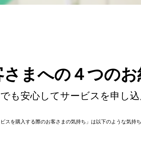
客さまへの４つのお
社でも安心してサービスを申し込
ービスを購入する際のお客さまの気持ち」は以下のような気持