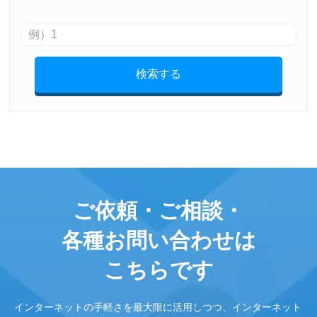
検索する
ご依頼・ご相談・
各種お問い合わせは
こちらです
インターネットの手軽さを最大限に活用しつつ、インターネット