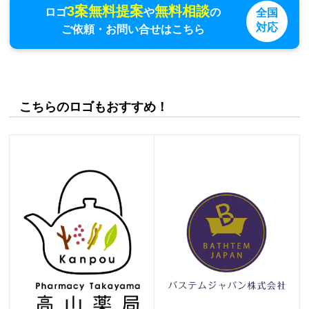
3案無料提案
無料相談
ロゴ
や
の
全国
対応
ご依頼・お問い合せはこちら
こちらのロゴもおすすめ！