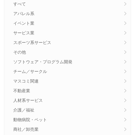
すべて
アパレル系
イベント業
サービス業
スポーツ系サービス
その他
ソフトウェア・プログラム開発
チーム／サークル
マスコミ関連
不動産業
人材系サービス
介護／福祉
動物病院・ペット
商社／卸売業