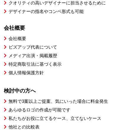
クオリティの高いデザイナーに担当させるために
デザイナーの指名やコンペ形式も可能
会社概要
会社概要
ビズアップ代表について
メディア出演・掲載履歴
特定商取引法に基づく表示
個人情報保護方針
検討中の方へ
無料で3案以上ご提案、気にいった場合に料金発生
あらゆるロゴの作成が可能です
私たちがお役に立てるケース、立てないケース
他社との比較表