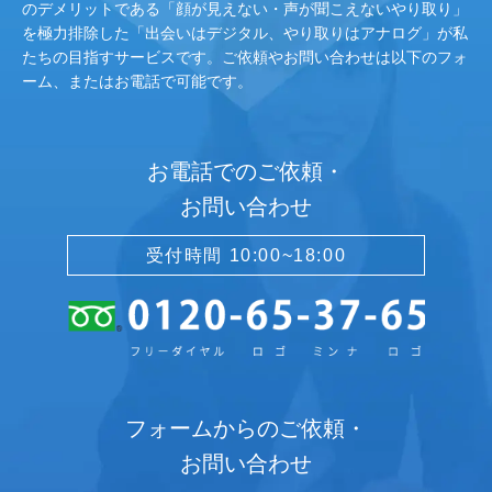
のデメリットである「顔が見えない・声が聞こえないやり取り」
を極力排除した「出会いはデジタル、やり取りはアナログ」が私
たちの目指すサービスです。ご依頼やお問い合わせは以下のフォ
ーム、またはお電話で可能です。
お電話でのご依頼・
お問い合わせ
受付時間 10:00~18:00
フォームからのご依頼・
お問い合わせ