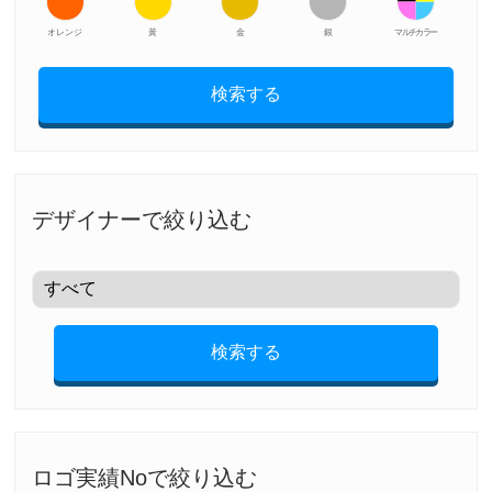
オレンジ
黃
金
銀
マルチカラー
検索する
デザイナーで絞り込む
検索する
ロゴ実績Noで絞り込む