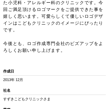
た小児科・アレルギー科のクリニックです。今
回ご満足頂けるロゴマークをご提供できた事を
嬉しく思います。可愛らしくて優しいロゴデザ
インはこどもクリニックのイメージにぴったり
です。
今後とも、ロゴ作成専門会社のビズアップをよ
ろしくお願い申し上げます。
作成日
2013年 12月
社名
すずきこどもクリニックさま