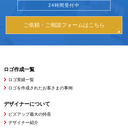
24時間受付中
ご依頼・ご相談フォームはこちら
ロゴ作成一覧
ロゴ実績一覧
ロゴを作成されたお客さまの事例
デザイナーについて
ビズアップ最大の特長
デザイナー紹介