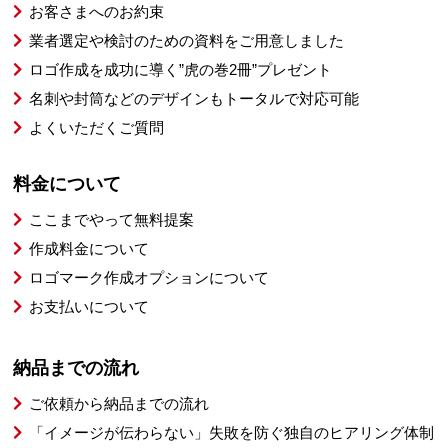
お客さまへのお約束
業者選定や検討のための資料をご用意しました
ロゴ作成を成功に導く”虎の巻2冊”プレゼント
名刺や封筒などのデザインもトータルで対応可能
よくいただくご質問
料金について
ここまでやって無料提案
作成料金について
ロゴマーク作成オプションについて
お支払いについて
納品までの流れ
ご依頼から納品までの流れ
「イメージが伝わらない」失敗を防ぐ独自のヒアリング体制