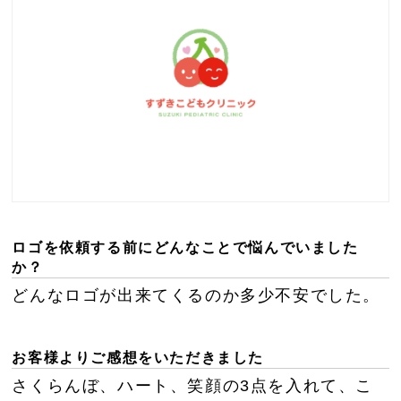
ロゴを依頼する前にどんなことで悩んでいました
か？
どんなロゴが出来てくるのか多少不安でした。
お客様よりご感想をいただきました
さくらんぼ、ハート、笑顔の3点を入れて、こ