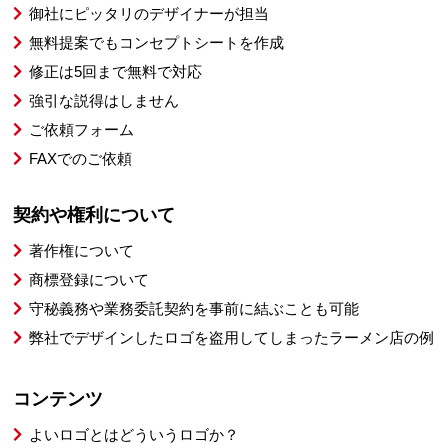
御社にピッタリのデザイナーが担当
無料提案でもコンセプトシートを作成
修正は5回まで無料で対応
強引な説得はしません
ご依頼フォーム
FAXでのご依頼
契約や権利について
著作権について
商標登録について
守秘義務や業務委託契約を事前に結ぶことも可能
弊社でデザインしたロゴを盗用してしまったラーメン店の例
コンテンツ
よいロゴとはどういうロゴか？