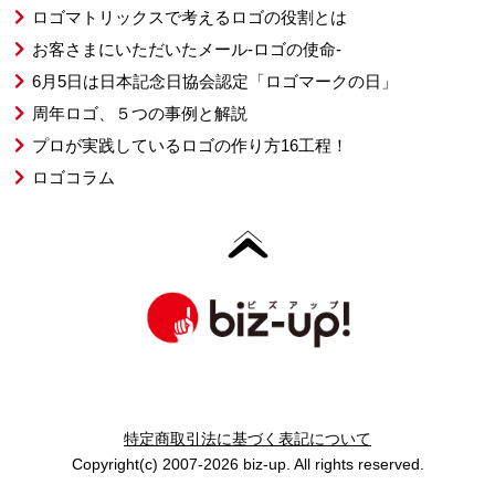
ロゴマトリックスで考えるロゴの役割とは
お客さまにいただいたメール-ロゴの使命-
6月5日は日本記念日協会認定「ロゴマークの日」
周年ロゴ、５つの事例と解説
プロが実践しているロゴの作り方16工程！
ロゴコラム
特定商取引法に基づく表記について
Copyright(c) 2007-2026 biz-up. All rights reserved.