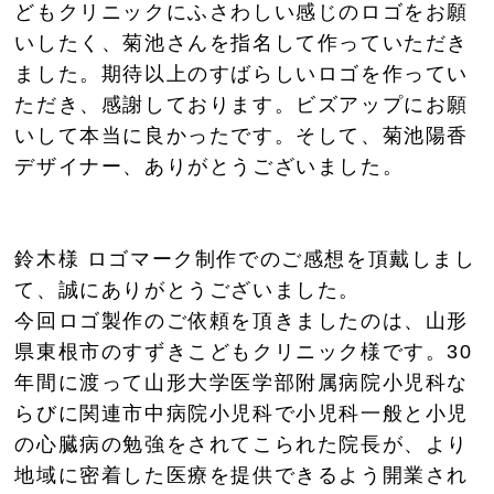
どもクリニックにふさわしい感じのロゴをお願
いしたく、菊池さんを指名して作っていただき
ました。期待以上のすばらしいロゴを作ってい
ただき、感謝しております。ビズアップにお願
いして本当に良かったです。そして、菊池陽香
デザイナー、ありがとうございました。
鈴木様 ロゴマーク制作でのご感想を頂戴しまし
て、誠にありがとうございました。
今回ロゴ製作のご依頼を頂きましたのは、山形
県東根市のすずきこどもクリニック様です。30
年間に渡って山形大学医学部附属病院小児科な
らびに関連市中病院小児科で小児科一般と小児
の心臓病の勉強をされてこられた院長が、より
地域に密着した医療を提供できるよう開業され