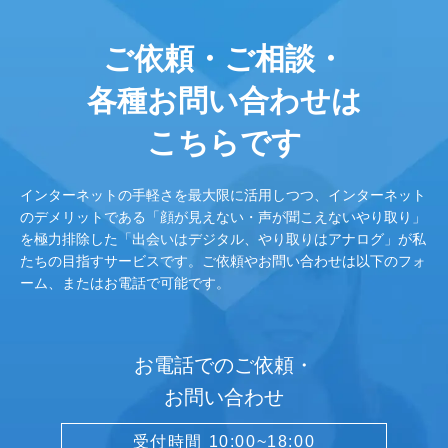
ご依頼・ご相談・
各種お問い合わせは
こちらです
インターネットの手軽さを最大限に活用しつつ、インターネット
のデメリットである「顔が見えない・声が聞こえないやり取り」
を極力排除した「出会いはデジタル、やり取りはアナログ」が私
たちの目指すサービスです。ご依頼やお問い合わせは以下のフォ
ーム、またはお電話で可能です。
お電話でのご依頼・
お問い合わせ
受付時間 10:00~18:00