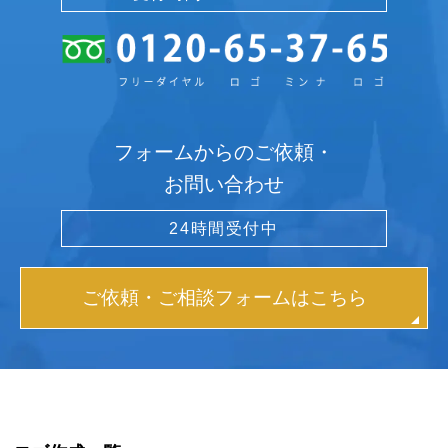
フォームからのご依頼・
お問い合わせ
24時間受付中
ご依頼・ご相談フォームはこちら