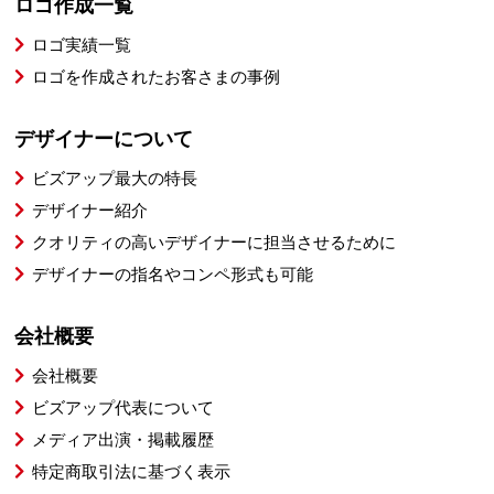
ロゴ作成一覧
ロゴ実績一覧
ロゴを作成されたお客さまの事例
デザイナーについて
ビズアップ最大の特長
デザイナー紹介
クオリティの高いデザイナーに担当させるために
デザイナーの指名やコンペ形式も可能
会社概要
会社概要
ビズアップ代表について
メディア出演・掲載履歴
特定商取引法に基づく表示