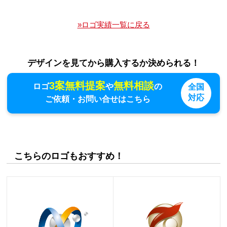
»ロゴ実績一覧に戻る
デザインを見てから購入するか決められる！
3案無料提案
無料相談
ロゴ
や
の
全国
対応
ご依頼・お問い合せはこちら
こちらのロゴもおすすめ！