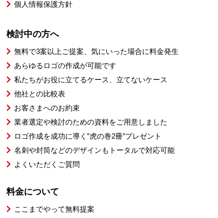
個人情報保護方針
検討中の方へ
無料で3案以上ご提案、気にいった場合に料金発生
あらゆるロゴの作成が可能です
私たちがお役に立てるケース、立てないケース
他社との比較表
お客さまへのお約束
業者選定や検討のための資料をご用意しました
ロゴ作成を成功に導く”虎の巻2冊”プレゼント
名刺や封筒などのデザインもトータルで対応可能
よくいただくご質問
料金について
ここまでやって無料提案