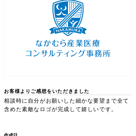
お客様よりご感想をいただきました
相談時に自分がお願いした細かな要望まで全て
含めた素敵なロゴが完成して嬉しいです。
作成日