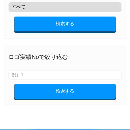
検索する
ロゴ実績Noで絞り込む
検索する