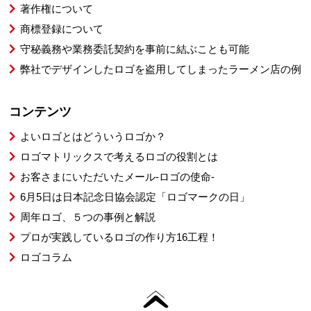
著作権について
商標登録について
守秘義務や業務委託契約を事前に結ぶことも可能
弊社でデザインしたロゴを盗用してしまったラーメン店の例
コンテンツ
よいロゴとはどういうロゴか？
ロゴマトリックスで考えるロゴの役割とは
お客さまにいただいたメール-ロゴの使命-
6月5日は日本記念日協会認定「ロゴマークの日」
周年ロゴ、５つの事例と解説
プロが実践しているロゴの作り方16工程！
ロゴコラム