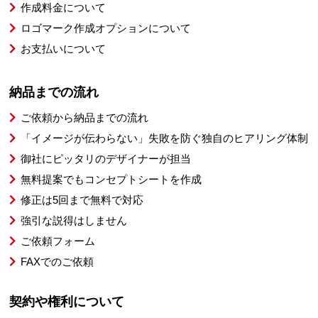
作成料金について
ロゴマーク作成オプションについて
お支払いについて
納品までの流れ
ご依頼から納品までの流れ
「イメージが伝わらない」失敗を防ぐ独自のヒアリング体制
御社にピッタリのデザイナーが担当
無料提案でもコンセプトシートを作成
修正は5回まで無料で対応
強引な説得はしません
ご依頼フォーム
FAXでのご依頼
契約や権利について