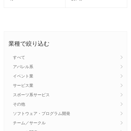
業種で絞り込む
すべて
アパレル系
イベント業
サービス業
スポーツ系サービス
その他
ソフトウェア・プログラム開発
チーム／サークル