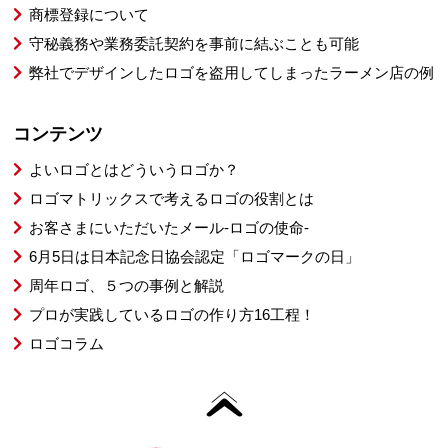
商標登録について
守秘義務や業務委託契約を事前に結ぶことも可能
弊社でデザインしたロゴを盗用してしまったラーメン店の例
コンテンツ
よいロゴとはどういうロゴか？
ロゴマトリックスで考えるロゴの役割とは
お客さまにいただいたメール-ロゴの使命-
6月5日は日本記念日協会認定「ロゴマークの日」
周年ロゴ、５つの事例と解説
プロが実践しているロゴの作り方16工程！
ロゴコラム