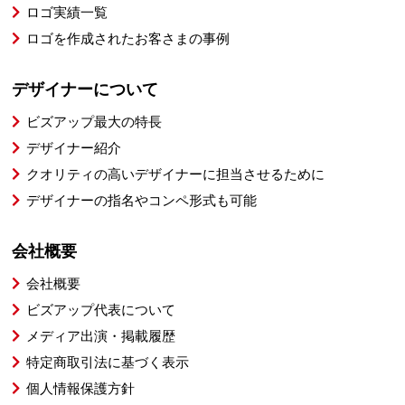
ロゴ実績一覧
ロゴを作成されたお客さまの事例
デザイナーについて
ビズアップ最大の特長
デザイナー紹介
クオリティの高いデザイナーに担当させるために
デザイナーの指名やコンペ形式も可能
会社概要
会社概要
ビズアップ代表について
メディア出演・掲載履歴
特定商取引法に基づく表示
個人情報保護方針