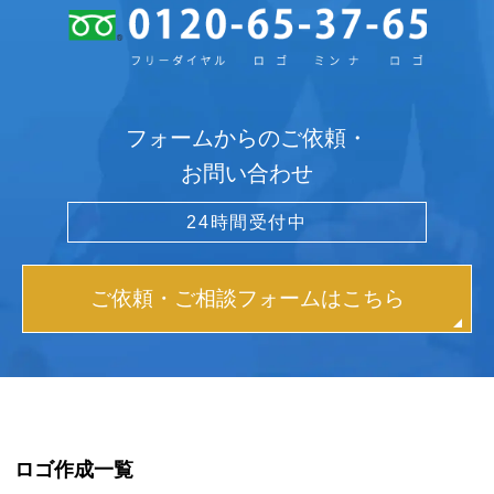
フォームからのご依頼・
お問い合わせ
24時間受付中
ご依頼・ご相談フォームはこちら
ロゴ作成一覧