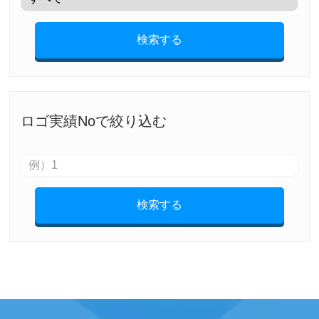
検索する
ロゴ実績Noで絞り込む
検索する