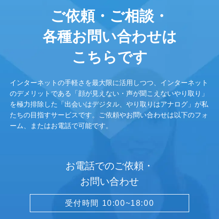
ご依頼・ご相談・
各種お問い合わせは
こちらです
インターネットの手軽さを最大限に活用しつつ、インターネット
のデメリットである「顔が見えない・声が聞こえないやり取り」
を極力排除した「出会いはデジタル、やり取りはアナログ」が私
たちの目指すサービスです。ご依頼やお問い合わせは以下のフォ
ーム、またはお電話で可能です。
お電話でのご依頼・
お問い合わせ
受付時間 10:00~18:00