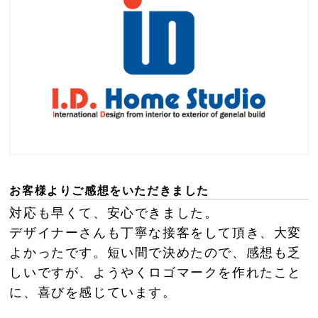
お客様よりご感想をいただきました
対応も早くて、安心できました。
デザイナーさんも丁寧な接客をして頂き、大変
よかったです。短い間で決めたので、感想も乏
しいですが、ようやくロゴマークを作れたこと
に、喜びを感じています。