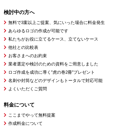
検討中の方へ
無料で3案以上ご提案、気にいった場合に料金発生
あらゆるロゴの作成が可能です
私たちがお役に立てるケース、立てないケース
他社との比較表
お客さまへのお約束
業者選定や検討のための資料をご用意しました
ロゴ作成を成功に導く”虎の巻2冊”プレゼント
名刺や封筒などのデザインもトータルで対応可能
よくいただくご質問
料金について
ここまでやって無料提案
作成料金について