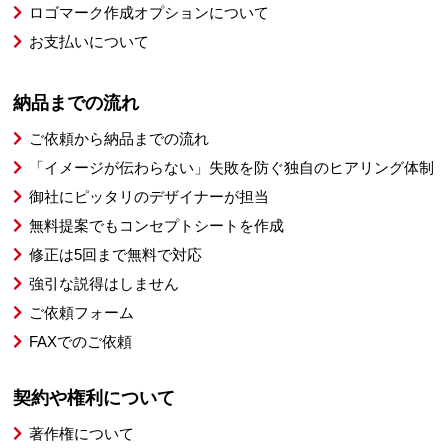
ロゴマーク作成オプションについて
お支払いについて
納品までの流れ
ご依頼から納品までの流れ
「イメージが伝わらない」失敗を防ぐ独自のヒアリング体制
御社にピッタリのデザイナーが担当
無料提案でもコンセプトシートを作成
修正は5回まで無料で対応
強引な説得はしません
ご依頼フォーム
FAXでのご依頼
契約や権利について
著作権について