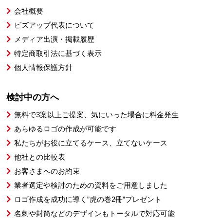
会社概要
ビズアップ代表について
メディア出演・掲載履歴
特定商取引法に基づく表示
個人情報保護方針
検討中の方へ
無料で3案以上ご提案、気にいった場合に料金発生
あらゆるロゴの作成が可能です
私たちがお役に立てるケース、立てないケース
他社との比較表
お客さまへのお約束
業者選定や検討のための資料をご用意しました
ロゴ作成を成功に導く”虎の巻2冊”プレゼント
名刺や封筒などのデザインもトータルで対応可能