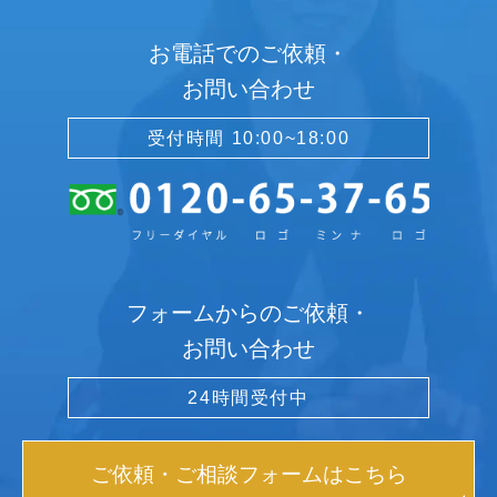
お電話でのご依頼・
お問い合わせ
受付時間 10:00~18:00
フォームからのご依頼・
お問い合わせ
24時間受付中
ご依頼・ご相談フォームはこちら