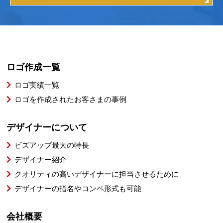
ロゴ作成一覧
ロゴ実績一覧
ロゴを作成されたお客さまの事例
デザイナーについて
ビズアップ最大の特長
デザイナー紹介
クオリティの高いデザイナーに担当させるために
デザイナーの指名やコンペ形式も可能
会社概要