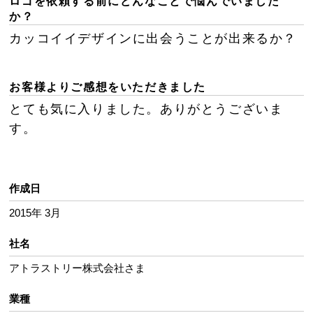
ロゴを依頼する前にどんなことで悩んでいました
か？
カッコイイデザインに出会うことが出来るか？
お客様よりご感想をいただきました
とても気に入りました。ありがとうございま
す。
作成日
2015年 3月
社名
アトラストリー株式会社さま
業種