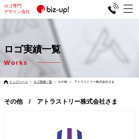
ロゴ専門
デザイン会社
ロゴ実績一覧
Works
トップページ
＞
ロゴ実績一覧
＞
その他 / アトラストリー株式会社さま
その他 / アトラストリー株式会社さま