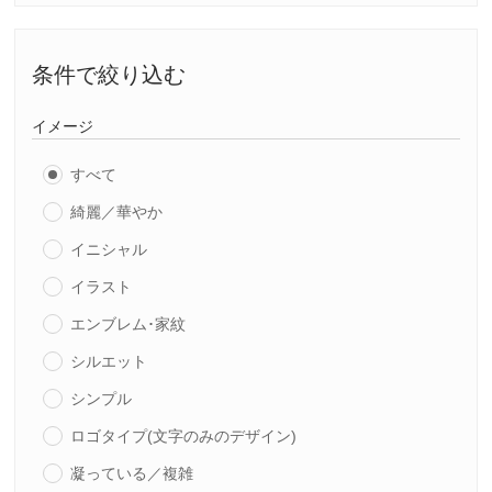
条件で絞り込む
イメージ
すべて
綺麗／華やか
イニシャル
イラスト
エンブレム･家紋
シルエット
シンプル
ロゴタイプ(文字のみのデザイン)
凝っている／複雑