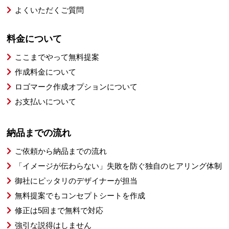
よくいただくご質問
料金について
ここまでやって無料提案
作成料金について
ロゴマーク作成オプションについて
お支払いについて
納品までの流れ
ご依頼から納品までの流れ
「イメージが伝わらない」失敗を防ぐ独自のヒアリング体制
御社にピッタリのデザイナーが担当
無料提案でもコンセプトシートを作成
修正は5回まで無料で対応
強引な説得はしません