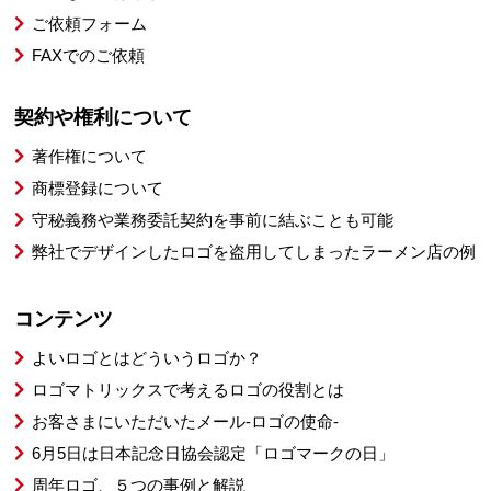
ご依頼フォーム
FAXでのご依頼
契約や権利について
著作権について
商標登録について
守秘義務や業務委託契約を事前に結ぶことも可能
弊社でデザインしたロゴを盗用してしまったラーメン店の例
コンテンツ
よいロゴとはどういうロゴか？
ロゴマトリックスで考えるロゴの役割とは
お客さまにいただいたメール-ロゴの使命-
6月5日は日本記念日協会認定「ロゴマークの日」
周年ロゴ、５つの事例と解説