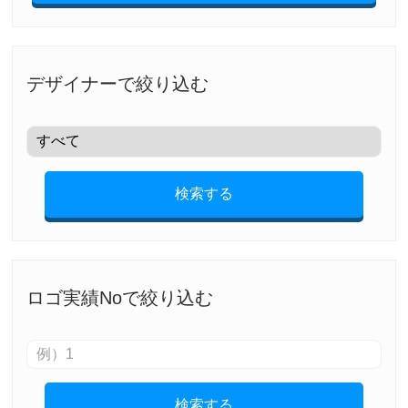
デザイナーで絞り込む
検索する
ロゴ実績Noで絞り込む
検索する