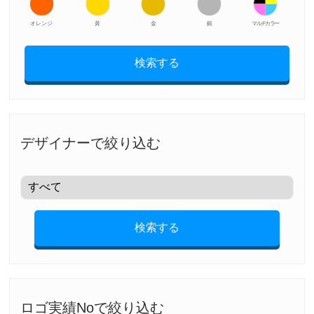
オレンジ
黃
金
銀
マルチカラー
検索する
デザイナーで絞り込む
検索する
ロゴ実績Noで絞り込む