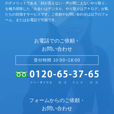
のデメリットである「顔が見えない・声が聞こえないやり取り」
を極力排除した「出会いはデジタル、やり取りはアナログ」が私
たちの目指すサービスです。ご依頼やお問い合わせは以下のフォ
ーム、またはお電話で可能です。
お電話でのご依頼・
お問い合わせ
受付時間 10:00~18:00
フォームからのご依頼・
お問い合わせ