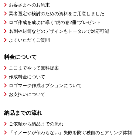
お客さまへのお約束
業者選定や検討のための資料をご用意しました
ロゴ作成を成功に導く”虎の巻2冊”プレゼント
名刺や封筒などのデザインもトータルで対応可能
よくいただくご質問
料金について
ここまでやって無料提案
作成料金について
ロゴマーク作成オプションについて
お支払いについて
納品までの流れ
ご依頼から納品までの流れ
「イメージが伝わらない」失敗を防ぐ独自のヒアリング体制