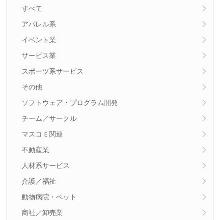
すべて
アパレル系
イベント業
サービス業
スポーツ系サービス
その他
ソフトウェア・プログラム開発
チーム／サークル
マスコミ関連
不動産業
人材系サービス
介護／福祉
動物病院・ペット
商社／卸売業