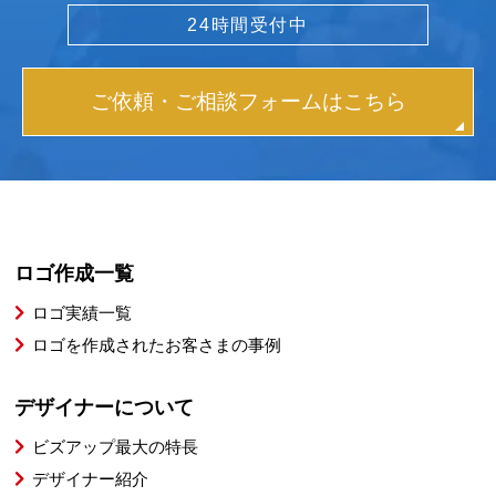
24時間受付中
ご依頼・ご相談フォームはこちら
ロゴ作成一覧
ロゴ実績一覧
ロゴを作成されたお客さまの事例
デザイナーについて
ビズアップ最大の特長
デザイナー紹介