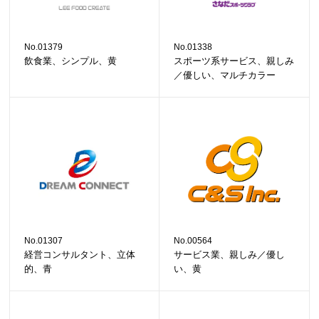
No.01379
No.01338
飲食業、シンプル、黄
スポーツ系サービス、親しみ
／優しい、マルチカラー
No.01307
No.00564
経営コンサルタント、立体
サービス業、親しみ／優し
的、青
い、黄