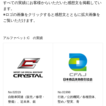
すべての実績にお客様からいただいた感想文を掲載してい
ます。
※ロゴの画像をクリックすると感想文とともに拡大画像を
ご覧いただけます。
アルファベット:C の実績
No.02019
No.01998
自動車関連（販売／修理・
行政／公的機関／各種団体、
整備）、近未来、銀
堅め／堅実、青