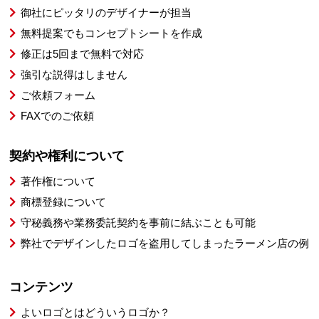
御社にピッタリのデザイナーが担当
無料提案でもコンセプトシートを作成
修正は5回まで無料で対応
強引な説得はしません
ご依頼フォーム
FAXでのご依頼
契約や権利について
著作権について
商標登録について
守秘義務や業務委託契約を事前に結ぶことも可能
弊社でデザインしたロゴを盗用してしまったラーメン店の例
コンテンツ
よいロゴとはどういうロゴか？