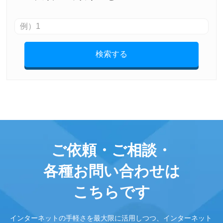
検索する
ご依頼・ご相談・
各種お問い合わせは
こちらです
インターネットの手軽さを最大限に活用しつつ、インターネット