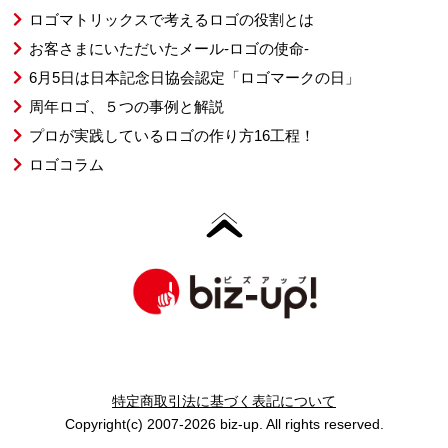
ロゴマトリックスで考えるロゴの役割とは
お客さまにいただいたメール-ロゴの使命-
6月5日は日本記念日協会認定「ロゴマークの日」
周年ロゴ、５つの事例と解説
プロが実践しているロゴの作り方16工程！
ロゴコラム
特定商取引法に基づく表記について
Copyright(c) 2007-2026 biz-up. All rights reserved.