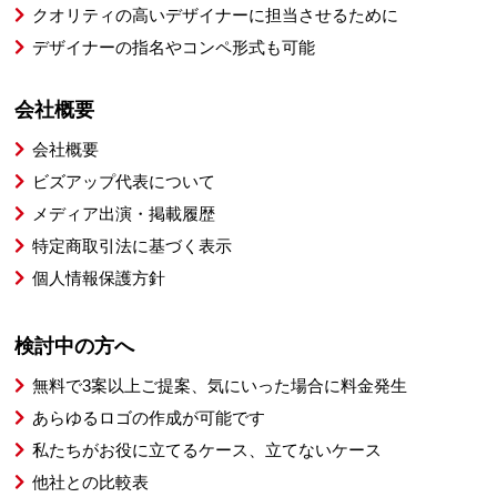
クオリティの高いデザイナーに担当させるために
デザイナーの指名やコンペ形式も可能
会社概要
会社概要
ビズアップ代表について
メディア出演・掲載履歴
特定商取引法に基づく表示
個人情報保護方針
検討中の方へ
無料で3案以上ご提案、気にいった場合に料金発生
あらゆるロゴの作成が可能です
私たちがお役に立てるケース、立てないケース
他社との比較表