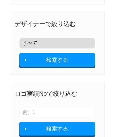
デザイナーで絞り込む
検索する
ロゴ実績Noで絞り込む
検索する