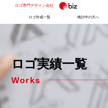
ロゴ専門
デザイン会社
ロゴ作成一覧
検討中の方へ
ロゴ実績一覧
Works