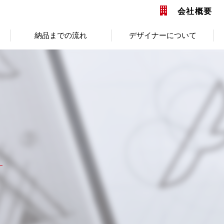
会社概要
納品までの流れ
デザイナーについて