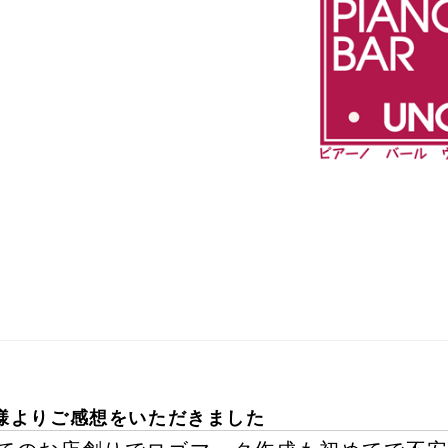
様よりご感想をいただきました