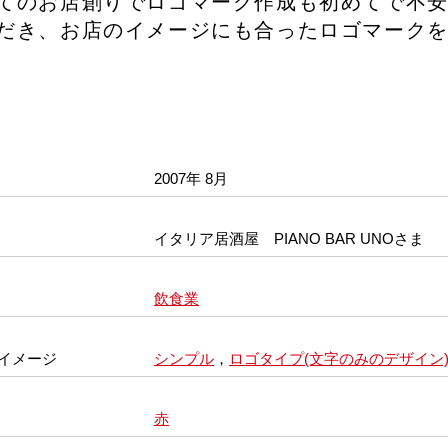
てのお店創りでロゴマーク作成も初めてで不
だき、お店のイメージにも合ったロゴマーク
2007年 8月
イタリア居酒屋 PIANO BAR UNOさま
飲食業
イメージ
シンプル
，
ロゴタイプ(文字のみのデザイン
赤