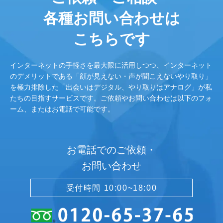
各種お問い合わせは
こちらです
インターネットの手軽さを最大限に活用しつつ、インターネット
のデメリットである「顔が見えない・声が聞こえないやり取り」
を極力排除した「出会いはデジタル、やり取りはアナログ」が私
たちの目指すサービスです。ご依頼やお問い合わせは以下のフォ
ーム、またはお電話で可能です。
お電話でのご依頼・
お問い合わせ
受付時間 10:00~18:00