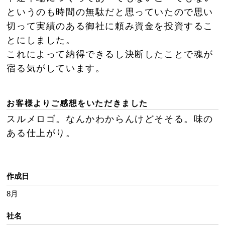
というのも時間の無駄だと思っていたので思い
切って実績のある御社に頼み資金を投資するこ
とにしました。
これによって納得できるし決断したことで魂が
宿る気がしています。
お客様よりご感想をいただきました
スルメロゴ。なんかわからんけどそそる。味の
ある仕上がり。
作成日
8月
社名