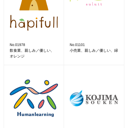
No.01978
No.01101
飲食業、親しみ／優しい、
小売業、親しみ／優しい、緑
オレンジ