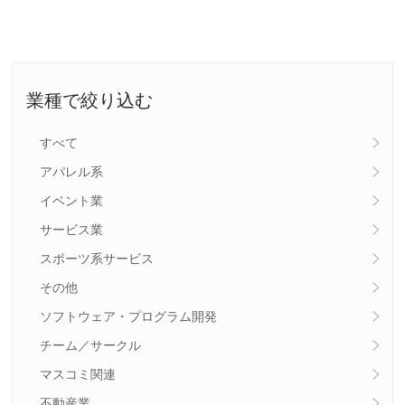
業種で絞り込む
すべて
アパレル系
イベント業
サービス業
スポーツ系サービス
その他
ソフトウェア・プログラム開発
チーム／サークル
マスコミ関連
不動産業