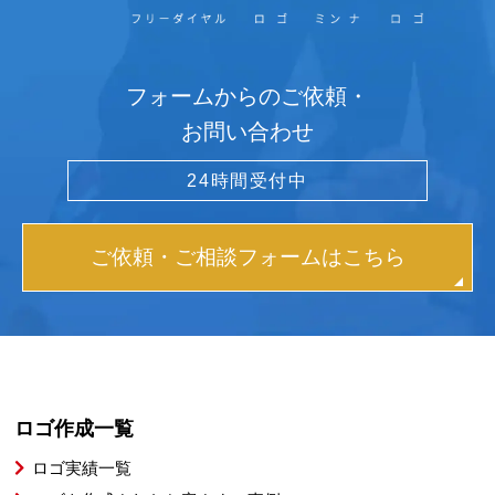
フォームからのご依頼・
お問い合わせ
24時間受付中
ご依頼・ご相談フォームはこちら
ロゴ作成一覧
ロゴ実績一覧