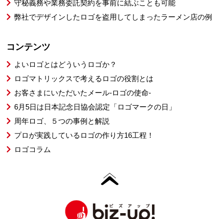
守秘義務や業務委託契約を事前に結ぶことも可能
弊社でデザインしたロゴを盗用してしまったラーメン店の例
コンテンツ
よいロゴとはどういうロゴか？
ロゴマトリックスで考えるロゴの役割とは
お客さまにいただいたメール-ロゴの使命-
6月5日は日本記念日協会認定「ロゴマークの日」
周年ロゴ、５つの事例と解説
プロが実践しているロゴの作り方16工程！
ロゴコラム