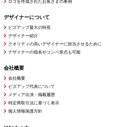
ロゴを作成されたお客さまの事例
デザイナーについて
ビズアップ最大の特長
デザイナー紹介
クオリティの高いデザイナーに担当させるために
デザイナーの指名やコンペ形式も可能
会社概要
会社概要
ビズアップ代表について
メディア出演・掲載履歴
特定商取引法に基づく表示
個人情報保護方針