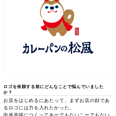
ロゴを依頼する前にどんなことで悩んでいました
か？
お店をはじめるにあたって、まずお店の顔であ
るロゴには力を入れたかった。
中途半端につくってあーでもないこーでもない