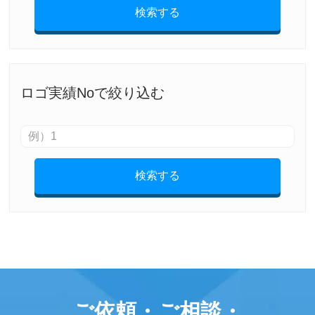
検索する
ロゴ実績Noで絞り込む
検索する
ご依頼・ご相談・