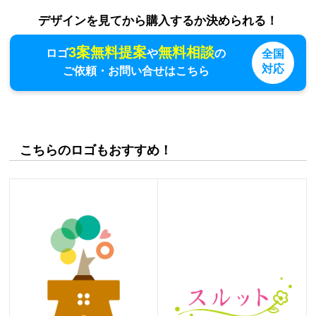
デザインを見てから購入するか決められる！
3案無料提案
無料相談
ロゴ
や
の
全国
対応
ご依頼・お問い合せはこちら
こちらのロゴもおすすめ！