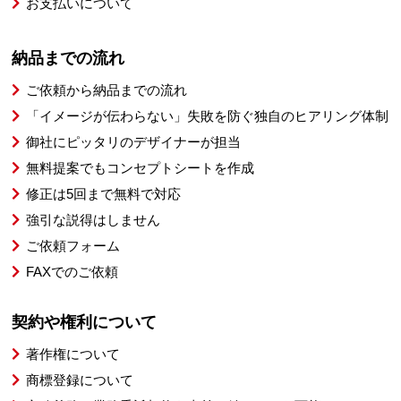
お支払いについて
納品までの流れ
ご依頼から納品までの流れ
「イメージが伝わらない」失敗を防ぐ独自のヒアリング体制
御社にピッタリのデザイナーが担当
無料提案でもコンセプトシートを作成
修正は5回まで無料で対応
強引な説得はしません
ご依頼フォーム
FAXでのご依頼
契約や権利について
著作権について
商標登録について