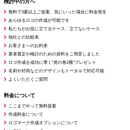
検討中の方へ
無料で3案以上ご提案、気にいった場合に料金発生
あらゆるロゴの作成が可能です
私たちがお役に立てるケース、立てないケース
他社との比較表
お客さまへのお約束
業者選定や検討のための資料をご用意しました
ロゴ作成を成功に導く”虎の巻2冊”プレゼント
名刺や封筒などのデザインもトータルで対応可能
よくいただくご質問
料金について
ここまでやって無料提案
作成料金について
ロゴマーク作成オプションについて