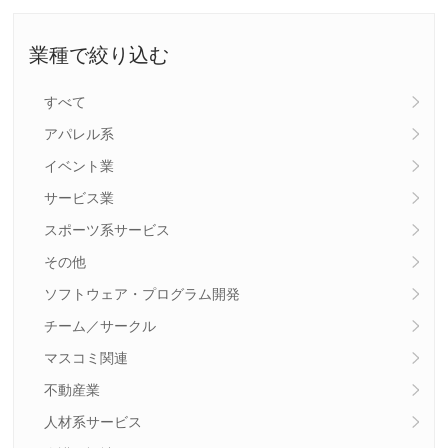
業種で絞り込む
すべて
アパレル系
イベント業
サービス業
スポーツ系サービス
その他
ソフトウェア・プログラム開発
チーム／サークル
マスコミ関連
不動産業
人材系サービス