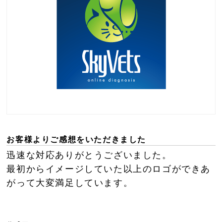
お客様よりご感想をいただきました
迅速な対応ありがとうございました。
最初からイメージしていた以上のロゴができあ
がって大変満足しています。