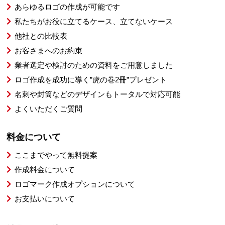
あらゆるロゴの作成が可能です
私たちがお役に立てるケース、立てないケース
他社との比較表
お客さまへのお約束
業者選定や検討のための資料をご用意しました
ロゴ作成を成功に導く”虎の巻2冊”プレゼント
名刺や封筒などのデザインもトータルで対応可能
よくいただくご質問
料金について
ここまでやって無料提案
作成料金について
ロゴマーク作成オプションについて
お支払いについて