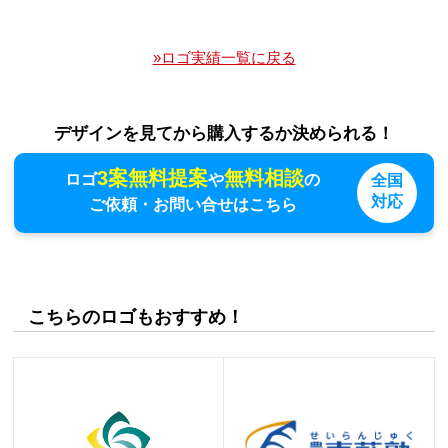
»ロゴ実績一覧に戻る
デザインを見てから購入するか決められる！
3案無料提案
無料相談
ロゴ
や
の
全国
対応
ご依頼・お問い合せはこちら
こちらのロゴもおすすめ！