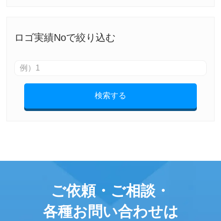
ロゴ実績Noで絞り込む
検索する
ご依頼・ご相談・
各種お問い合わせは