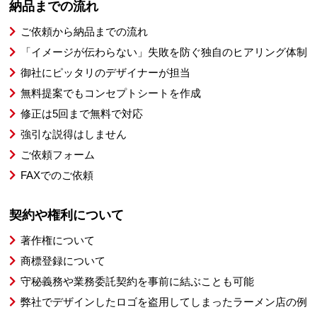
納品までの流れ
ご依頼から納品までの流れ
「イメージが伝わらない」失敗を防ぐ独自のヒアリング体制
御社にピッタリのデザイナーが担当
無料提案でもコンセプトシートを作成
修正は5回まで無料で対応
強引な説得はしません
ご依頼フォーム
FAXでのご依頼
契約や権利について
著作権について
商標登録について
守秘義務や業務委託契約を事前に結ぶことも可能
弊社でデザインしたロゴを盗用してしまったラーメン店の例