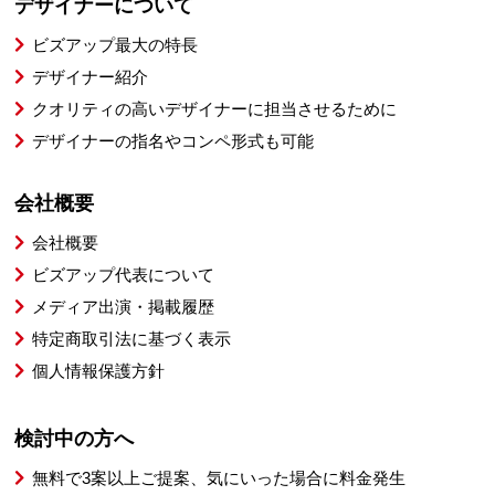
デザイナーについて
ビズアップ最大の特長
デザイナー紹介
クオリティの高いデザイナーに担当させるために
デザイナーの指名やコンペ形式も可能
会社概要
会社概要
ビズアップ代表について
メディア出演・掲載履歴
特定商取引法に基づく表示
個人情報保護方針
検討中の方へ
無料で3案以上ご提案、気にいった場合に料金発生