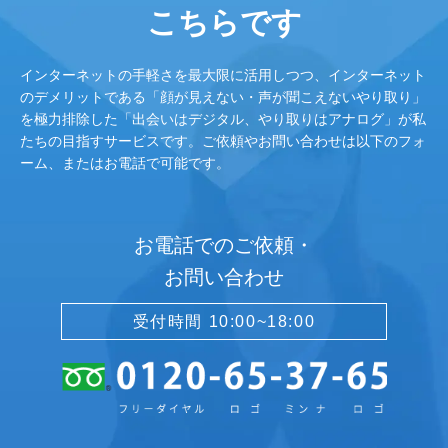
こちらです
インターネットの手軽さを最大限に活用しつつ、インターネット
のデメリットである「顔が見えない・声が聞こえないやり取り」
を極力排除した「出会いはデジタル、やり取りはアナログ」が私
たちの目指すサービスです。ご依頼やお問い合わせは以下のフォ
ーム、またはお電話で可能です。
お電話でのご依頼・
お問い合わせ
受付時間 10:00~18:00