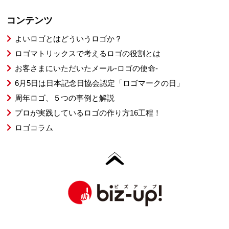
コンテンツ
よいロゴとはどういうロゴか？
ロゴマトリックスで考えるロゴの役割とは
お客さまにいただいたメール-ロゴの使命-
6月5日は日本記念日協会認定「ロゴマークの日」
周年ロゴ、５つの事例と解説
プロが実践しているロゴの作り方16工程！
ロゴコラム