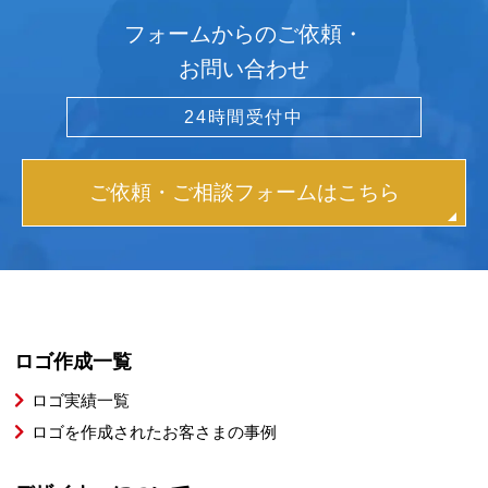
フォームからのご依頼・
お問い合わせ
24時間受付中
ご依頼・ご相談フォームはこちら
ロゴ作成一覧
ロゴ実績一覧
ロゴを作成されたお客さまの事例