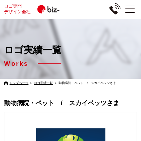
ロゴ専門
デザイン会社
ロゴ実績一覧
Works
トップページ
＞
ロゴ実績一覧
＞
動物病院・ペット / スカイベッツさま
動物病院・ペット / スカイベッツさま