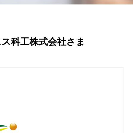
エス科工株式会社さま