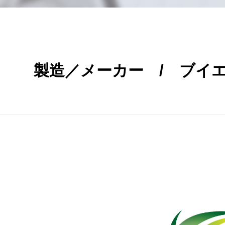
製造／メーカー / ブイ