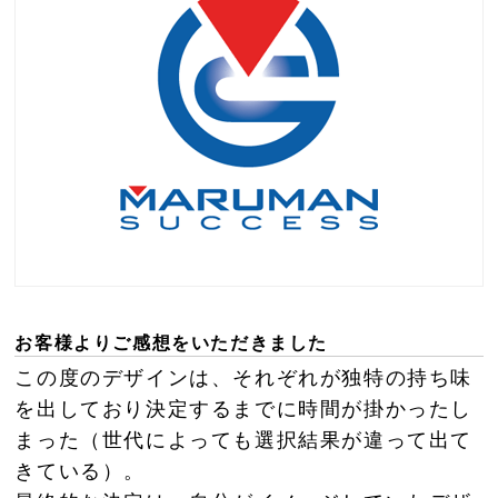
お客様よりご感想をいただきました
この度のデザインは、それぞれが独特の持ち味
を出しており決定するまでに時間が掛かったし
まった（世代によっても選択結果が違って出て
きている）。