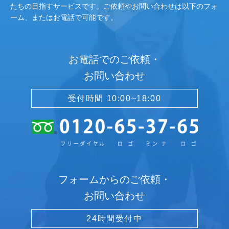
たちの目指すサービスです。ご依頼やお問い合わせは以下のフォ
ーム、またはお電話で可能です。
お電話でのご依頼・
お問い合わせ
受付時間 10:00~18:00
フォームからのご依頼・
お問い合わせ
24時間受付中