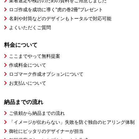
業者選定や検討のための資料をご用意しました
ロゴ作成を成功に導く”虎の巻2冊”プレゼント
名刺や封筒などのデザインもトータルで対応可能
よくいただくご質問
料金について
ここまでやって無料提案
作成料金について
ロゴマーク作成オプションについて
お支払いについて
納品までの流れ
ご依頼から納品までの流れ
「イメージが伝わらない」失敗を防ぐ独自のヒアリング体制
御社にピッタリのデザイナーが担当