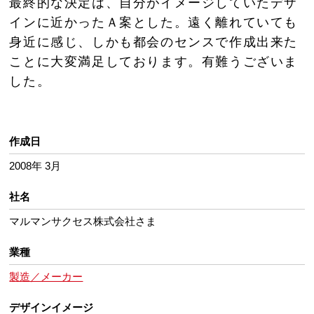
最終的な決定は、自分がイメージしていたデザ
インに近かったＡ案とした。遠く離れていても
身近に感じ、しかも都会のセンスで作成出来た
ことに大変満足しております。有難うございま
した。
作成日
2008年 3月
社名
マルマンサクセス株式会社さま
業種
製造／メーカー
デザインイメージ