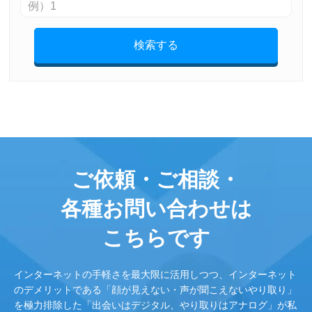
検索する
ご依頼・ご相談・
各種お問い合わせは
こちらです
インターネットの手軽さを最大限に活用しつつ、インターネット
のデメリットである「顔が見えない・声が聞こえないやり取り」
を極力排除した「出会いはデジタル、やり取りはアナログ」が私