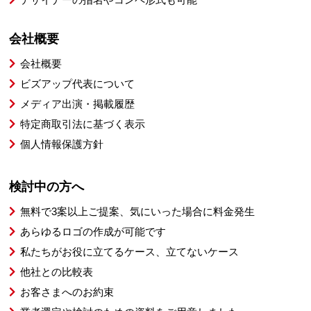
会社概要
会社概要
ビズアップ代表について
メディア出演・掲載履歴
特定商取引法に基づく表示
個人情報保護方針
検討中の方へ
無料で3案以上ご提案、気にいった場合に料金発生
あらゆるロゴの作成が可能です
私たちがお役に立てるケース、立てないケース
他社との比較表
お客さまへのお約束