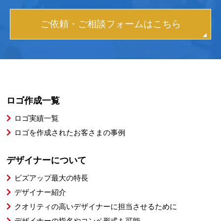
ご依頼・ご相談フォームはこちら
ロゴ作成一覧
ロゴ実績一覧
ロゴを作成されたお客さまの事例
デザイナーについて
ビズアップ最大の特長
デザイナー紹介
クオリティの高いデザイナーに担当させるために
デザイナーの指名やコンペ形式も可能