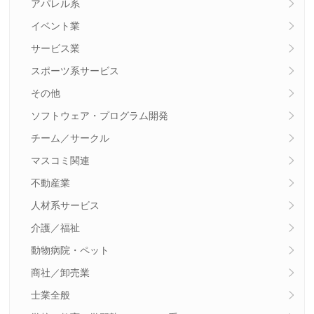
アパレル系
イベント業
サービス業
スポーツ系サービス
その他
ソフトウェア・プログラム開発
チーム／サークル
マスコミ関連
不動産業
人材系サービス
介護／福祉
動物病院・ペット
商社／卸売業
士業全般