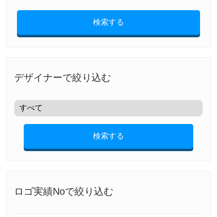
検索する
デザイナーで絞り込む
検索する
ロゴ実績Noで絞り込む