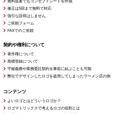
無料提案でもコンセプトシートを作成
修正は5回まで無料で対応
強引な説得はしません
ご依頼フォーム
FAXでのご依頼
契約や権利について
著作権について
商標登録について
守秘義務や業務委託契約を事前に結ぶことも可能
弊社でデザインしたロゴを盗用してしまったラーメン店の例
コンテンツ
よいロゴとはどういうロゴか？
ロゴマトリックスで考えるロゴの役割とは