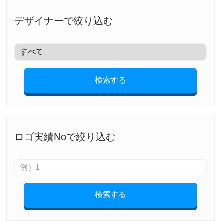
デザイナーで絞り込む
検索する
ロゴ実績Noで絞り込む
検索する