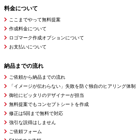
料金について
ここまでやって無料提案
作成料金について
ロゴマーク作成オプションについて
お支払いについて
納品までの流れ
ご依頼から納品までの流れ
「イメージが伝わらない」失敗を防ぐ独自のヒアリング体制
御社にピッタリのデザイナーが担当
無料提案でもコンセプトシートを作成
修正は5回まで無料で対応
強引な説得はしません
ご依頼フォーム