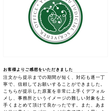
お客様よりご感想をいただきました
注文から提示までの期間が短く、対応も逐一丁
寧で、信頼してお願いすることができました。
こちらが提示した原案を非常に上手くデフォル
メし、事務所というイメージの難しい対象を上
手くまとめて頂けて良かったです。また、あま