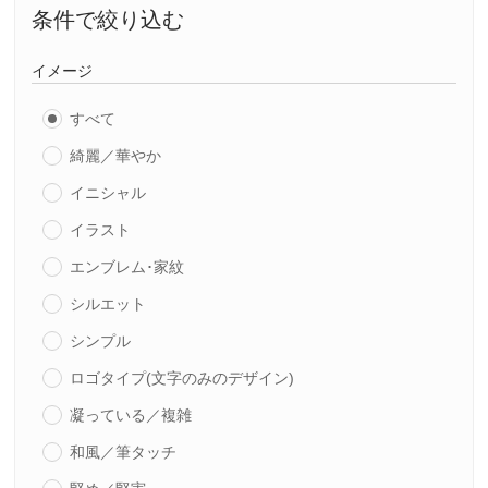
条件で絞り込む
イメージ
すべて
綺麗／華やか
イニシャル
イラスト
エンブレム･家紋
シルエット
シンプル
ロゴタイプ(文字のみのデザイン)
凝っている／複雑
和風／筆タッチ