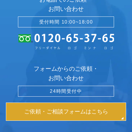
お問い合わせ
受付時間 10:00~18:00
フォームからのご依頼・
お問い合わせ
24時間受付中
ご依頼・ご相談フォームはこちら