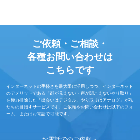
ご依頼・ご相談・
各種お問い合わせは
こちらです
インターネットの手軽さを最大限に活用しつつ、インターネット
のデメリットである「顔が見えない・声が聞こえないやり取り」
を極力排除した「出会いはデジタル、やり取りはアナログ」が私
たちの目指すサービスです。ご依頼やお問い合わせは以下のフォ
ーム、またはお電話で可能です。
お電話でのご依頼・