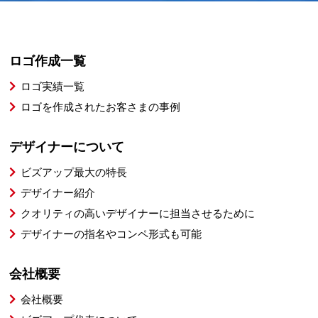
ロゴ作成一覧
ロゴ実績一覧
ロゴを作成されたお客さまの事例
デザイナーについて
ビズアップ最大の特長
デザイナー紹介
クオリティの高いデザイナーに担当させるために
デザイナーの指名やコンペ形式も可能
会社概要
会社概要