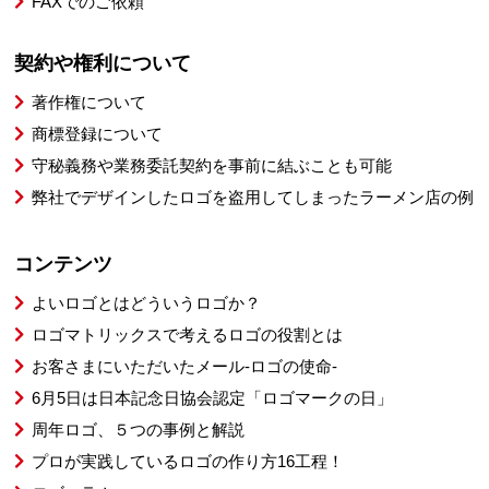
FAXでのご依頼
契約や権利について
著作権について
商標登録について
守秘義務や業務委託契約を事前に結ぶことも可能
弊社でデザインしたロゴを盗用してしまったラーメン店の例
コンテンツ
よいロゴとはどういうロゴか？
ロゴマトリックスで考えるロゴの役割とは
お客さまにいただいたメール-ロゴの使命-
6月5日は日本記念日協会認定「ロゴマークの日」
周年ロゴ、５つの事例と解説
プロが実践しているロゴの作り方16工程！