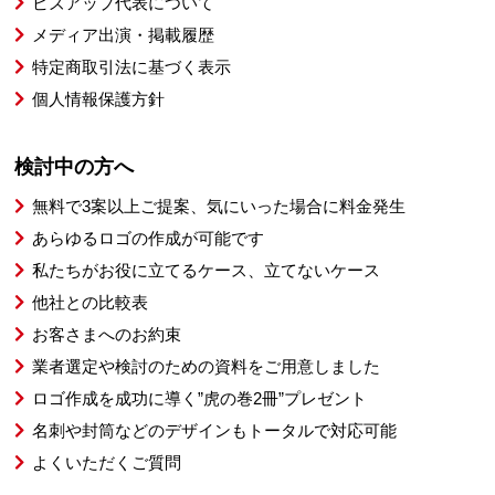
ビズアップ代表について
メディア出演・掲載履歴
特定商取引法に基づく表示
個人情報保護方針
検討中の方へ
無料で3案以上ご提案、気にいった場合に料金発生
あらゆるロゴの作成が可能です
私たちがお役に立てるケース、立てないケース
他社との比較表
お客さまへのお約束
業者選定や検討のための資料をご用意しました
ロゴ作成を成功に導く”虎の巻2冊”プレゼント
名刺や封筒などのデザインもトータルで対応可能
よくいただくご質問