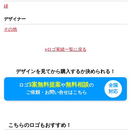
緑
デザイナー
その他
»ロゴ実績一覧に戻る
デザインを見てから購入するか決められる！
3案無料提案
無料相談
ロゴ
や
の
全国
対応
ご依頼・お問い合せはこちら
こちらのロゴもおすすめ！