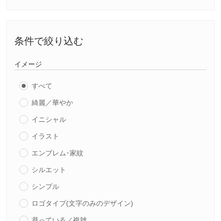
条件で絞り込む
イメージ
すべて
綺麗／華やか
イニシャル
イラスト
エンブレム･家紋
シルエット
シンプル
ロゴタイプ(文字のみのデザイン)
凝っている／複雑