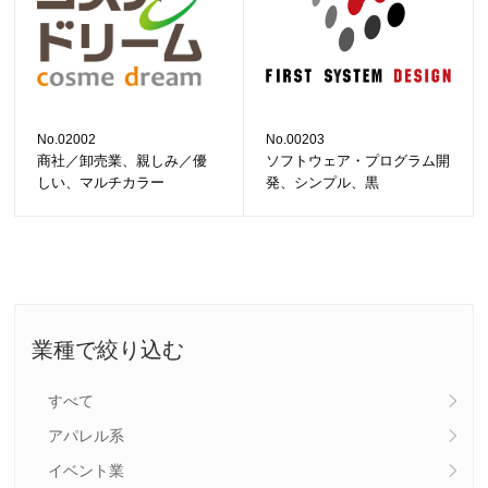
No.02002
No.00203
商社／卸売業、親しみ／優
ソフトウェア・プログラム開
しい、マルチカラー
発、シンプル、黒
業種で絞り込む
すべて
アパレル系
イベント業