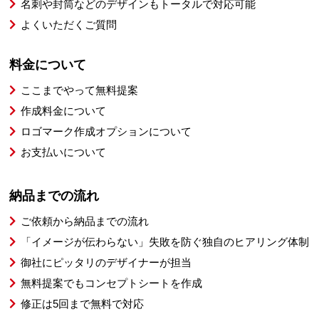
名刺や封筒などのデザインもトータルで対応可能
よくいただくご質問
料金について
ここまでやって無料提案
作成料金について
ロゴマーク作成オプションについて
お支払いについて
納品までの流れ
ご依頼から納品までの流れ
「イメージが伝わらない」失敗を防ぐ独自のヒアリング体制
御社にピッタリのデザイナーが担当
無料提案でもコンセプトシートを作成
修正は5回まで無料で対応