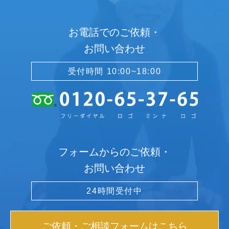
お電話でのご依頼・
お問い合わせ
受付時間 10:00~18:00
フォームからのご依頼・
お問い合わせ
24時間受付中
ご依頼・ご相談フォームはこちら