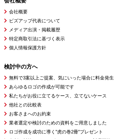
会社概要
会社概要
ビズアップ代表について
メディア出演・掲載履歴
特定商取引法に基づく表示
個人情報保護方針
検討中の方へ
無料で3案以上ご提案、気にいった場合に料金発生
あらゆるロゴの作成が可能です
私たちがお役に立てるケース、立てないケース
他社との比較表
お客さまへのお約束
業者選定や検討のための資料をご用意しました
ロゴ作成を成功に導く”虎の巻2冊”プレゼント