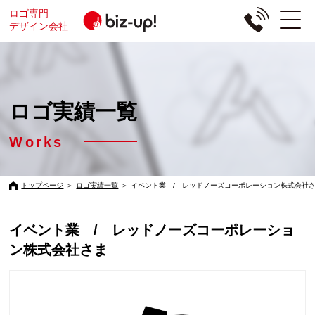
ロゴ専門
デザイン会社
ロゴ実績一覧
Works
トップページ
＞
ロゴ実績一覧
＞
イベント業 / レッドノーズコーポレーション株式会社
イベント業 / レッドノーズコーポレーショ
ン株式会社さま