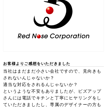
お客様よりご感想をいただきました
当社はまだまだ小さい会社ですので、見向きも
されないんじゃないか？
適当な対応をされるんじゃないか？
というような不安もありましたが、ビズアップ
さんには電話でキチンと丁寧にヒヤリングをし
ていただきましたし、専属のデザイナーの方も