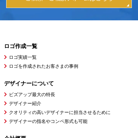
ロゴ作成一覧
ロゴ実績一覧
ロゴを作成されたお客さまの事例
デザイナーについて
ビズアップ最大の特長
デザイナー紹介
クオリティの高いデザイナーに担当させるために
デザイナーの指名やコンペ形式も可能