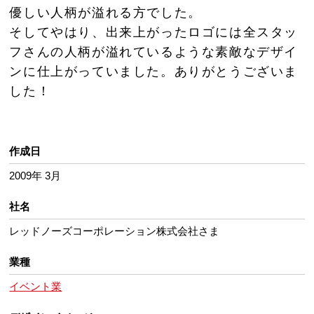
優しい人柄が溢れる方でした。
そしてやはり、出来上がったロゴには全スタッ
フさんの人柄が溢れているような素敵なデザイ
ンに仕上がっていました。ありがとうございま
した！
作成日
2009年 3月
社名
レッドノーズコーポレーション株式会社さま
業種
イベント業