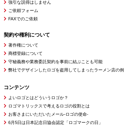
強引な説得はしません
ご依頼フォーム
FAXでのご依頼
契約や権利について
著作権について
商標登録について
守秘義務や業務委託契約を事前に結ぶことも可能
弊社でデザインしたロゴを盗用してしまったラーメン店の例
コンテンツ
よいロゴとはどういうロゴか？
ロゴマトリックスで考えるロゴの役割とは
お客さまにいただいたメール-ロゴの使命-
6月5日は日本記念日協会認定「ロゴマークの日」