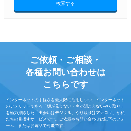
検索する
ご依頼・ご相談・
各種お問い合わせは
こちらです
インターネットの手軽さを最大限に活用しつつ、インターネット
のデメリットである「顔が見えない・声が聞こえないやり取り」
を極力排除した「出会いはデジタル、やり取りはアナログ」が私
たちの目指すサービスです。ご依頼やお問い合わせは以下のフォ
ーム、またはお電話で可能です。