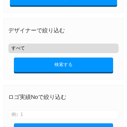
デザイナーで絞り込む
検索する
ロゴ実績Noで絞り込む