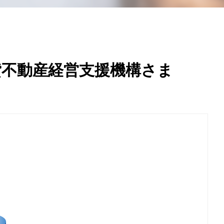
貸不動産経営支援機構さま