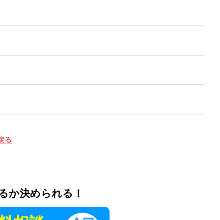
戻る
るか決められる！