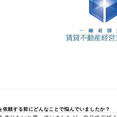
を依頼する前にどんなことで悩んでいましたか？