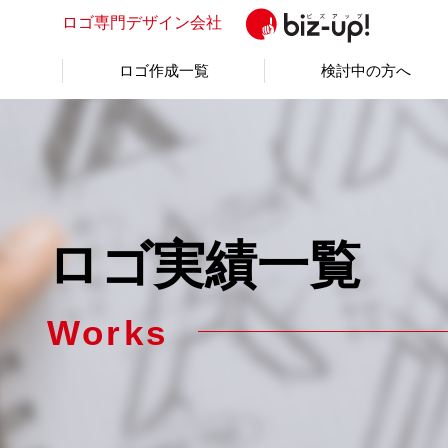
ロゴ専門
デザイン会社
ロゴ作成一覧
検討中の方へ
ロゴ実績一覧
Works