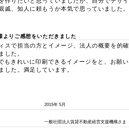
を作りたいと思っていましたが、自分でデザ
親戚、知人に頼もうか本気で思っていました
様よりご感想をいただきました
ィスで担当の方とイメージ、法人の概要を的
ました。
Xでもきれいに印刷できるイメージをと、お願
ました。満足しています。
2015年 5月
一般社団法人賃貸不動産経営支援機構さま