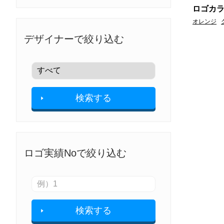
ロゴカ
オレンジ
デザイナーで絞り込む
検索する
ロゴ実績Noで絞り込む
検索する