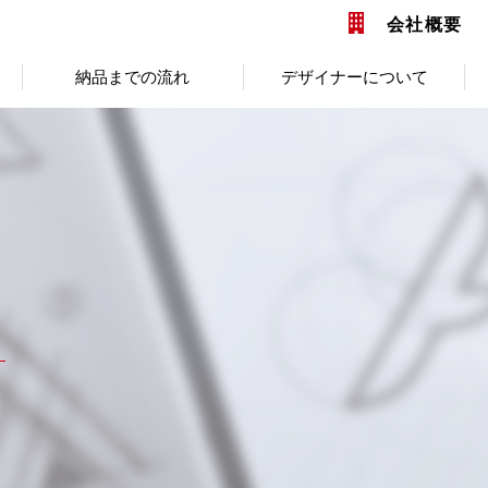
会社概要
納品までの流れ
デザイナーについて