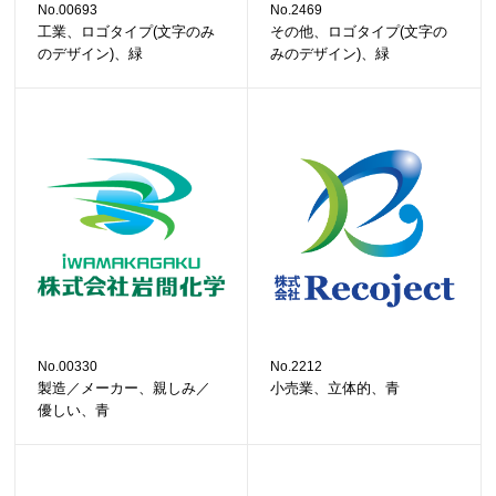
No.00693
No.2469
工業、ロゴタイプ(文字のみ
その他、ロゴタイプ(文字の
のデザイン)、緑
みのデザイン)、緑
No.00330
No.2212
製造／メーカー、親しみ／
小売業、立体的、青
優しい、青