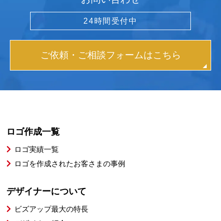
24時間受付中
ご依頼・ご相談フォームはこちら
ロゴ作成一覧
ロゴ実績一覧
ロゴを作成されたお客さまの事例
デザイナーについて
ビズアップ最大の特長