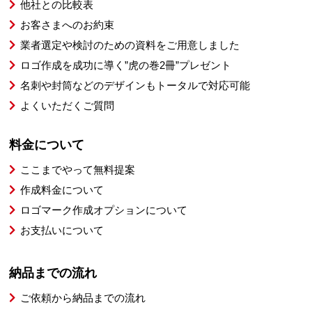
他社との比較表
お客さまへのお約束
業者選定や検討のための資料をご用意しました
ロゴ作成を成功に導く”虎の巻2冊”プレゼント
名刺や封筒などのデザインもトータルで対応可能
よくいただくご質問
料金について
ここまでやって無料提案
作成料金について
ロゴマーク作成オプションについて
お支払いについて
納品までの流れ
ご依頼から納品までの流れ