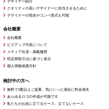
デザイナー紹介
クオリティの高いデザイナーに担当させるために
デザイナーの指名やコンペ形式も可能
会社概要
会社概要
ビズアップ代表について
メディア出演・掲載履歴
特定商取引法に基づく表示
個人情報保護方針
検討中の方へ
無料で3案以上ご提案、気にいった場合に料金発生
あらゆるロゴの作成が可能です
私たちがお役に立てるケース、立てないケース