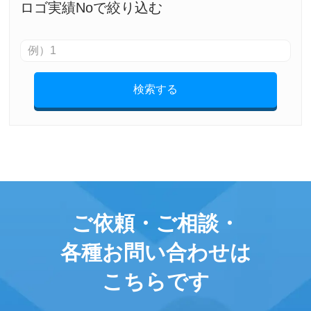
ロゴ実績Noで絞り込む
検索する
ご依頼・ご相談・
各種お問い合わせは
こちらです