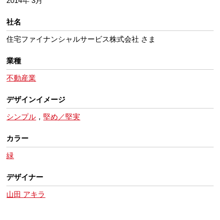
2014年 3月
社名
住宅ファイナンシャルサービス株式会社 さま
業種
不動産業
デザインイメージ
シンプル
，
堅め／堅実
カラー
緑
デザイナー
山田 アキラ