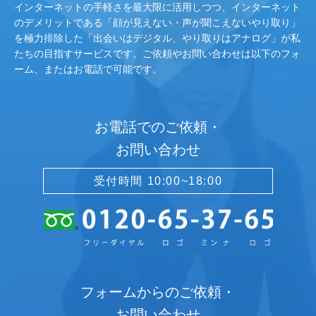
インターネットの手軽さを最大限に活用しつつ、インターネット
のデメリットである「顔が見えない・声が聞こえないやり取り」
を極力排除した「出会いはデジタル、やり取りはアナログ」が私
たちの目指すサービスです。ご依頼やお問い合わせは以下のフォ
ーム、またはお電話で可能です。
お電話でのご依頼・
お問い合わせ
受付時間 10:00~18:00
フォームからのご依頼・
お問い合わせ