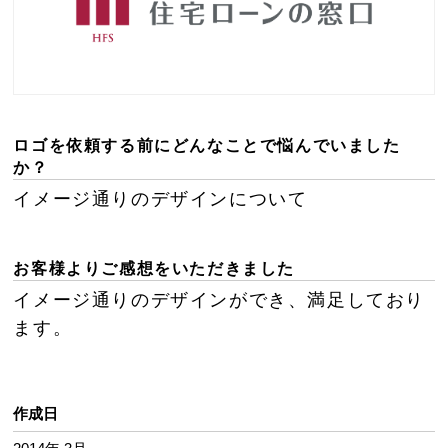
ロゴを依頼する前にどんなことで悩んでいました
か？
イメージ通りのデザインについて
お客様よりご感想をいただきました
イメージ通りのデザインができ、満足しており
ます。
作成日