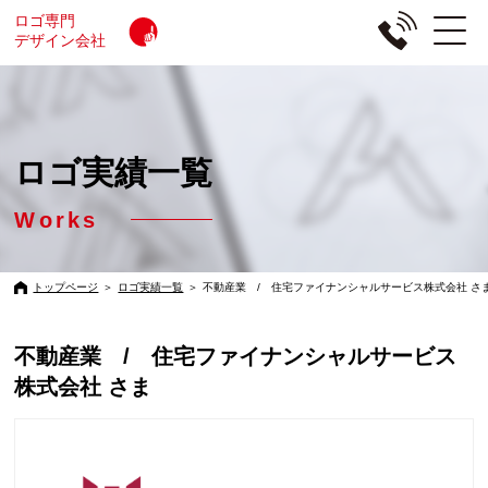
ロゴ専門
デザイン会社
ロゴ実績一覧
Works
トップページ
＞
ロゴ実績一覧
＞
不動産業 / 住宅ファイナンシャルサービス株式会社 さ
不動産業 / 住宅ファイナンシャルサービス
株式会社 さま