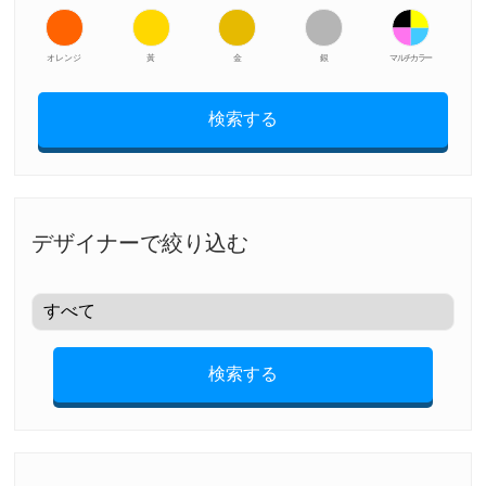
オレンジ
黃
金
銀
マルチカラー
検索する
デザイナーで絞り込む
検索する