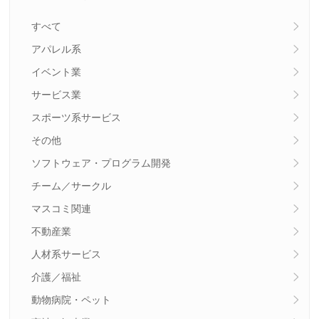
すべて
アパレル系
イベント業
サービス業
スポーツ系サービス
その他
ソフトウェア・プログラム開発
チーム／サークル
マスコミ関連
不動産業
人材系サービス
介護／福祉
動物病院・ペット