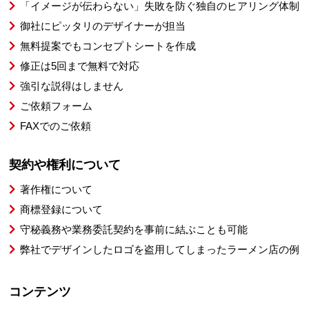
「イメージが伝わらない」失敗を防ぐ独自のヒアリング体制
御社にピッタリのデザイナーが担当
無料提案でもコンセプトシートを作成
修正は5回まで無料で対応
強引な説得はしません
ご依頼フォーム
FAXでのご依頼
契約や権利について
著作権について
商標登録について
守秘義務や業務委託契約を事前に結ぶことも可能
弊社でデザインしたロゴを盗用してしまったラーメン店の例
コンテンツ