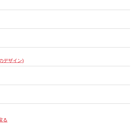
のデザイン)
戻る