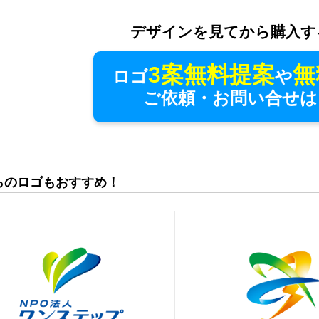
デザインを見てから購入す
3案無料提案
無
ロゴ
や
ご依頼・お問い合せは
らのロゴもおすすめ！