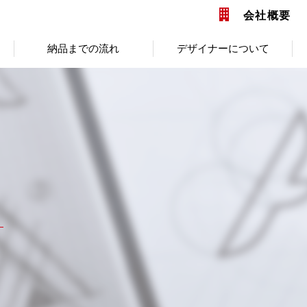
会社概要
納品までの流れ
デザイナーについて