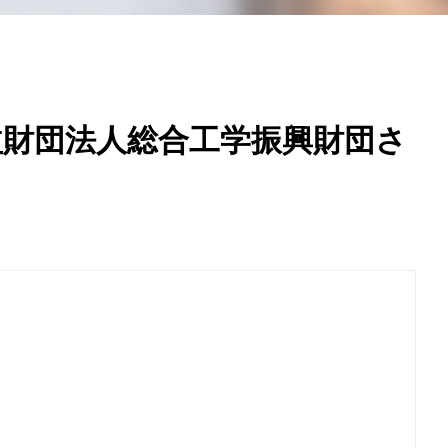
益財団法人総合工学振興財団さ