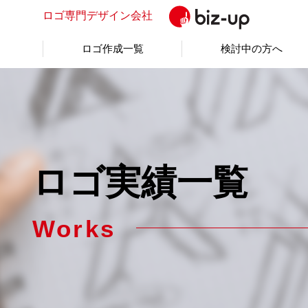
ロゴ専門
デザイン会社
ロゴ作成一覧
検討中の方へ
ロゴ実績一覧
Works