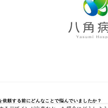
を依頼する前にどんなことで悩んでいましたか？