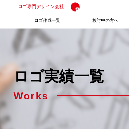
ロゴ専門
デザイン会社
ロゴ作成一覧
検討中の方へ
ロゴ実績一覧
Works