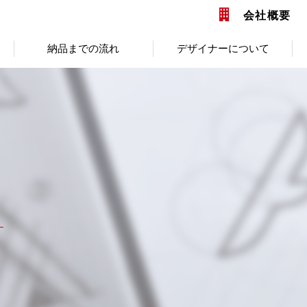
会社概要
納品までの流れ
デザイナーについて