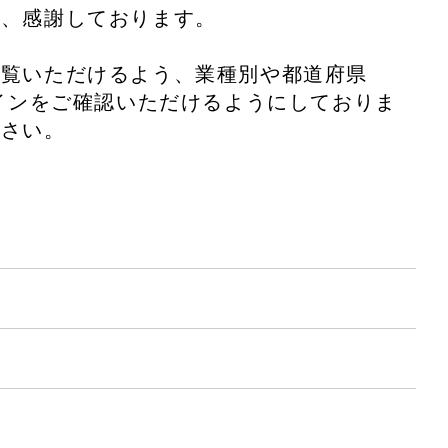
に、感謝しております。
ご覧いただけるよう、業種別や都道府県
ザインをご確認いただけるようにしておりま
ださい。