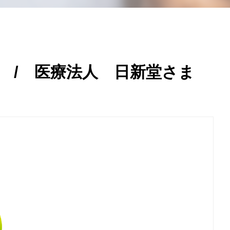
 / 医療法人 日新堂さま