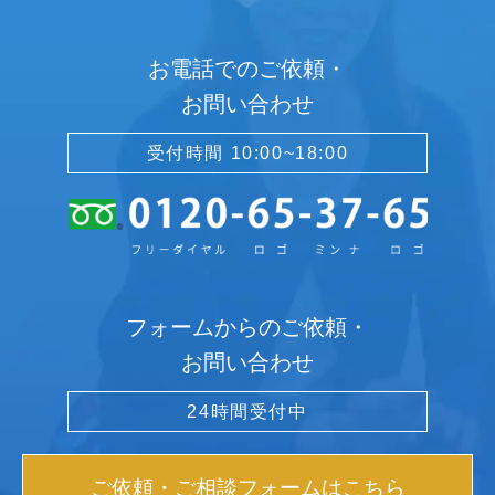
お電話でのご依頼・
お問い合わせ
受付時間 10:00~18:00
フォームからのご依頼・
お問い合わせ
24時間受付中
ご依頼・ご相談フォームはこちら