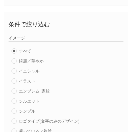
条件で絞り込む
イメージ
すべて
綺麗／華やか
イニシャル
イラスト
エンブレム･家紋
シルエット
シンプル
ロゴタイプ(文字のみのデザイン)
凝っている／複雑