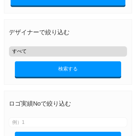
デザイナーで絞り込む
検索する
ロゴ実績Noで絞り込む