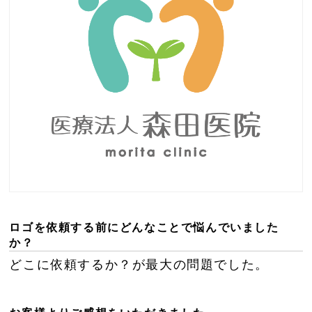
ロゴを依頼する前にどんなことで悩んでいました
か？
どこに依頼するか？が最大の問題でした。