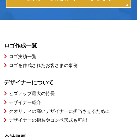
ロゴ作成一覧
ロゴ実績一覧
ロゴを作成されたお客さまの事例
デザイナーについて
ビズアップ最大の特長
デザイナー紹介
クオリティの高いデザイナーに担当させるために
デザイナーの指名やコンペ形式も可能