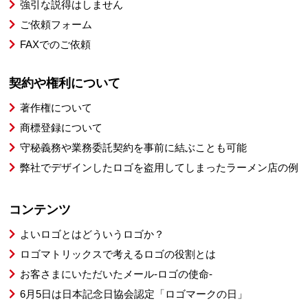
強引な説得はしません
ご依頼フォーム
FAXでのご依頼
契約や権利について
著作権について
商標登録について
守秘義務や業務委託契約を事前に結ぶことも可能
弊社でデザインしたロゴを盗用してしまったラーメン店の例
コンテンツ
よいロゴとはどういうロゴか？
ロゴマトリックスで考えるロゴの役割とは
お客さまにいただいたメール-ロゴの使命-
6月5日は日本記念日協会認定「ロゴマークの日」