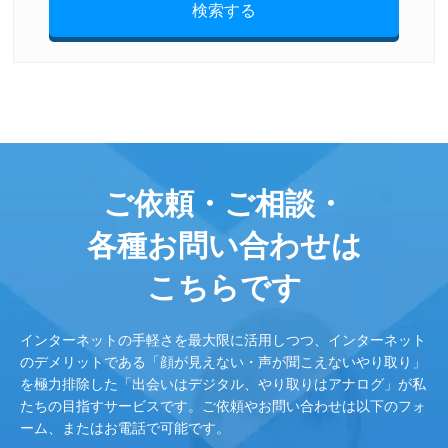
検索する
ご依頼・ご相談・
各種お問い合わせは
こちらです
インターネットの手軽さを最大限に活用しつつ、インターネット
のデメリットである「顔が見えない・声が聞こえないやり取り」
を極力排除した「出会いはデジタル、やり取りはアナログ」が私
たちの目指すサービスです。ご依頼やお問い合わせは以下のフォ
ーム、またはお電話で可能です。