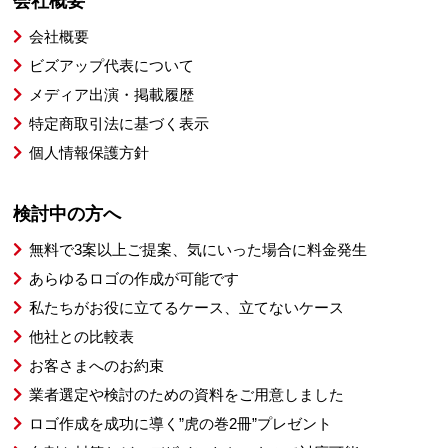
会社概要
会社概要
ビズアップ代表について
メディア出演・掲載履歴
特定商取引法に基づく表示
個人情報保護方針
検討中の方へ
無料で3案以上ご提案、気にいった場合に料金発生
あらゆるロゴの作成が可能です
私たちがお役に立てるケース、立てないケース
他社との比較表
お客さまへのお約束
業者選定や検討のための資料をご用意しました
ロゴ作成を成功に導く”虎の巻2冊”プレゼント