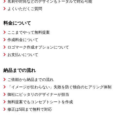
名刺や封筒などのデザインもトータルで対応可能
よくいただくご質問
料金について
ここまでやって無料提案
作成料金について
ロゴマーク作成オプションについて
お支払いについて
納品までの流れ
ご依頼から納品までの流れ
「イメージが伝わらない」失敗を防ぐ独自のヒアリング体制
御社にピッタリのデザイナーが担当
無料提案でもコンセプトシートを作成
修正は5回まで無料で対応