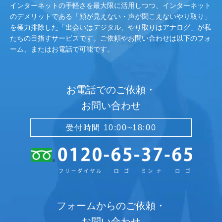
インターネットの手軽さを最大限に活用しつつ、インターネット
のデメリットである「顔が見えない・声が聞こえないやり取り」
を極力排除した「出会いはデジタル、やり取りはアナログ」が私
たちの目指すサービスです。ご依頼やお問い合わせは以下のフォ
ーム、またはお電話で可能です。
お電話でのご依頼・
お問い合わせ
受付時間 10:00~18:00
フォームからのご依頼・
お問い合わせ