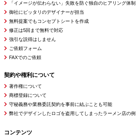
「イメージが伝わらない」失敗を防ぐ独自のヒアリング体制
御社にピッタリのデザイナーが担当
無料提案でもコンセプトシートを作成
修正は5回まで無料で対応
強引な説得はしません
ご依頼フォーム
FAXでのご依頼
契約や権利について
著作権について
商標登録について
守秘義務や業務委託契約を事前に結ぶことも可能
弊社でデザインしたロゴを盗用してしまったラーメン店の例
コンテンツ