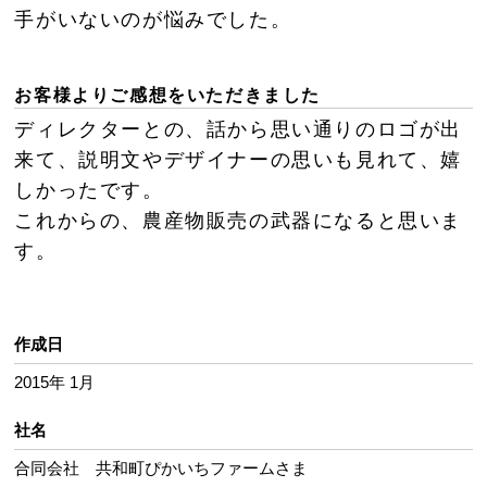
手がいないのが悩みでした。
お客様よりご感想をいただきました
ディレクターとの、話から思い通りのロゴが出
来て、説明文やデザイナーの思いも見れて、嬉
しかったです。
これからの、農産物販売の武器になると思いま
す。
作成日
2015年 1月
社名
合同会社 共和町ぴかいちファームさま