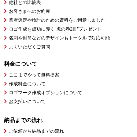
他社との比較表
お客さまへのお約束
業者選定や検討のための資料をご用意しました
ロゴ作成を成功に導く”虎の巻2冊”プレゼント
名刺や封筒などのデザインもトータルで対応可能
よくいただくご質問
料金について
ここまでやって無料提案
作成料金について
ロゴマーク作成オプションについて
お支払いについて
納品までの流れ
ご依頼から納品までの流れ