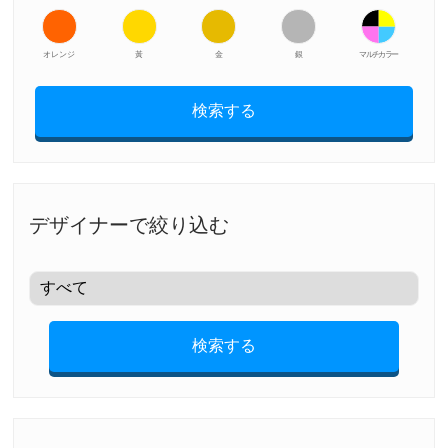
オレンジ
黃
金
銀
マルチカラー
検索する
デザイナーで絞り込む
検索する