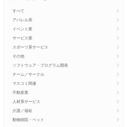
すべて
アパレル系
イベント業
サービス業
スポーツ系サービス
その他
ソフトウェア・プログラム開発
チーム／サークル
マスコミ関連
不動産業
人材系サービス
介護／福祉
動物病院・ペット