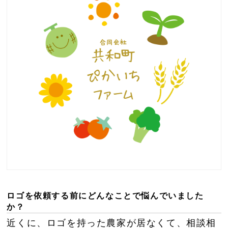
ロゴを依頼する前にどんなことで悩んでいました
か？
近くに、ロゴを持った農家が居なくて、相談相