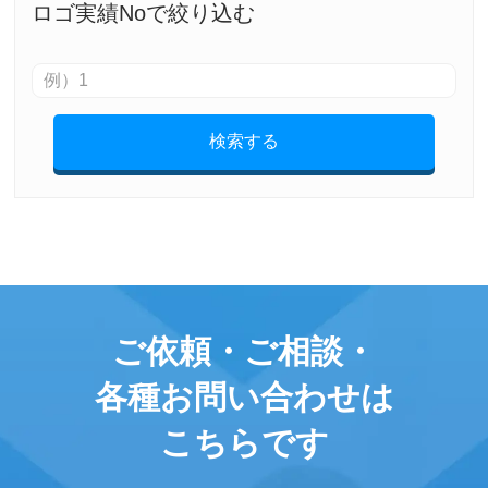
ロゴ実績Noで絞り込む
検索する
ご依頼・ご相談・
各種お問い合わせは
こちらです