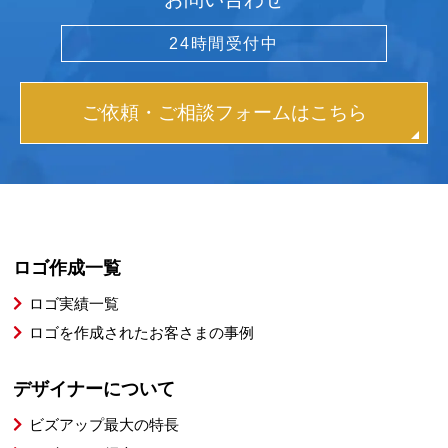
24時間受付中
ご依頼・ご相談フォームはこちら
ロゴ作成一覧
ロゴ実績一覧
ロゴを作成されたお客さまの事例
デザイナーについて
ビズアップ最大の特長