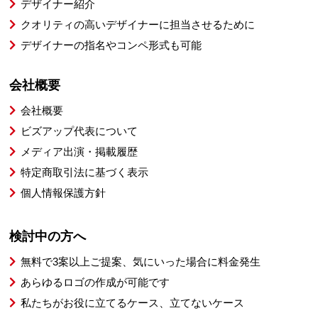
デザイナー紹介
クオリティの高いデザイナーに担当させるために
デザイナーの指名やコンペ形式も可能
会社概要
会社概要
ビズアップ代表について
メディア出演・掲載履歴
特定商取引法に基づく表示
個人情報保護方針
検討中の方へ
無料で3案以上ご提案、気にいった場合に料金発生
あらゆるロゴの作成が可能です
私たちがお役に立てるケース、立てないケース