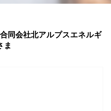
 合同会社北アルプスエネルギ
さま