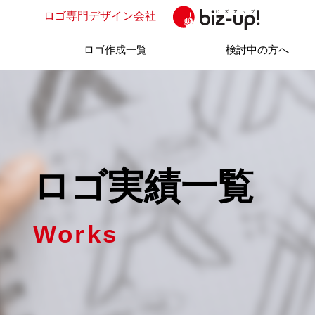
ロゴ専門
デザイン会社
ロゴ作成一覧
検討中の方へ
ロゴ実績一覧
Works