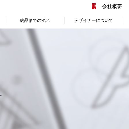
会社概要
納品までの流れ
デザイナーについて