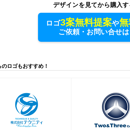
デザインを見てから購入す
3案無料提案
無
ロゴ
や
ご依頼・お問い合せは
らのロゴもおすすめ！