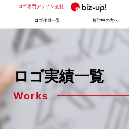
ロゴ専門
デザイン会社
ロゴ作成一覧
検討中の方へ
ロゴ実績一覧
Works