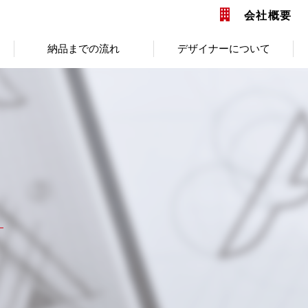
会社概要
納品までの流れ
デザイナーについて