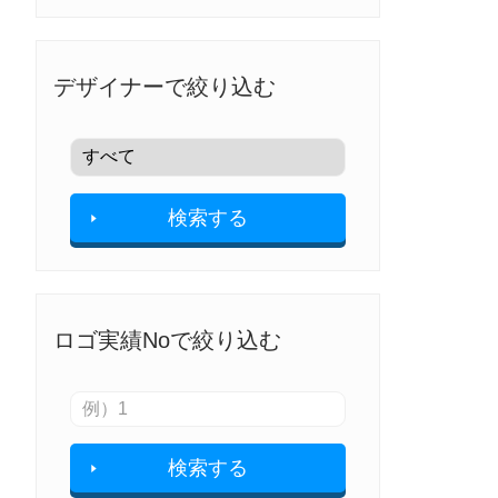
デザイナーで絞り込む
検索する
ロゴ実績Noで絞り込む
検索する