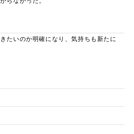
分からなかった。
いきたいのか明確になり、気持ちも新たに