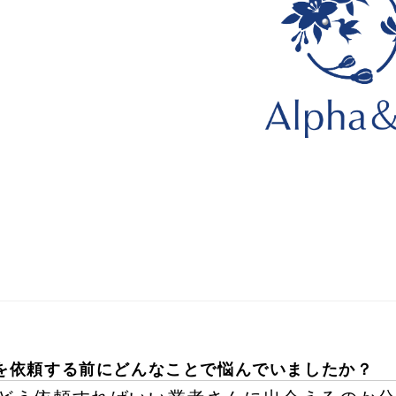
を依頼する前にどんなことで悩んでいましたか？