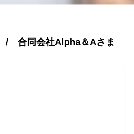
 合同会社Alpha＆Aさま