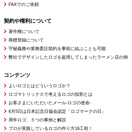
FAXでのご依頼
契約や権利について
著作権について
商標登録について
守秘義務や業務委託契約を事前に結ぶことも可能
弊社でデザインしたロゴを盗用してしまったラーメン店の例
コンテンツ
よいロゴとはどういうロゴか？
ロゴマトリックスで考えるロゴの役割とは
お客さまにいただいたメール-ロゴの使命-
6月5日は日本記念日協会認定「ロゴマークの日」
周年ロゴ、５つの事例と解説
プロが実践しているロゴの作り方16工程！