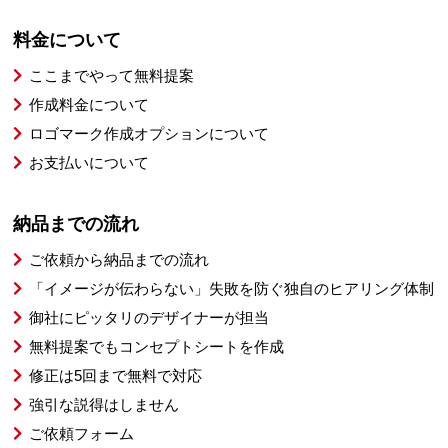
料金について
ここまでやって無料提案
作成料金について
ロゴマーク作成オプションについて
お支払いについて
納品までの流れ
ご依頼から納品までの流れ
「イメージが伝わらない」失敗を防ぐ独自のヒアリング体制
御社にピッタリのデザイナーが担当
無料提案でもコンセプトシートを作成
修正は5回まで無料で対応
強引な説得はしません
ご依頼フォーム