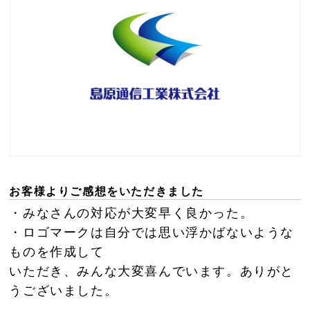
お客様よりご感想をいただきました
・みなさんの対応が大変早く良かった。
・ロゴマークは自分では思い浮かばないような
ものを作成して
いただき、みんな大変喜んでいます。ありがと
うございました。