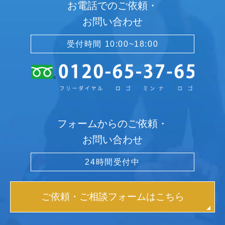
お電話でのご依頼・
お問い合わせ
受付時間 10:00~18:00
フォームからのご依頼・
お問い合わせ
24時間受付中
ご依頼・ご相談フォームはこちら