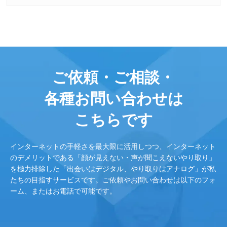
ご依頼・ご相談・
各種お問い合わせは
こちらです
インターネットの手軽さを最大限に活用しつつ、インターネット
のデメリットである「顔が見えない・声が聞こえないやり取り」
を極力排除した「出会いはデジタル、やり取りはアナログ」が私
たちの目指すサービスです。ご依頼やお問い合わせは以下のフォ
ーム、またはお電話で可能です。