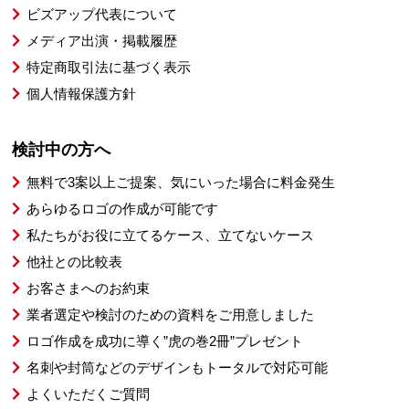
ビズアップ代表について
メディア出演・掲載履歴
特定商取引法に基づく表示
個人情報保護方針
検討中の方へ
無料で3案以上ご提案、気にいった場合に料金発生
あらゆるロゴの作成が可能です
私たちがお役に立てるケース、立てないケース
他社との比較表
お客さまへのお約束
業者選定や検討のための資料をご用意しました
ロゴ作成を成功に導く”虎の巻2冊”プレゼント
名刺や封筒などのデザインもトータルで対応可能
よくいただくご質問