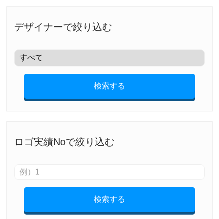
デザイナーで絞り込む
検索する
ロゴ実績Noで絞り込む
検索する