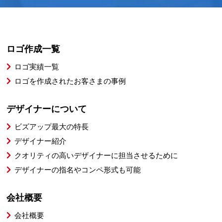
ロゴ作成一覧
ロゴ実績一覧
ロゴを作成されたお客さまの事例
デザイナーについて
ビズアップ最大の特長
デザイナー紹介
クオリティの高いデザイナーに担当させるために
デザイナーの指名やコンペ形式も可能
会社概要
会社概要