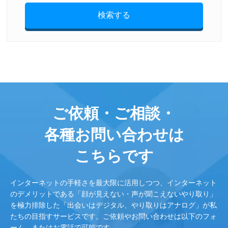
検索する
ご依頼・ご相談・
各種お問い合わせは
こちらです
インターネットの手軽さを最大限に活用しつつ、インターネット
のデメリットである「顔が見えない・声が聞こえないやり取り」
を極力排除した「出会いはデジタル、やり取りはアナログ」が私
たちの目指すサービスです。ご依頼やお問い合わせは以下のフォ
ーム、またはお電話で可能です。