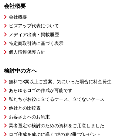
会社概要
会社概要
ビズアップ代表について
メディア出演・掲載履歴
特定商取引法に基づく表示
個人情報保護方針
検討中の方へ
無料で3案以上ご提案、気にいった場合に料金発生
あらゆるロゴの作成が可能です
私たちがお役に立てるケース、立てないケース
他社との比較表
お客さまへのお約束
業者選定や検討のための資料をご用意しました
ロゴ作成を成功に導く”虎の巻2冊”プレゼント