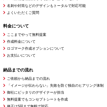
名刺や封筒などのデザインもトータルで対応可能
よくいただくご質問
料金について
ここまでやって無料提案
作成料金について
ロゴマーク作成オプションについて
お支払いについて
納品までの流れ
ご依頼から納品までの流れ
「イメージが伝わらない」失敗を防ぐ独自のヒアリング体制
御社にピッタリのデザイナーが担当
無料提案でもコンセプトシートを作成
修正は5回まで無料で対応