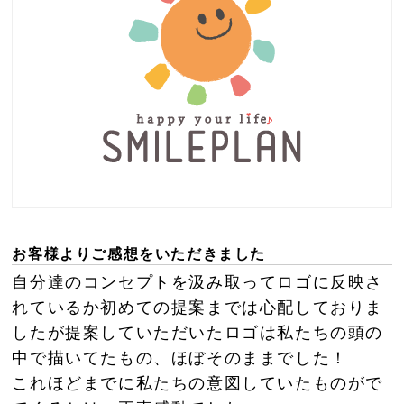
お客様よりご感想をいただきました
自分達のコンセプトを汲み取ってロゴに反映さ
れているか初めての提案までは心配しておりま
したが提案していただいたロゴは私たちの頭の
中で描いてたもの、ほぼそのままでした！
これほどまでに私たちの意図していたものがで