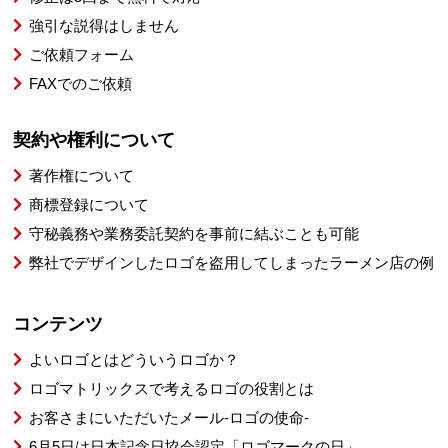
強引な説得はしません
ご依頼フォーム
FAXでのご依頼
契約や権利について
著作権について
商標登録について
守秘義務や業務委託契約を事前に結ぶことも可能
弊社でデザインしたロゴを盗用してしまったラーメン店の例
コンテンツ
よいロゴとはどういうロゴか？
ロゴマトリックスで考えるロゴの役割とは
お客さまにいただいたメール-ロゴの使命-
6月5日は日本記念日協会認定「ロゴマークの日」