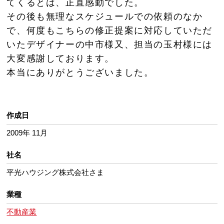
てくるとは、正直感動でした。
その後も無理なスケジュールでの依頼のなか
で、何度もこちらの修正提案に対応していただ
いたデザイナーの中市様又、担当の玉村様には
大変感謝しております。
本当にありがとうございました。
作成日
2009年 11月
社名
平光ハウジング株式会社さま
業種
不動産業