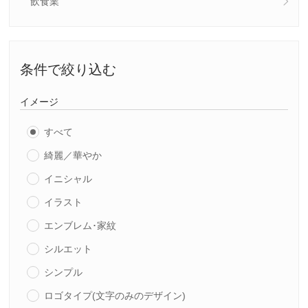
飲食業
条件で絞り込む
イメージ
すべて
綺麗／華やか
イニシャル
イラスト
エンブレム･家紋
シルエット
シンプル
ロゴタイプ(文字のみのデザイン)