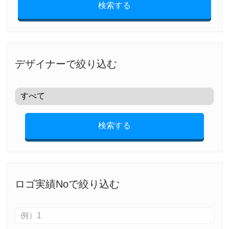
検索する
デザイナーで絞り込む
検索する
ロゴ実績Noで絞り込む