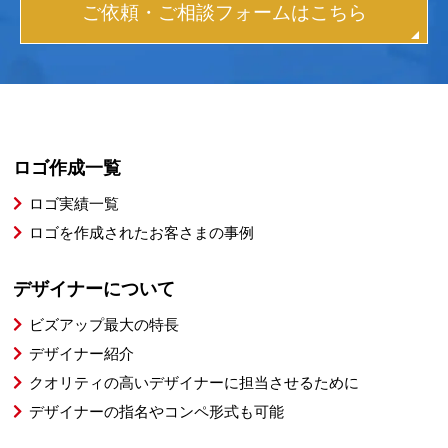
ご依頼・ご相談フォームはこちら
ロゴ作成一覧
ロゴ実績一覧
ロゴを作成されたお客さまの事例
デザイナーについて
ビズアップ最大の特長
デザイナー紹介
クオリティの高いデザイナーに担当させるために
デザイナーの指名やコンペ形式も可能