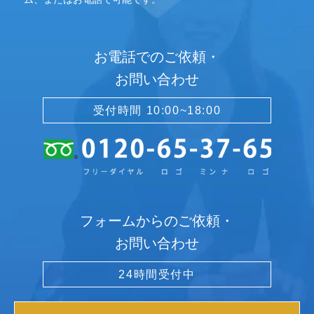
お電話でのご依頼・
お問い合わせ
受付時間 10:00~18:00
フォームからのご依頼・
お問い合わせ
24時間受付中