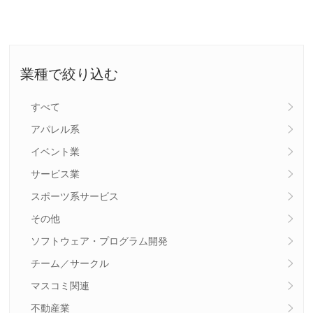
業種で絞り込む
すべて
アパレル系
イベント業
サービス業
スポーツ系サービス
その他
ソフトウェア・プログラム開発
チーム／サークル
マスコミ関連
不動産業