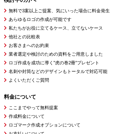
検討中の方へ
無料で3案以上ご提案、気にいった場合に料金発生
あらゆるロゴの作成が可能です
私たちがお役に立てるケース、立てないケース
他社との比較表
お客さまへのお約束
業者選定や検討のための資料をご用意しました
ロゴ作成を成功に導く”虎の巻2冊”プレゼント
名刺や封筒などのデザインもトータルで対応可能
よくいただくご質問
料金について
ここまでやって無料提案
作成料金について
ロゴマーク作成オプションについて
お支払いについて