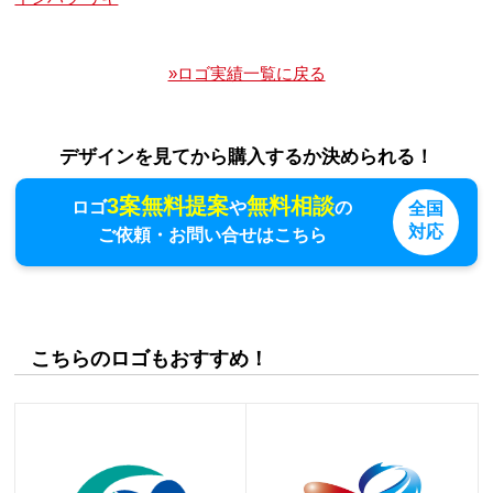
»ロゴ実績一覧に戻る
デザインを見てから購入するか決められる！
3案無料提案
無料相談
ロゴ
や
の
全国
対応
ご依頼・お問い合せはこちら
こちらのロゴもおすすめ！