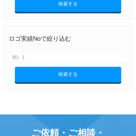
検索する
ロゴ実績Noで絞り込む
検索する
ご依頼・ご相談・