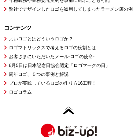
守秘義務や業務委託契約を事前に結ぶことも可能
弊社でデザインしたロゴを盗用してしまったラーメン店の例
コンテンツ
よいロゴとはどういうロゴか？
ロゴマトリックスで考えるロゴの役割とは
お客さまにいただいたメール-ロゴの使命-
6月5日は日本記念日協会認定「ロゴマークの日」
周年ロゴ、５つの事例と解説
プロが実践しているロゴの作り方16工程！
ロゴコラム