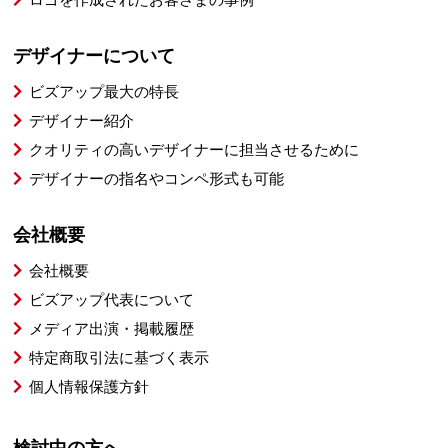
デザイナーについて
ビズアップ最大の特長
デザイナー紹介
クオリティの高いデザイナーに担当させるために
デザイナーの指名やコンペ形式も可能
会社概要
会社概要
ビズアップ代表について
メディア出演・掲載履歴
特定商取引法に基づく表示
個人情報保護方針