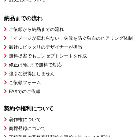
納品までの流れ
ご依頼から納品までの流れ
「イメージが伝わらない」失敗を防ぐ独自のヒアリング体制
御社にピッタリのデザイナーが担当
無料提案でもコンセプトシートを作成
修正は5回まで無料で対応
強引な説得はしません
ご依頼フォーム
FAXでのご依頼
契約や権利について
著作権について
商標登録について