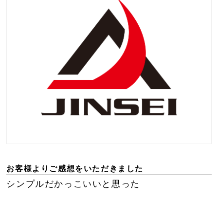
お客様よりご感想をいただきました
シンプルだかっこいいと思った