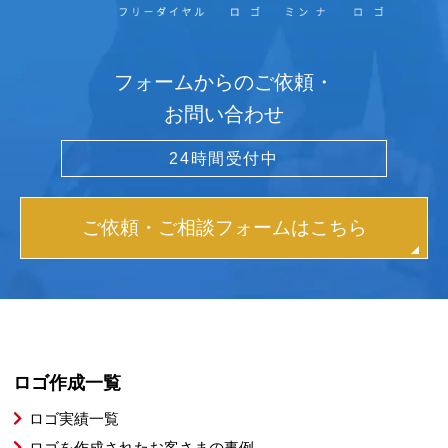
フォームからのご依頼・
お問い合わせ
24時間受付中
ご依頼・ご相談フォームはこちら
ロゴ作成一覧
ロゴ実績一覧
ロゴを作成されたお客さまの事例