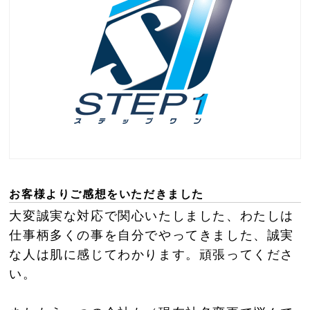
お客様よりご感想をいただきました
大変誠実な対応で関心いたしました、わたしは
仕事柄多くの事を自分でやってきました、誠実
な人は肌に感じてわかります。頑張ってくださ
い。