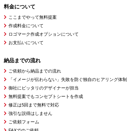
料金について
ここまでやって無料提案
作成料金について
ロゴマーク作成オプションについて
お支払いについて
納品までの流れ
ご依頼から納品までの流れ
「イメージが伝わらない」失敗を防ぐ独自のヒアリング体制
御社にピッタリのデザイナーが担当
無料提案でもコンセプトシートを作成
修正は5回まで無料で対応
強引な説得はしません
ご依頼フォーム
FAXでのご依頼