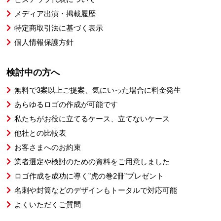
メディア出演・掲載履歴
特定商取引法に基づく表示
個人情報保護方針
検討中の方へ
無料で3案以上ご提案、気にいった場合に料金発生
あらゆるロゴの作成が可能です
私たちがお役に立てるケース、立てないケース
他社との比較表
お客さまへのお約束
業者選定や検討のための資料をご用意しました
ロゴ作成を成功に導く”虎の巻2冊”プレゼント
名刺や封筒などのデザインもトータルで対応可能
よくいただくご質問