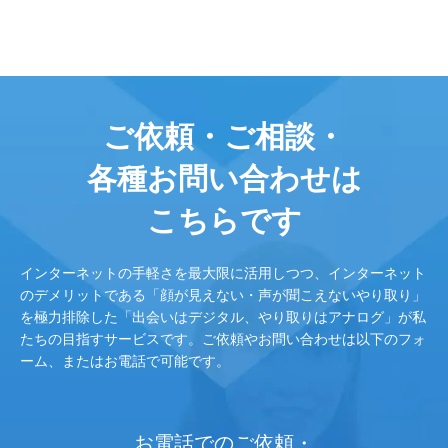
ご依頼・ご相談・
各種お問い合わせは
こちらです
インターネットの手軽さを最大限に活用しつつ、インターネット
のデメリットである「顔が見えない・声が聞こえないやり取り」
を極力排除した「出会いはデジタル、やり取りはアナログ」が私
たちの目指すサービスです。ご依頼やお問い合わせは以下のフォ
ーム、またはお電話で可能です。
お電話でのご依頼・