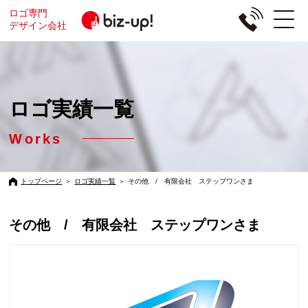
ロゴ専門
デザイン会社
ロゴ実績一覧
Works
トップページ
＞
ロゴ実績一覧
＞
その他 / 有限会社 ステップワンさま
その他 / 有限会社 ステップワンさま