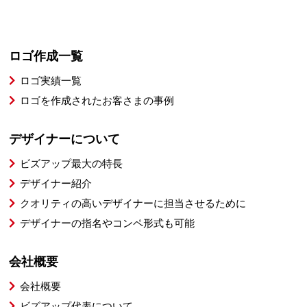
ロゴ作成一覧
ロゴ実績一覧
ロゴを作成されたお客さまの事例
デザイナーについて
ビズアップ最大の特長
デザイナー紹介
クオリティの高いデザイナーに担当させるために
デザイナーの指名やコンペ形式も可能
会社概要
会社概要
ビズアップ代表について