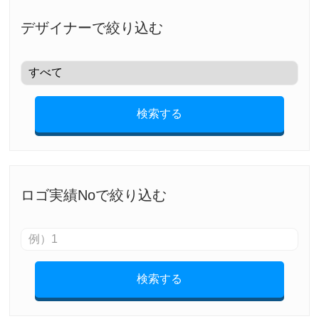
デザイナーで絞り込む
検索する
ロゴ実績Noで絞り込む
検索する