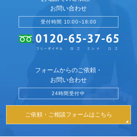
お問い合わせ
受付時間 10:00~18:00
フォームからのご依頼・
お問い合わせ
24時間受付中
ご依頼・ご相談フォームはこちら