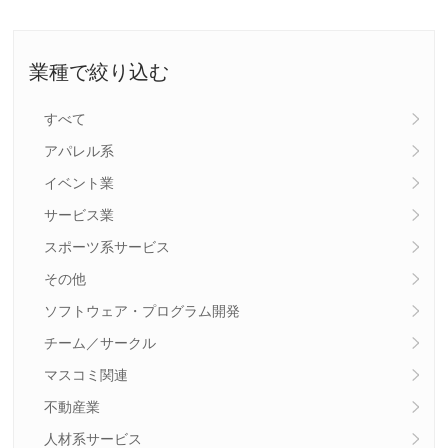
業種で絞り込む
すべて
アパレル系
イベント業
サービス業
スポーツ系サービス
その他
ソフトウェア・プログラム開発
チーム／サークル
マスコミ関連
不動産業
人材系サービス