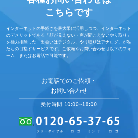
こちらです
インターネットの手軽さを最大限に活用しつつ、インターネット
のデメリットである「顔が見えない・声が聞こえないやり取り」
を極力排除した「出会いはデジタル、やり取りはアナログ」が私
たちの目指すサービスです。ご依頼やお問い合わせは以下のフォ
ーム、またはお電話で可能です。
お電話でのご依頼・
お問い合わせ
受付時間 10:00~18:00