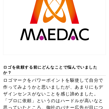
ロゴを依頼する前にどんなことで悩んでいました
か？
ロゴマークをパワーポイントを駆使して自分で
作ってみようかと思いましたが、あまりにもデ
ザインセンスがないことを感じ諦めました。
「プロに依頼」というのはハードルが高いなと
思っていたところ、御社のバナー広告が目につ