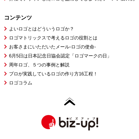
コンテンツ
よいロゴとはどういうロゴか？
ロゴマトリックスで考えるロゴの役割とは
お客さまにいただいたメール-ロゴの使命-
6月5日は日本記念日協会認定「ロゴマークの日」
周年ロゴ、５つの事例と解説
プロが実践しているロゴの作り方16工程！
ロゴコラム