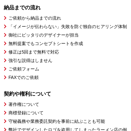
納品までの流れ
ご依頼から納品までの流れ
「イメージが伝わらない」失敗を防ぐ独自のヒアリング体制
御社にピッタリのデザイナーが担当
無料提案でもコンセプトシートを作成
修正は5回まで無料で対応
強引な説得はしません
ご依頼フォーム
FAXでのご依頼
契約や権利について
著作権について
商標登録について
守秘義務や業務委託契約を事前に結ぶことも可能
弊社でデザインしたロゴを盗用してしまったラーメン店の例