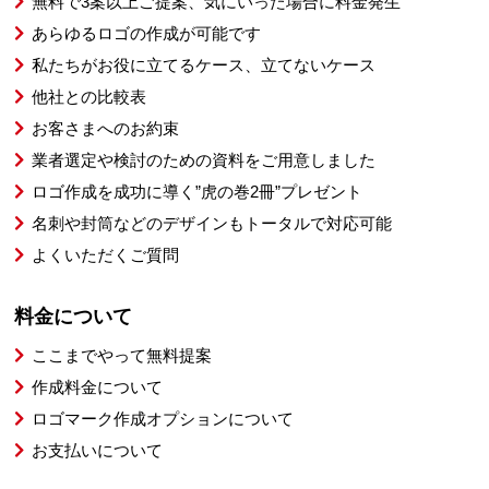
無料で3案以上ご提案、気にいった場合に料金発生
あらゆるロゴの作成が可能です
私たちがお役に立てるケース、立てないケース
他社との比較表
お客さまへのお約束
業者選定や検討のための資料をご用意しました
ロゴ作成を成功に導く”虎の巻2冊”プレゼント
名刺や封筒などのデザインもトータルで対応可能
よくいただくご質問
料金について
ここまでやって無料提案
作成料金について
ロゴマーク作成オプションについて
お支払いについて