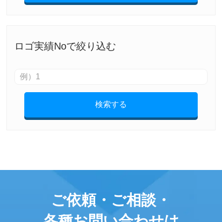
ロゴ実績Noで絞り込む
検索する
ご依頼・ご相談・
各種お問い合わせは