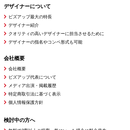
デザイナーについて
ビズアップ最大の特長
デザイナー紹介
クオリティの高いデザイナーに担当させるために
デザイナーの指名やコンペ形式も可能
会社概要
会社概要
ビズアップ代表について
メディア出演・掲載履歴
特定商取引法に基づく表示
個人情報保護方針
検討中の方へ