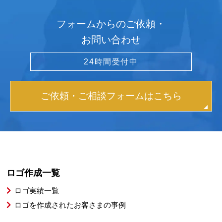
フォームからのご依頼・
お問い合わせ
24時間受付中
ご依頼・ご相談フォームはこちら
ロゴ作成一覧
ロゴ実績一覧
ロゴを作成されたお客さまの事例