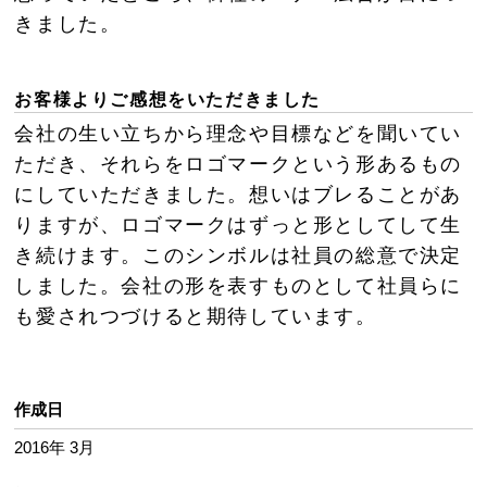
きました。
お客様よりご感想をいただきました
会社の生い立ちから理念や目標などを聞いてい
ただき、それらをロゴマークという形あるもの
にしていただきました。想いはブレることがあ
りますが、ロゴマークはずっと形としてして生
き続けます。このシンボルは社員の総意で決定
しました。会社の形を表すものとして社員らに
も愛されつづけると期待しています。
作成日
2016年 3月