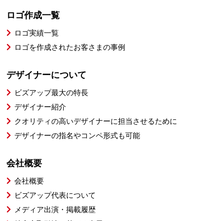
ロゴ作成一覧
ロゴ実績一覧
ロゴを作成されたお客さまの事例
デザイナーについて
ビズアップ最大の特長
デザイナー紹介
クオリティの高いデザイナーに担当させるために
デザイナーの指名やコンペ形式も可能
会社概要
会社概要
ビズアップ代表について
メディア出演・掲載履歴