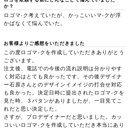
か？
ロゴマ-ク考えていたが、かっこいいマ-クが浮
かばなくて悩んでいた。
お客様よりご感想をいただきました
この度ロゴマ-クを作成していただきありがとう
ございます。
注文後、電話での今後の流れ説明は分かりやす
く対応はとても良かったです。その後デザイナ
ー石原さんとのデザインイメイジの打合せ対応
も良かった。決定日時に提出されたロゴマ-クを
見た時、３パタンがありましたが、一目見てこ
れだと思い決定した。
さすが、プロデザイナーだと思いました。カッ
コいいロゴマ-クを作成していただき本当にあり