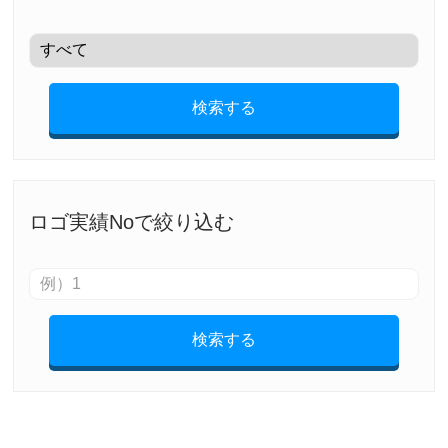
検索する
ロゴ実績Noで絞り込む
検索する