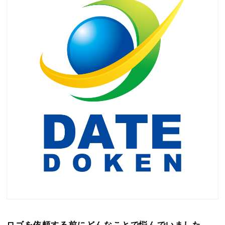
ロゴを依頼する前にどんなことで悩んでいました