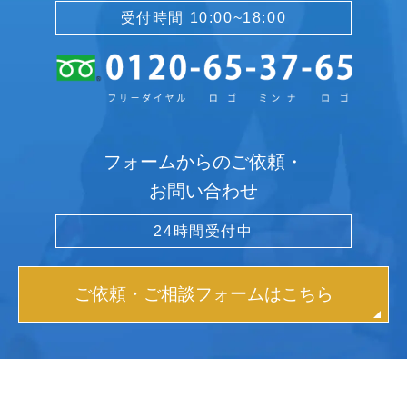
受付時間 10:00~18:00
フォームからのご依頼・
お問い合わせ
24時間受付中
ご依頼・ご相談フォームはこちら