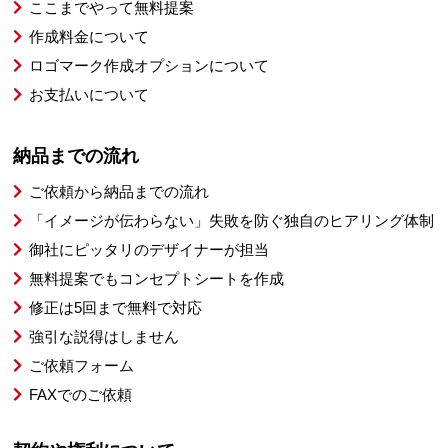
ここまでやって無料提案
作成料金について
ロゴマーク作成オプションについて
お支払いについて
納品までの流れ
ご依頼から納品までの流れ
「イメージが伝わらない」失敗を防ぐ独自のヒアリング体制
御社にピッタリのデザイナーが担当
無料提案でもコンセプトシートを作成
修正は5回まで無料で対応
強引な説得はしません
ご依頼フォーム
FAXでのご依頼