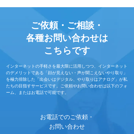
ご依頼・ご相談・
各種お問い合わせは
こちらです
インターネットの手軽さを最大限に活用しつつ、インターネット
のデメリットである「顔が見えない・声が聞こえないやり取り」
を極力排除した「出会いはデジタル、やり取りはアナログ」が私
たちの目指すサービスです。ご依頼やお問い合わせは以下のフォ
ーム、またはお電話で可能です。
お電話でのご依頼・
お問い合わせ