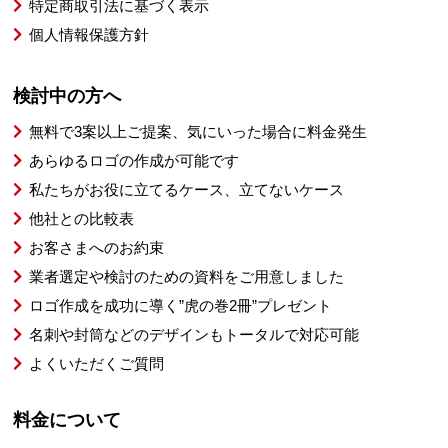
特定商取引法に基づく表示
個人情報保護方針
検討中の方へ
無料で3案以上ご提案、気にいった場合に料金発生
あらゆるロゴの作成が可能です
私たちがお役に立てるケース、立てないケース
他社との比較表
お客さまへのお約束
業者選定や検討のための資料をご用意しました
ロゴ作成を成功に導く”虎の巻2冊”プレゼント
名刺や封筒などのデザインもトータルで対応可能
よくいただくご質問
料金について