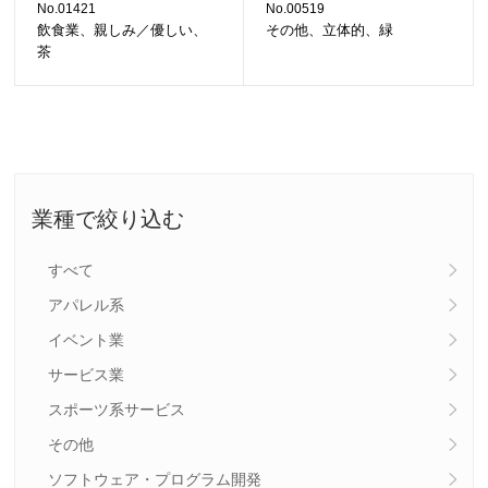
No.01421
No.00519
飲食業、親しみ／優しい、
その他、立体的、緑
茶
業種で絞り込む
すべて
アパレル系
イベント業
サービス業
スポーツ系サービス
その他
ソフトウェア・プログラム開発