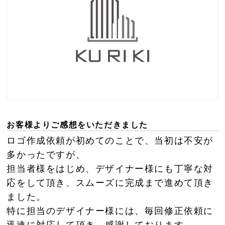
お客様よりご感想をいただきました
ロゴ作成依頼が初めてのことで、当初は不安が
多かったですが、
担当者様をはじめ、デザイナー様にも丁寧な対
応をして頂き、スムーズに完成まで進めて頂き
ました。
特に担当のデザイナー様には、毎回修正依頼に