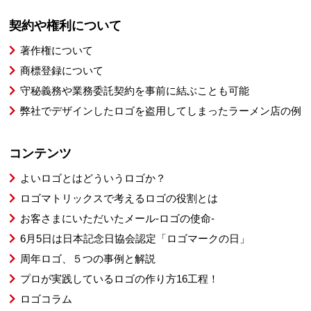
契約や権利について
著作権について
商標登録について
守秘義務や業務委託契約を事前に結ぶことも可能
弊社でデザインしたロゴを盗用してしまったラーメン店の例
コンテンツ
よいロゴとはどういうロゴか？
ロゴマトリックスで考えるロゴの役割とは
お客さまにいただいたメール-ロゴの使命-
6月5日は日本記念日協会認定「ロゴマークの日」
周年ロゴ、５つの事例と解説
プロが実践しているロゴの作り方16工程！
ロゴコラム