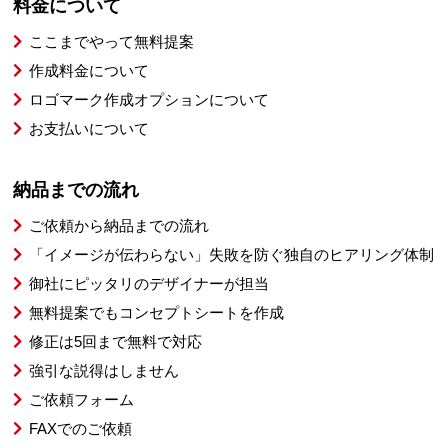
料金について
ここまでやって無料提案
作成料金について
ロゴマーク作成オプションについて
お支払いについて
納品までの流れ
ご依頼から納品までの流れ
「イメージが伝わらない」失敗を防ぐ独自のヒアリング体制
御社にピッタリのデザイナーが担当
無料提案でもコンセプトシートを作成
修正は5回まで無料で対応
強引な説得はしません
ご依頼フォーム
FAXでのご依頼