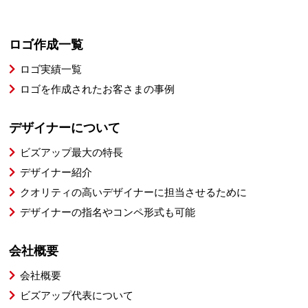
ロゴ作成一覧
ロゴ実績一覧
ロゴを作成されたお客さまの事例
デザイナーについて
ビズアップ最大の特長
デザイナー紹介
クオリティの高いデザイナーに担当させるために
デザイナーの指名やコンペ形式も可能
会社概要
会社概要
ビズアップ代表について