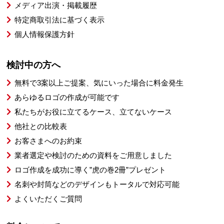
メディア出演・掲載履歴
特定商取引法に基づく表示
個人情報保護方針
検討中の方へ
無料で3案以上ご提案、気にいった場合に料金発生
あらゆるロゴの作成が可能です
私たちがお役に立てるケース、立てないケース
他社との比較表
お客さまへのお約束
業者選定や検討のための資料をご用意しました
ロゴ作成を成功に導く”虎の巻2冊”プレゼント
名刺や封筒などのデザインもトータルで対応可能
よくいただくご質問