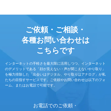
ご依頼・ご相談・
各種お問い合わせは
こちらです
インターネットの手軽さを最大限に活用しつつ、インターネット
のデメリットである「顔が見えない・声が聞こえないやり取り」
を極力排除した「出会いはデジタル、やり取りはアナログ」が私
たちの目指すサービスです。ご依頼やお問い合わせは以下のフォ
ーム、またはお電話で可能です。
お電話でのご依頼・