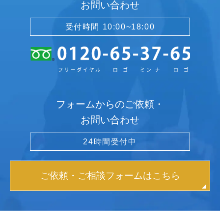
お問い合わせ
受付時間 10:00~18:00
フォームからのご依頼・
お問い合わせ
24時間受付中
ご依頼・ご相談フォームはこちら