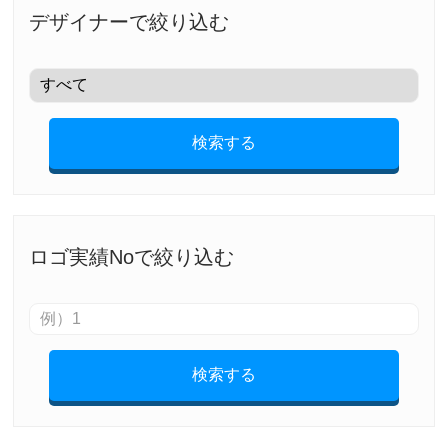
デザイナーで絞り込む
検索する
ロゴ実績Noで絞り込む
検索する