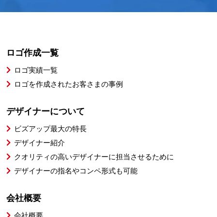
ロゴ作成一覧
ロゴ実績一覧
ロゴを作成されたお客さまの事例
デザイナーについて
ビズアップ最大の特長
デザイナー紹介
クオリティの高いデザイナーに担当させるために
デザイナーの指名やコンペ形式も可能
会社概要
会社概要