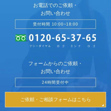
お電話でのご依頼・
お問い合わせ
受付時間 10:00~18:00
フォームからのご依頼・
お問い合わせ
24時間受付中
ご依頼・ご相談フォームはこちら