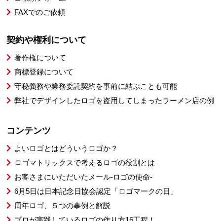
FAXでのご依頼
契約や権利について
著作権について
商標登録について
守秘義務や業務委託契約を事前に結ぶことも可能
弊社でデザインしたロゴを盗用してしまったラーメン店の例
コンテンツ
よいロゴとはどういうロゴか？
ロゴマトリックスで考えるロゴの役割とは
お客さまにいただいたメール-ロゴの使命-
6月5日は日本記念日協会認定「ロゴマークの日」
周年ロゴ、５つの事例と解説
プロが実践しているロゴの作り方16工程！