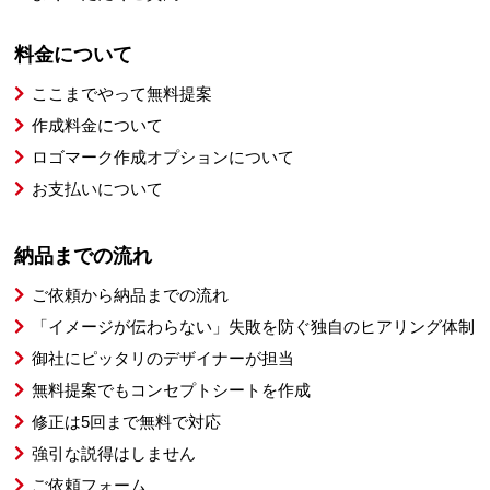
料金について
ここまでやって無料提案
作成料金について
ロゴマーク作成オプションについて
お支払いについて
納品までの流れ
ご依頼から納品までの流れ
「イメージが伝わらない」失敗を防ぐ独自のヒアリング体制
御社にピッタリのデザイナーが担当
無料提案でもコンセプトシートを作成
修正は5回まで無料で対応
強引な説得はしません
ご依頼フォーム