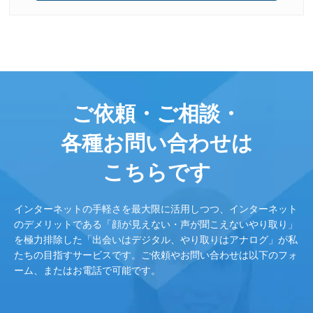
ご依頼・ご相談・
各種お問い合わせは
こちらです
インターネットの手軽さを最大限に活用しつつ、インターネット
のデメリットである「顔が見えない・声が聞こえないやり取り」
を極力排除した「出会いはデジタル、やり取りはアナログ」が私
たちの目指すサービスです。ご依頼やお問い合わせは以下のフォ
ーム、またはお電話で可能です。