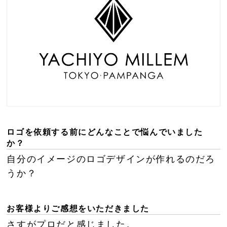
ロゴを依頼する前にどんなことで悩んでいました
か？
自分のイメージのロゴデザインが作れるのだろ
うか？
お客様よりご感想をいただきました
さすがプロだと感じました。