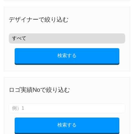
デザイナーで絞り込む
検索する
ロゴ実績Noで絞り込む
検索する