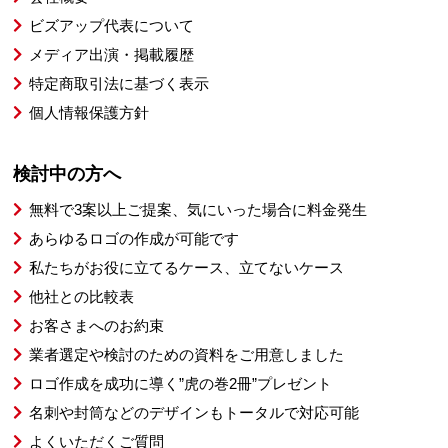
ビズアップ代表について
メディア出演・掲載履歴
特定商取引法に基づく表示
個人情報保護方針
検討中の方へ
無料で3案以上ご提案、気にいった場合に料金発生
あらゆるロゴの作成が可能です
私たちがお役に立てるケース、立てないケース
他社との比較表
お客さまへのお約束
業者選定や検討のための資料をご用意しました
ロゴ作成を成功に導く”虎の巻2冊”プレゼント
名刺や封筒などのデザインもトータルで対応可能
よくいただくご質問