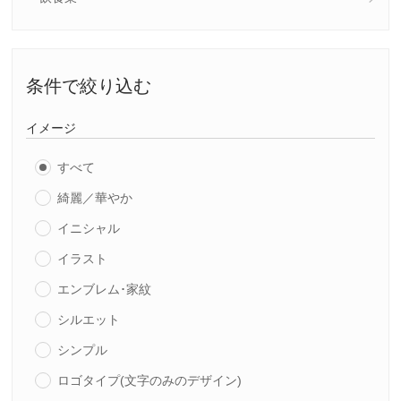
条件で絞り込む
イメージ
すべて
綺麗／華やか
イニシャル
イラスト
エンブレム･家紋
シルエット
シンプル
ロゴタイプ(文字のみのデザイン)