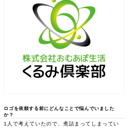
ロゴを依頼する前にどんなことで悩んでいました
か？
1人で考えていたので、煮詰まってしまってい