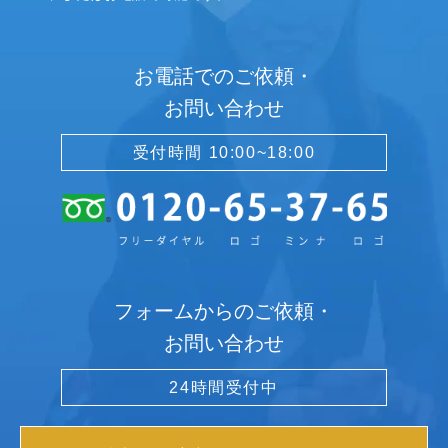
お電話でのご依頼・
お問い合わせ
受付時間 10:00~18:00
フォームからのご依頼・
お問い合わせ
24時間受付中