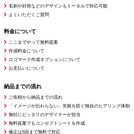
名刺や封筒などのデザインもトータルで対応可能
よくいただくご質問
料金について
ここまでやって無料提案
作成料金について
ロゴマーク作成オプションについて
お支払いについて
納品までの流れ
ご依頼から納品までの流れ
「イメージが伝わらない」失敗を防ぐ独自のヒアリング体制
御社にピッタリのデザイナーが担当
無料提案でもコンセプトシートを作成
修正は5回まで無料で対応