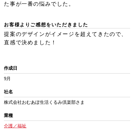
た事が一番の悩みでした。
お客様よりご感想をいただきました
提案のデザインがイメージを超えてきたので、
直感で決めました！
作成日
9月
社名
株式会社おむあぽ生活くるみ倶楽部さま
業種
介護／福祉