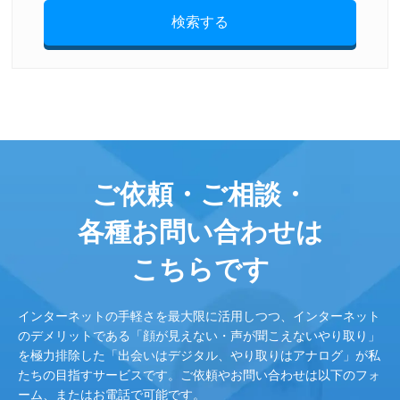
検索する
ご依頼・ご相談・
各種お問い合わせは
こちらです
インターネットの手軽さを最大限に活用しつつ、インターネット
のデメリットである「顔が見えない・声が聞こえないやり取り」
を極力排除した「出会いはデジタル、やり取りはアナログ」が私
たちの目指すサービスです。ご依頼やお問い合わせは以下のフォ
ーム、またはお電話で可能です。