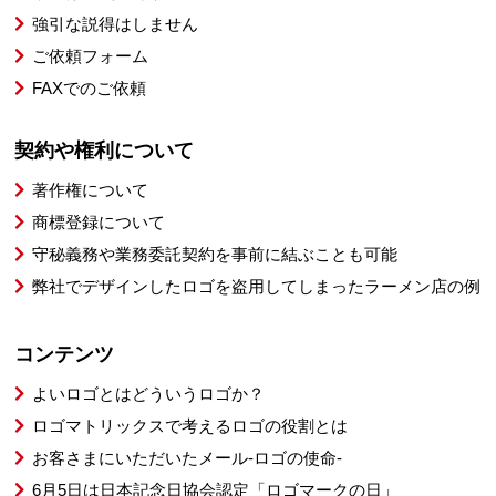
強引な説得はしません
ご依頼フォーム
FAXでのご依頼
契約や権利について
著作権について
商標登録について
守秘義務や業務委託契約を事前に結ぶことも可能
弊社でデザインしたロゴを盗用してしまったラーメン店の例
コンテンツ
よいロゴとはどういうロゴか？
ロゴマトリックスで考えるロゴの役割とは
お客さまにいただいたメール-ロゴの使命-
6月5日は日本記念日協会認定「ロゴマークの日」