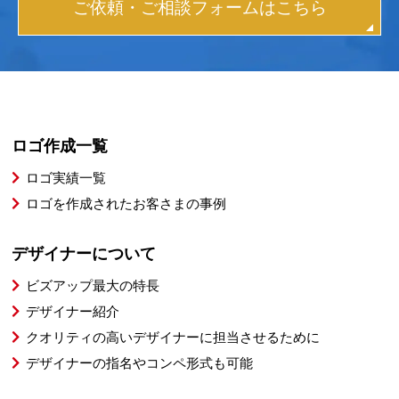
ご依頼・ご相談フォームはこちら
ロゴ作成一覧
ロゴ実績一覧
ロゴを作成されたお客さまの事例
デザイナーについて
ビズアップ最大の特長
デザイナー紹介
クオリティの高いデザイナーに担当させるために
デザイナーの指名やコンペ形式も可能