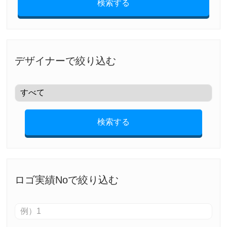
検索する
デザイナーで絞り込む
検索する
ロゴ実績Noで絞り込む