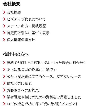
会社概要
会社概要
ビズアップ代表について
メディア出演・掲載履歴
特定商取引法に基づく表示
個人情報保護方針
検討中の方へ
無料で3案以上ご提案、気にいった場合に料金発生
あらゆるロゴの作成が可能です
私たちがお役に立てるケース、立てないケース
他社との比較表
お客さまへのお約束
業者選定や検討のための資料をご用意しました
ロゴ作成を成功に導く”虎の巻2冊”プレゼント