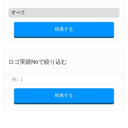
検索する
ロゴ実績Noで絞り込む
検索する