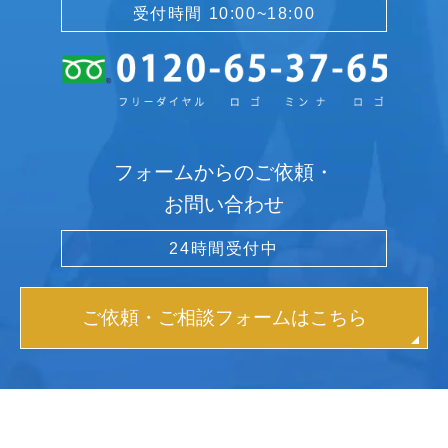
受付時間 10:00~18:00
フォームからのご依頼・
お問い合わせ
24時間受付中
ご依頼・ご相談フォームはこちら