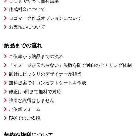
ここまでやって無料提案
作成料金について
ロゴマーク作成オプションについて
お支払いについて
納品までの流れ
ご依頼から納品までの流れ
「イメージが伝わらない」失敗を防ぐ独自のヒアリング体制
御社にピッタリのデザイナーが担当
無料提案でもコンセプトシートを作成
修正は5回まで無料で対応
強引な説得はしません
ご依頼フォーム
FAXでのご依頼
契約や権利について