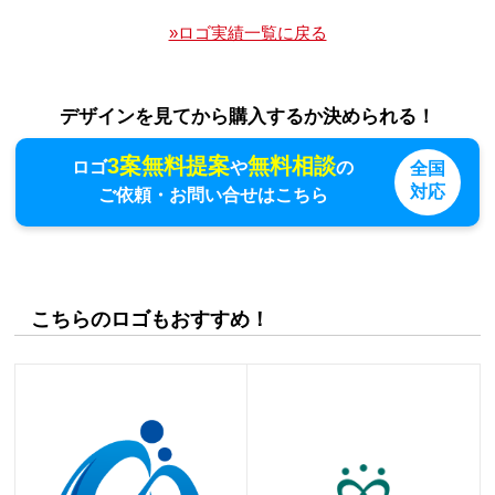
»ロゴ実績一覧に戻る
デザインを見てから購入するか決められる！
3案無料提案
無料相談
ロゴ
や
の
全国
対応
ご依頼・お問い合せはこちら
こちらのロゴもおすすめ！