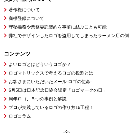
著作権について
商標登録について
守秘義務や業務委託契約を事前に結ぶことも可能
弊社でデザインしたロゴを盗用してしまったラーメン店の例
コンテンツ
よいロゴとはどういうロゴか？
ロゴマトリックスで考えるロゴの役割とは
お客さまにいただいたメール-ロゴの使命-
6月5日は日本記念日協会認定「ロゴマークの日」
周年ロゴ、５つの事例と解説
プロが実践しているロゴの作り方16工程！
ロゴコラム