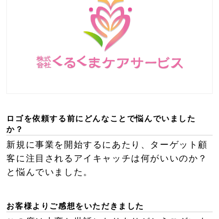
ロゴを依頼する前にどんなことで悩んでいました
か？
新規に事業を開始するにあたり、ターゲット顧
客に注目されるアイキャッチは何がいいのか？
と悩んでいました。
お客様よりご感想をいただきました