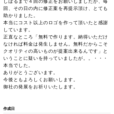
しぼるまで４回の修正をお願いしましたが、毎
回、その日の内に修正案を再提示頂け、とても
助かりました。
本当にコスト以上のロゴを作って頂いたと感謝
しています。
正直なところ「無料で作ります。納得いただけ
なければ料金は発生しません。無料だからこそ
クオリティの高いものが提案出来るんです」と
いうことに疑いを持っていましたが。。・・・
本当でした。
ありがとうございます。
今後ともよろしくお願いします。
御社の発展をお祈りいたします。
作成日