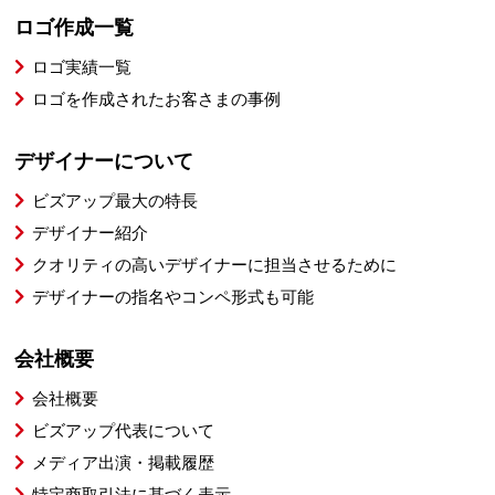
ロゴ作成一覧
ロゴ実績一覧
ロゴを作成されたお客さまの事例
デザイナーについて
ビズアップ最大の特長
デザイナー紹介
クオリティの高いデザイナーに担当させるために
デザイナーの指名やコンペ形式も可能
会社概要
会社概要
ビズアップ代表について
メディア出演・掲載履歴
特定商取引法に基づく表示