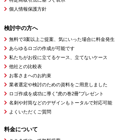
個人情報保護方針
検討中の方へ
無料で3案以上ご提案、気にいった場合に料金発生
あらゆるロゴの作成が可能です
私たちがお役に立てるケース、立てないケース
他社との比較表
お客さまへのお約束
業者選定や検討のための資料をご用意しました
ロゴ作成を成功に導く”虎の巻2冊”プレゼント
名刺や封筒などのデザインもトータルで対応可能
よくいただくご質問
料金について