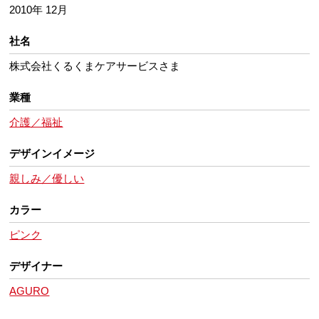
2010年 12月
社名
株式会社くるくまケアサービスさま
業種
介護／福祉
デザインイメージ
親しみ／優しい
カラー
ピンク
デザイナー
AGURO