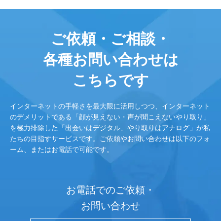
ご依頼・ご相談・
各種お問い合わせは
こちらです
インターネットの手軽さを最大限に活用しつつ、インターネット
のデメリットである「顔が見えない・声が聞こえないやり取り」
を極力排除した「出会いはデジタル、やり取りはアナログ」が私
たちの目指すサービスです。ご依頼やお問い合わせは以下のフォ
ーム、またはお電話で可能です。
お電話でのご依頼・
お問い合わせ