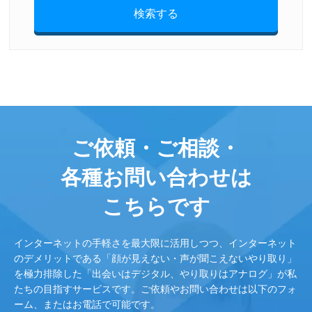
検索する
ご依頼・ご相談・
各種お問い合わせは
こちらです
インターネットの手軽さを最大限に活用しつつ、インターネット
のデメリットである「顔が見えない・声が聞こえないやり取り」
を極力排除した「出会いはデジタル、やり取りはアナログ」が私
たちの目指すサービスです。ご依頼やお問い合わせは以下のフォ
ーム、またはお電話で可能です。