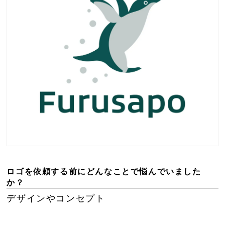
ロゴを依頼する前にどんなことで悩んでいました
か？
デザインやコンセプト