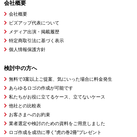
会社概要
会社概要
ビズアップ代表について
メディア出演・掲載履歴
特定商取引法に基づく表示
個人情報保護方針
検討中の方へ
無料で3案以上ご提案、気にいった場合に料金発生
あらゆるロゴの作成が可能です
私たちがお役に立てるケース、立てないケース
他社との比較表
お客さまへのお約束
業者選定や検討のための資料をご用意しました
ロゴ作成を成功に導く”虎の巻2冊”プレゼント