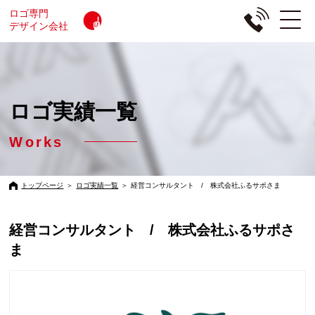
ロゴ専門
デザイン会社
ロゴ実績一覧
Works
トップページ
＞
ロゴ実績一覧
＞
経営コンサルタント / 株式会社ふるサポさま
経営コンサルタント / 株式会社ふるサポさ
ま