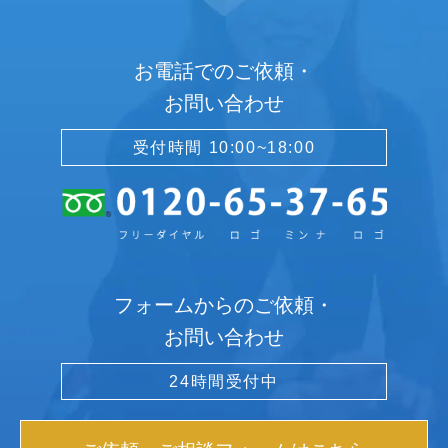
お電話でのご依頼・
お問い合わせ
受付時間 10:00~18:00
フォームからのご依頼・
お問い合わせ
24時間受付中