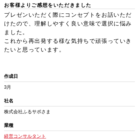
お客様よりご感想をいただきました
プレゼンいただく際にコンセプトをお話いただ
けたので、理解しやすく良い意味で選択に悩み
ました。
これから再出発する様な気持ちで頑張っていき
たいと思っています。
作成日
3月
社名
株式会社ふるサポさま
業種
経営コンサルタント