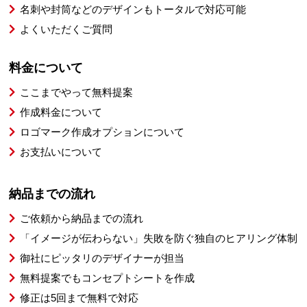
名刺や封筒などのデザインもトータルで対応可能
よくいただくご質問
料金について
ここまでやって無料提案
作成料金について
ロゴマーク作成オプションについて
お支払いについて
納品までの流れ
ご依頼から納品までの流れ
「イメージが伝わらない」失敗を防ぐ独自のヒアリング体制
御社にピッタリのデザイナーが担当
無料提案でもコンセプトシートを作成
修正は5回まで無料で対応