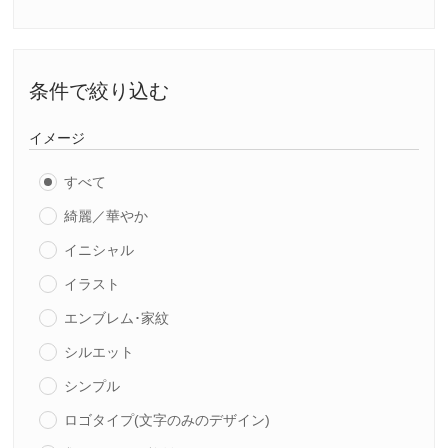
条件で絞り込む
イメージ
すべて
綺麗／華やか
イニシャル
イラスト
エンブレム･家紋
シルエット
シンプル
ロゴタイプ(文字のみのデザイン)