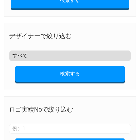
検索する
デザイナーで絞り込む
検索する
ロゴ実績Noで絞り込む