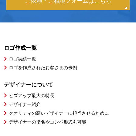
ご依頼・ご相談フォームはこちら
ロゴ作成一覧
ロゴ実績一覧
ロゴを作成されたお客さまの事例
デザイナーについて
ビズアップ最大の特長
デザイナー紹介
クオリティの高いデザイナーに担当させるために
デザイナーの指名やコンペ形式も可能