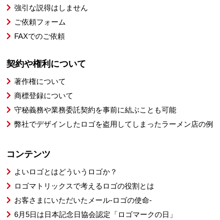
強引な説得はしません
ご依頼フォーム
FAXでのご依頼
契約や権利について
著作権について
商標登録について
守秘義務や業務委託契約を事前に結ぶことも可能
弊社でデザインしたロゴを盗用してしまったラーメン店の例
コンテンツ
よいロゴとはどういうロゴか？
ロゴマトリックスで考えるロゴの役割とは
お客さまにいただいたメール-ロゴの使命-
6月5日は日本記念日協会認定「ロゴマークの日」