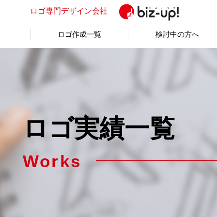
ロゴ専門
デザイン会社
ロゴ作成一覧
検討中の方へ
ロゴ実績一覧
Works