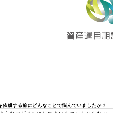
を依頼する前にどんなことで悩んでいましたか？