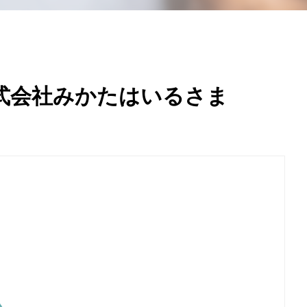
式会社みかたはいるさま