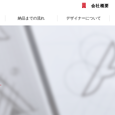
会社概要
納品までの流れ
デザイナーについて