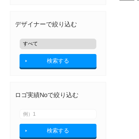
デザイナーで絞り込む
検索する
ロゴ実績Noで絞り込む
検索する