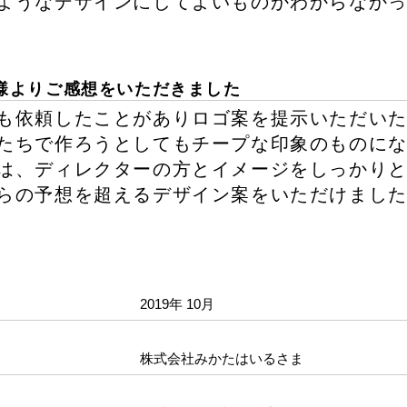
ようなデザインにしてよいものかわからなか
様よりご感想をいただきました
も依頼したことがありロゴ案を提示いただい
たちで作ろうとしてもチープな印象のものに
は、ディレクターの方とイメージをしっかり
らの予想を超えるデザイン案をいただけまし
2019年 10月
株式会社みかたはいるさま