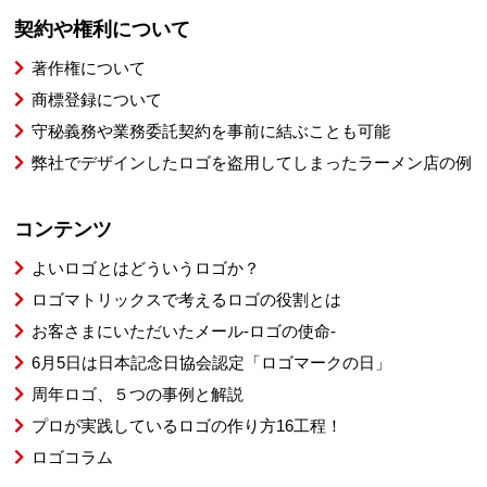
契約や権利について
著作権について
商標登録について
守秘義務や業務委託契約を事前に結ぶことも可能
弊社でデザインしたロゴを盗用してしまったラーメン店の例
コンテンツ
よいロゴとはどういうロゴか？
ロゴマトリックスで考えるロゴの役割とは
お客さまにいただいたメール-ロゴの使命-
6月5日は日本記念日協会認定「ロゴマークの日」
周年ロゴ、５つの事例と解説
プロが実践しているロゴの作り方16工程！
ロゴコラム