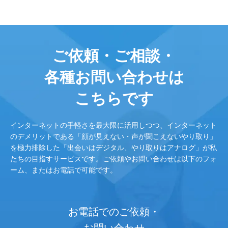
ご依頼・ご相談・
各種お問い合わせは
こちらです
インターネットの手軽さを最大限に活用しつつ、インターネット
のデメリットである「顔が見えない・声が聞こえないやり取り」
を極力排除した「出会いはデジタル、やり取りはアナログ」が私
たちの目指すサービスです。ご依頼やお問い合わせは以下のフォ
ーム、またはお電話で可能です。
お電話でのご依頼・
お問い合わせ