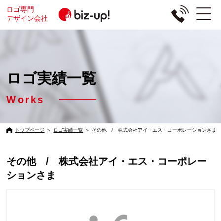
ロゴ専門
デザイン会社
ロゴ実績一覧
Works
トップページ
＞
ロゴ実績一覧
＞
その他 / 株式会社アイ・エス・コーポレーションさま
その他 / 株式会社アイ・エス・コーポレー
ションさま