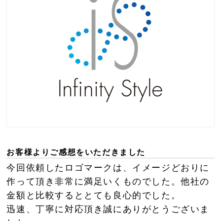
お客様よりご感想をいただきました
今回依頼したロゴマークは、イメージどおりに
作って頂き非常に満足いくものでした。他社の
金額と比較するととても良心的でした。
迅速、丁寧に対応頂き誠にありがとうございま