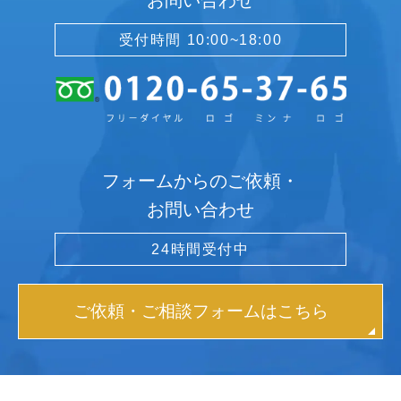
受付時間 10:00~18:00
フォームからのご依頼・
お問い合わせ
24時間受付中
ご依頼・ご相談フォームはこちら