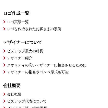
ロゴ作成一覧
ロゴ実績一覧
ロゴを作成されたお客さまの事例
デザイナーについて
ビズアップ最大の特長
デザイナー紹介
クオリティの高いデザイナーに担当させるために
デザイナーの指名やコンペ形式も可能
会社概要
会社概要
ビズアップ代表について