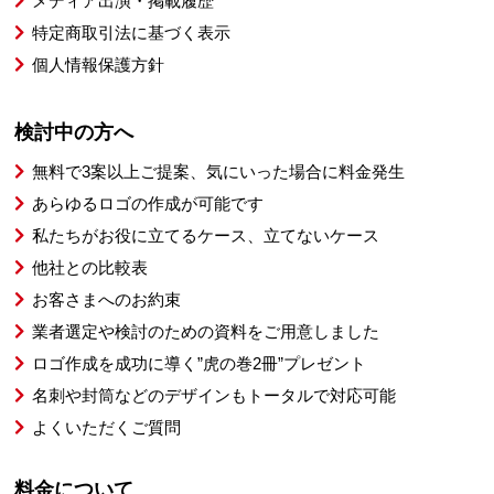
メディア出演・掲載履歴
特定商取引法に基づく表示
個人情報保護方針
検討中の方へ
無料で3案以上ご提案、気にいった場合に料金発生
あらゆるロゴの作成が可能です
私たちがお役に立てるケース、立てないケース
他社との比較表
お客さまへのお約束
業者選定や検討のための資料をご用意しました
ロゴ作成を成功に導く”虎の巻2冊”プレゼント
名刺や封筒などのデザインもトータルで対応可能
よくいただくご質問
料金について