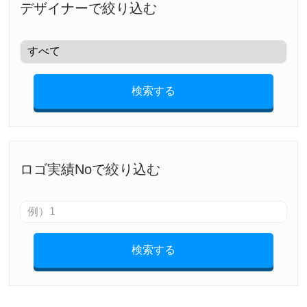
デザイナーで絞り込む
検索する
ロゴ実績Noで絞り込む
検索する