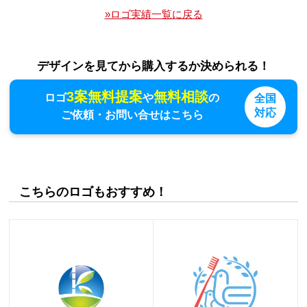
»ロゴ実績一覧に戻る
デザインを見てから購入するか決められる！
3案無料提案
無料相談
ロゴ
や
の
全国
対応
ご依頼・お問い合せはこちら
こちらのロゴもおすすめ！