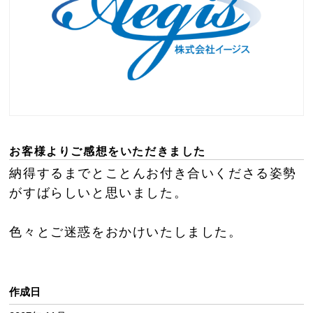
お客様よりご感想をいただきました
納得するまでとことんお付き合いくださる姿勢
がすばらしいと思いました。
色々とご迷惑をおかけいたしました。
作成日