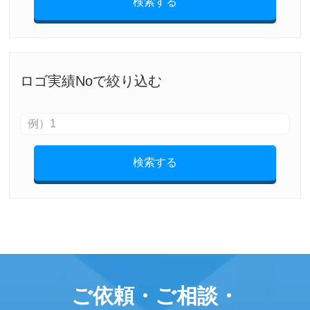
検索する
ロゴ実績Noで絞り込む
検索する
ご依頼・ご相談・