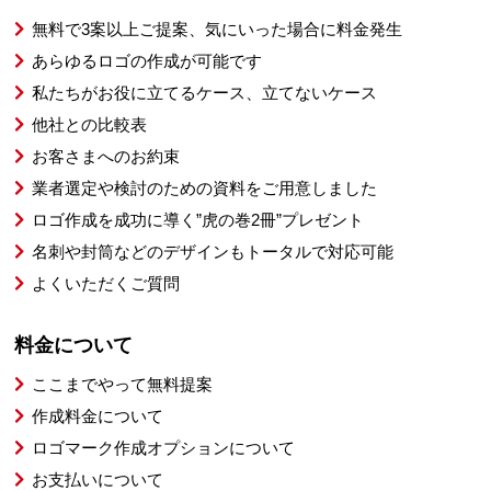
無料で3案以上ご提案、気にいった場合に料金発生
あらゆるロゴの作成が可能です
私たちがお役に立てるケース、立てないケース
他社との比較表
お客さまへのお約束
業者選定や検討のための資料をご用意しました
ロゴ作成を成功に導く”虎の巻2冊”プレゼント
名刺や封筒などのデザインもトータルで対応可能
よくいただくご質問
料金について
ここまでやって無料提案
作成料金について
ロゴマーク作成オプションについて
お支払いについて