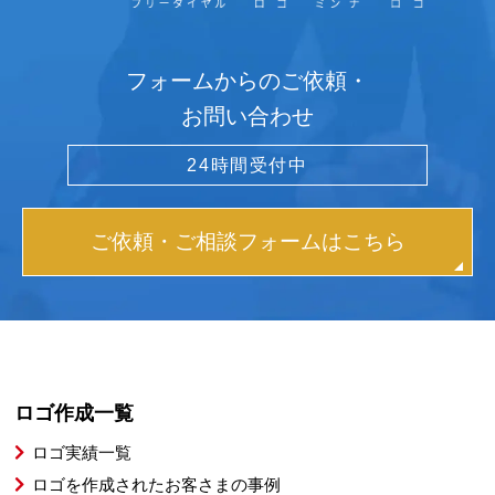
フォームからのご依頼・
お問い合わせ
24時間受付中
ご依頼・ご相談フォームはこちら
ロゴ作成一覧
ロゴ実績一覧
ロゴを作成されたお客さまの事例