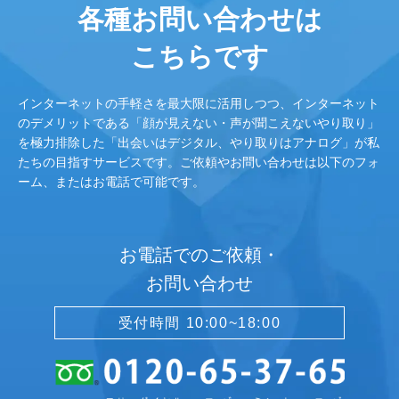
各種お問い合わせは
こちらです
インターネットの手軽さを最大限に活用しつつ、インターネット
のデメリットである「顔が見えない・声が聞こえないやり取り」
を極力排除した「出会いはデジタル、やり取りはアナログ」が私
たちの目指すサービスです。ご依頼やお問い合わせは以下のフォ
ーム、またはお電話で可能です。
お電話でのご依頼・
お問い合わせ
受付時間 10:00~18:00