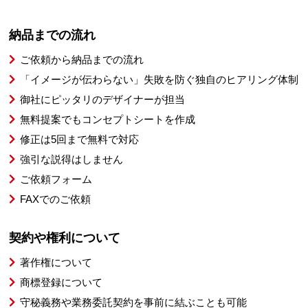
納品までの流れ
ご依頼から納品までの流れ
「イメージが伝わらない」失敗を防ぐ独自のヒアリング体制
御社にピッタリのデザイナーが担当
無料提案でもコンセプトシートを作成
修正は5回まで無料で対応
強引な説得はしません
ご依頼フォーム
FAXでのご依頼
契約や権利について
著作権について
商標登録について
守秘義務や業務委託契約を事前に結ぶことも可能