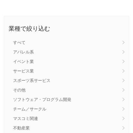
業種で絞り込む
すべて
アパレル系
イベント業
サービス業
スポーツ系サービス
その他
ソフトウェア・プログラム開発
チーム／サークル
マスコミ関連
不動産業