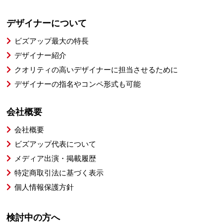
デザイナーについて
ビズアップ最大の特長
デザイナー紹介
クオリティの高いデザイナーに担当させるために
デザイナーの指名やコンペ形式も可能
会社概要
会社概要
ビズアップ代表について
メディア出演・掲載履歴
特定商取引法に基づく表示
個人情報保護方針
検討中の方へ