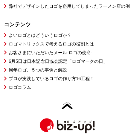
弊社でデザインしたロゴを盗用してしまったラーメン店の例
コンテンツ
よいロゴとはどういうロゴか？
ロゴマトリックスで考えるロゴの役割とは
お客さまにいただいたメール-ロゴの使命-
6月5日は日本記念日協会認定「ロゴマークの日」
周年ロゴ、５つの事例と解説
プロが実践しているロゴの作り方16工程！
ロゴコラム