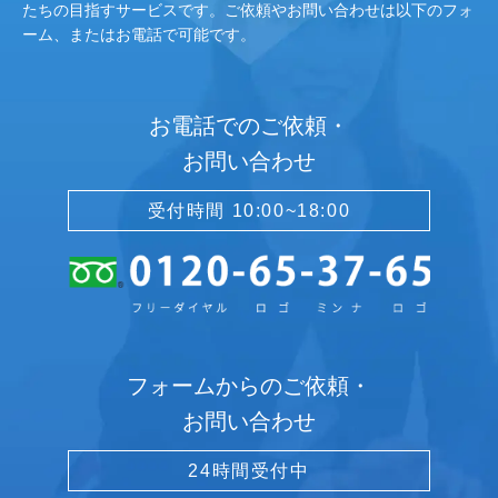
たちの目指すサービスです。ご依頼やお問い合わせは以下のフォ
ーム、またはお電話で可能です。
お電話でのご依頼・
お問い合わせ
受付時間 10:00~18:00
フォームからのご依頼・
お問い合わせ
24時間受付中