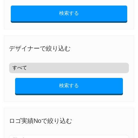
検索する
デザイナーで絞り込む
検索する
ロゴ実績Noで絞り込む