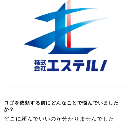
ロゴを依頼する前にどんなことで悩んでいました
か？
どこに頼んでいいのか分かりませんでした