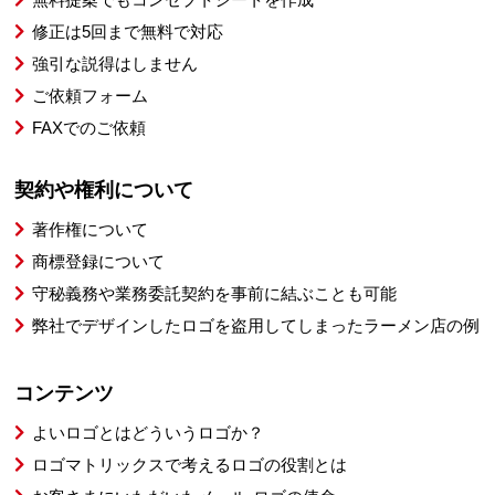
修正は5回まで無料で対応
強引な説得はしません
ご依頼フォーム
FAXでのご依頼
契約や権利について
著作権について
商標登録について
守秘義務や業務委託契約を事前に結ぶことも可能
弊社でデザインしたロゴを盗用してしまったラーメン店の例
コンテンツ
よいロゴとはどういうロゴか？
ロゴマトリックスで考えるロゴの役割とは