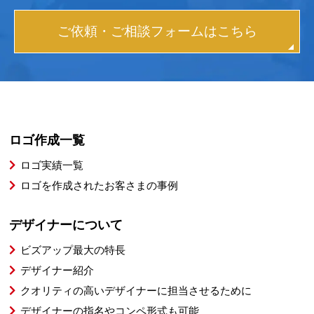
ご依頼・ご相談フォームはこちら
ロゴ作成一覧
ロゴ実績一覧
ロゴを作成されたお客さまの事例
デザイナーについて
ビズアップ最大の特長
デザイナー紹介
クオリティの高いデザイナーに担当させるために
デザイナーの指名やコンペ形式も可能