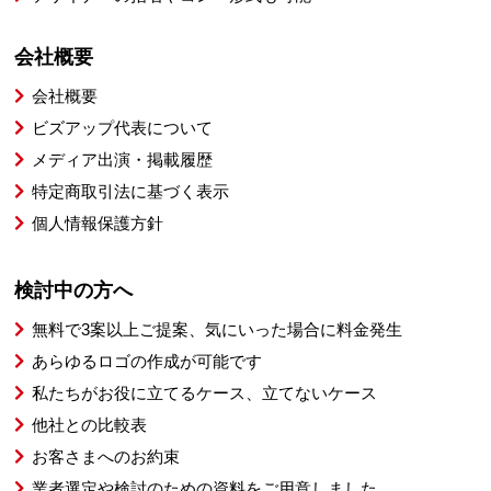
会社概要
会社概要
ビズアップ代表について
メディア出演・掲載履歴
特定商取引法に基づく表示
個人情報保護方針
検討中の方へ
無料で3案以上ご提案、気にいった場合に料金発生
あらゆるロゴの作成が可能です
私たちがお役に立てるケース、立てないケース
他社との比較表
お客さまへのお約束
業者選定や検討のための資料をご用意しました