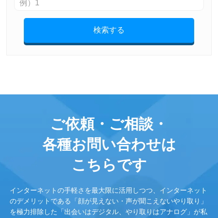
検索する
ご依頼・ご相談・
各種お問い合わせは
こちらです
インターネットの手軽さを最大限に活用しつつ、インターネット
のデメリットである「顔が見えない・声が聞こえないやり取り」
を極力排除した「出会いはデジタル、やり取りはアナログ」が私