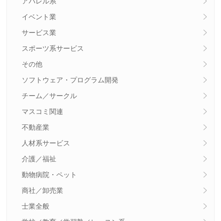
アパレル系
イベント業
サービス業
スポーツ系サービス
その他
ソフトウェア・プログラム開発
チーム／サークル
マスコミ関連
不動産業
人材系サービス
介護／福祉
動物病院・ペット
商社／卸売業
士業全般