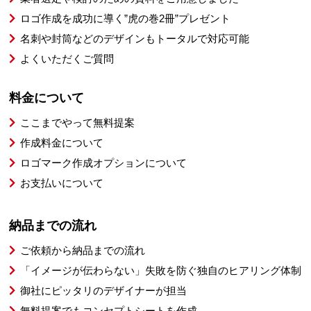
ロゴ作成を成功に導く”虎の巻2冊”プレゼント
名刺や封筒などのデザインもトータルで対応可能
よくいただくご質問
料金について
ここまでやって無料提案
作成料金について
ロゴマーク作成オプションについて
お支払いについて
納品までの流れ
ご依頼から納品までの流れ
「イメージが伝わらない」失敗を防ぐ独自のヒアリング体制
御社にピッタリのデザイナーが担当
無料提案でもコンセプトシートを作成