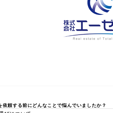
を依頼する前にどんなことで悩んでいましたか？