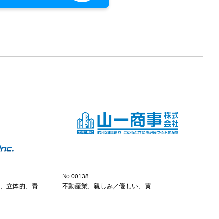
No.00138
、立体的、青
不動産業、親しみ／優しい、黄