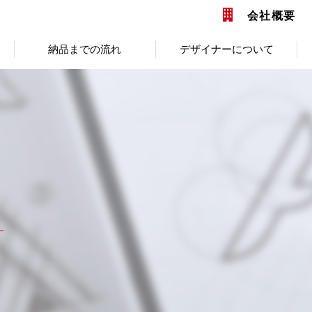
会社概要
納品までの流れ
デザイナーについて