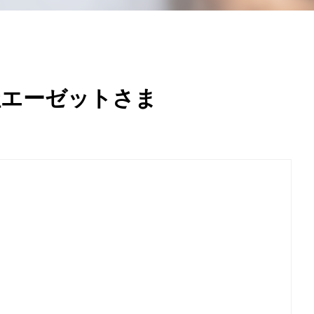
社エーゼットさま