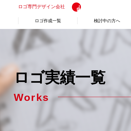
ロゴ専門
デザイン会社
ロゴ作成一覧
検討中の方へ
ロゴ実績一覧
Works