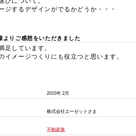
選びについて。
ージするデザインがでるかどうか・・・
様よりご感想をいただきました
満足しています。
のイメージつくりにも役立つと思います。
2015年 2月
株式会社エーゼットさま
不動産業