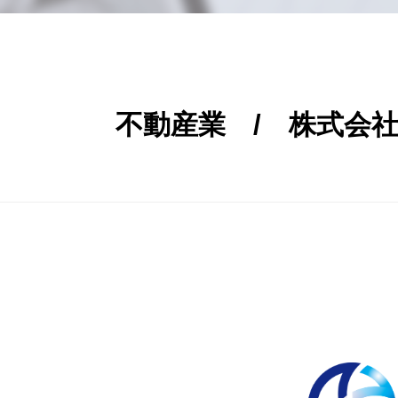
不動産業 / 株式会