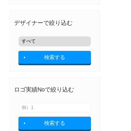
デザイナーで絞り込む
検索する
ロゴ実績Noで絞り込む
検索する