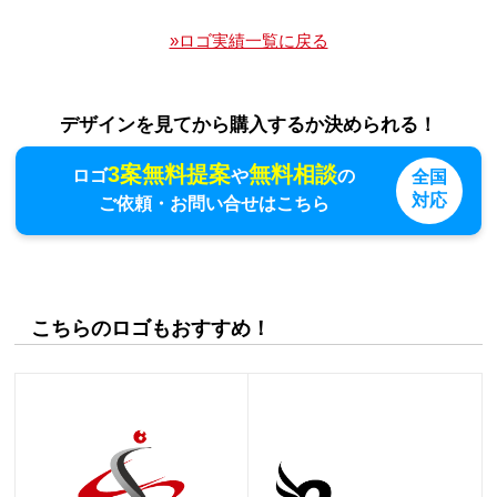
»ロゴ実績一覧に戻る
デザインを見てから購入するか決められる！
3案無料提案
無料相談
ロゴ
や
の
全国
対応
ご依頼・お問い合せはこちら
こちらのロゴもおすすめ！