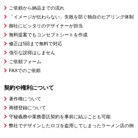
ご依頼から納品までの流れ
「イメージが伝わらない」失敗を防ぐ独自のヒアリング体制
御社にピッタリのデザイナーが担当
無料提案でもコンセプトシートを作成
修正は5回まで無料で対応
強引な説得はしません
ご依頼フォーム
FAXでのご依頼
契約や権利について
著作権について
商標登録について
守秘義務や業務委託契約を事前に結ぶことも可能
弊社でデザインしたロゴを盗用してしまったラーメン店の例