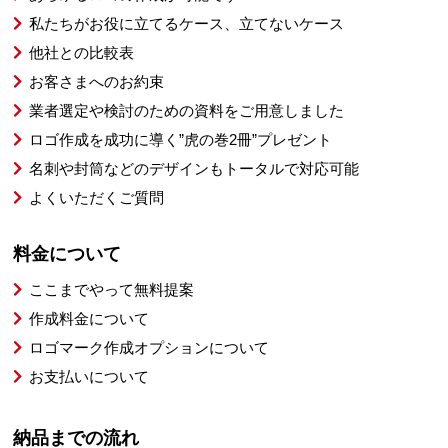
私たちがお役に立てるケース、立てないケース
他社との比較表
お客さまへのお約束
業者選定や検討のための資料をご用意しました
ロゴ作成を成功に導く”虎の巻2冊”プレゼント
名刺や封筒などのデザインもトータルで対応可能
よくいただくご質問
料金について
ここまでやって無料提案
作成料金について
ロゴマーク作成オプションについて
お支払いについて
納品までの流れ