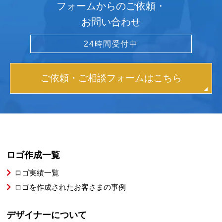
フォームからのご依頼・
お問い合わせ
24時間受付中
ご依頼・ご相談フォームはこちら
ロゴ作成一覧
ロゴ実績一覧
ロゴを作成されたお客さまの事例
デザイナーについて