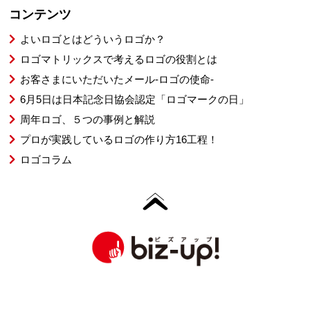
コンテンツ
よいロゴとはどういうロゴか？
ロゴマトリックスで考えるロゴの役割とは
お客さまにいただいたメール-ロゴの使命-
6月5日は日本記念日協会認定「ロゴマークの日」
周年ロゴ、５つの事例と解説
プロが実践しているロゴの作り方16工程！
ロゴコラム