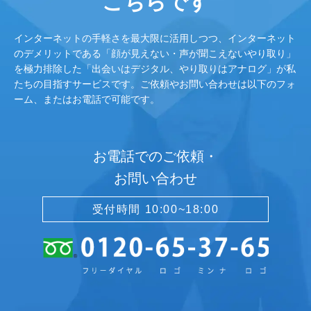
こちらです
インターネットの手軽さを最大限に活用しつつ、インターネット
のデメリットである「顔が見えない・声が聞こえないやり取り」
を極力排除した「出会いはデジタル、やり取りはアナログ」が私
たちの目指すサービスです。ご依頼やお問い合わせは以下のフォ
ーム、またはお電話で可能です。
お電話でのご依頼・
お問い合わせ
受付時間 10:00~18:00