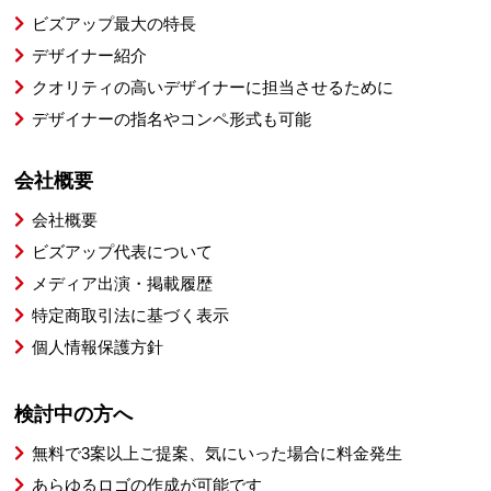
ビズアップ最大の特長
デザイナー紹介
クオリティの高いデザイナーに担当させるために
デザイナーの指名やコンペ形式も可能
会社概要
会社概要
ビズアップ代表について
メディア出演・掲載履歴
特定商取引法に基づく表示
個人情報保護方針
検討中の方へ
無料で3案以上ご提案、気にいった場合に料金発生
あらゆるロゴの作成が可能です