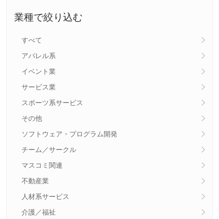
業種で絞り込む
すべて
アパレル系
イベント業
サービス業
スポーツ系サービス
その他
ソフトウェア・プログラム開発
チーム／サークル
マスコミ関連
不動産業
人材系サービス
介護／福祉