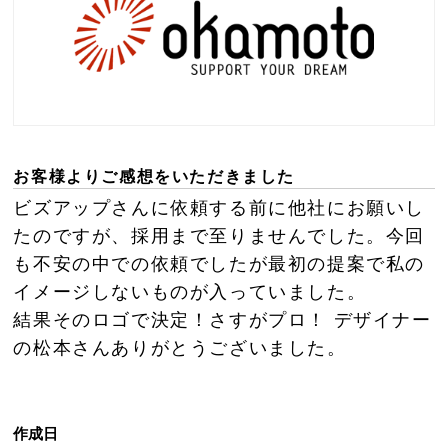
お客様よりご感想をいただきました
ビズアップさんに依頼する前に他社にお願いし
たのですが、採用まで至りませんでした。今回
も不安の中での依頼でしたが最初の提案で私の
イメージしないものが入っていました。
結果そのロゴで決定！さすがプロ！ デザイナー
の松本さんありがとうございました。
作成日