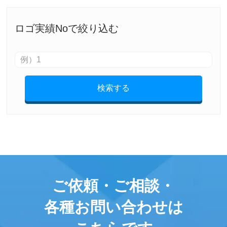
ロゴ実績Noで絞り込む
検索する
ご依頼・ご相談・
各種お問い合わせは