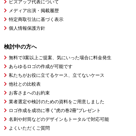
ビズアップ代表について
メディア出演・掲載履歴
特定商取引法に基づく表示
個人情報保護方針
検討中の方へ
無料で3案以上ご提案、気にいった場合に料金発生
あらゆるロゴの作成が可能です
私たちがお役に立てるケース、立てないケース
他社との比較表
お客さまへのお約束
業者選定や検討のための資料をご用意しました
ロゴ作成を成功に導く”虎の巻2冊”プレゼント
名刺や封筒などのデザインもトータルで対応可能
よくいただくご質問