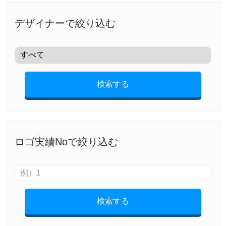
デザイナーで絞り込む
検索する
ロゴ実績Noで絞り込む
検索する