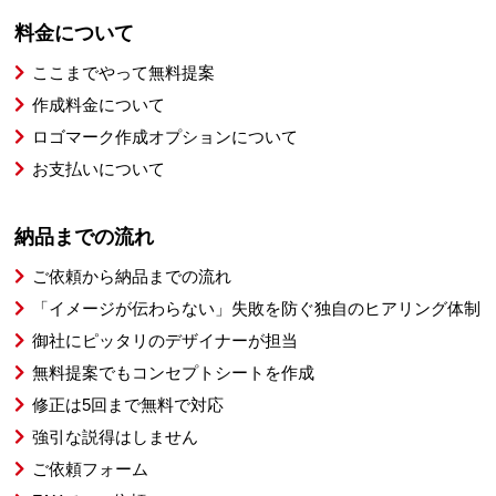
料金について
ここまでやって無料提案
作成料金について
ロゴマーク作成オプションについて
お支払いについて
納品までの流れ
ご依頼から納品までの流れ
「イメージが伝わらない」失敗を防ぐ独自のヒアリング体制
御社にピッタリのデザイナーが担当
無料提案でもコンセプトシートを作成
修正は5回まで無料で対応
強引な説得はしません
ご依頼フォーム