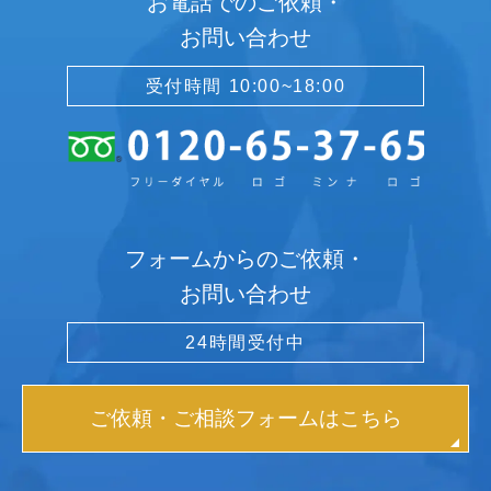
お電話でのご依頼・
お問い合わせ
受付時間 10:00~18:00
フォームからのご依頼・
お問い合わせ
24時間受付中
ご依頼・ご相談フォームはこちら