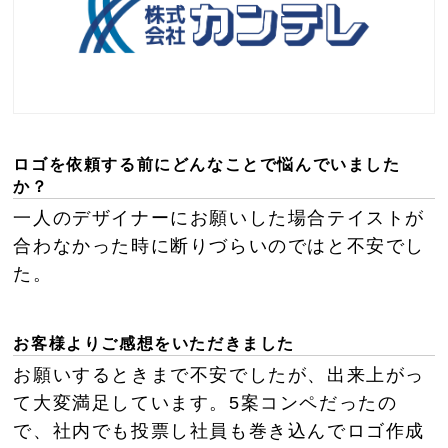
ロゴを依頼する前にどんなことで悩んでいました
か？
一人のデザイナーにお願いした場合テイストが
合わなかった時に断りづらいのではと不安でし
た。
お客様よりご感想をいただきました
お願いするときまで不安でしたが、出来上がっ
て大変満足しています。5案コンペだったの
で、社内でも投票し社員も巻き込んでロゴ作成