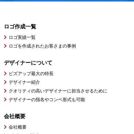
ロゴ作成一覧
ロゴ実績一覧
ロゴを作成されたお客さまの事例
デザイナーについて
ビズアップ最大の特長
デザイナー紹介
クオリティの高いデザイナーに担当させるために
デザイナーの指名やコンペ形式も可能
会社概要
会社概要