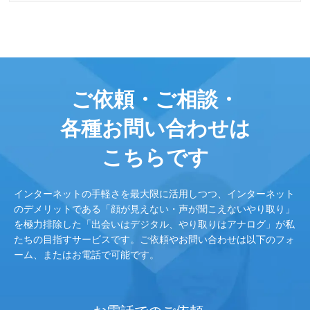
ご依頼・ご相談・
各種お問い合わせは
こちらです
インターネットの手軽さを最大限に活用しつつ、インターネット
のデメリットである「顔が見えない・声が聞こえないやり取り」
を極力排除した「出会いはデジタル、やり取りはアナログ」が私
たちの目指すサービスです。ご依頼やお問い合わせは以下のフォ
ーム、またはお電話で可能です。