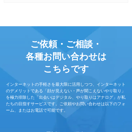
ご依頼・ご相談・
各種お問い合わせは
こちらです
インターネットの手軽さを最大限に活用しつつ、インターネット
のデメリットである「顔が見えない・声が聞こえないやり取り」
を極力排除した「出会いはデジタル、やり取りはアナログ」が私
たちの目指すサービスです。ご依頼やお問い合わせは以下のフォ
ーム、またはお電話で可能です。