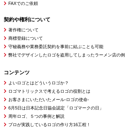
FAXでのご依頼
契約や権利について
著作権について
商標登録について
守秘義務や業務委託契約を事前に結ぶことも可能
弊社でデザインしたロゴを盗用してしまったラーメン店の例
コンテンツ
よいロゴとはどういうロゴか？
ロゴマトリックスで考えるロゴの役割とは
お客さまにいただいたメール-ロゴの使命-
6月5日は日本記念日協会認定「ロゴマークの日」
周年ロゴ、５つの事例と解説
プロが実践しているロゴの作り方16工程！