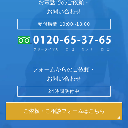
お電話でのご依頼・
お問い合わせ
受付時間 10:00~18:00
フォームからのご依頼・
お問い合わせ
24時間受付中
ご依頼・ご相談フォームはこちら