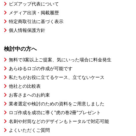
ビズアップ代表について
メディア出演・掲載履歴
特定商取引法に基づく表示
個人情報保護方針
検討中の方へ
無料で3案以上ご提案、気にいった場合に料金発生
あらゆるロゴの作成が可能です
私たちがお役に立てるケース、立てないケース
他社との比較表
お客さまへのお約束
業者選定や検討のための資料をご用意しました
ロゴ作成を成功に導く”虎の巻2冊”プレゼント
名刺や封筒などのデザインもトータルで対応可能
よくいただくご質問