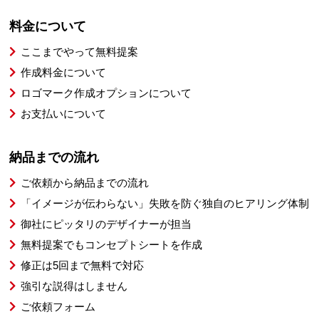
料金について
ここまでやって無料提案
作成料金について
ロゴマーク作成オプションについて
お支払いについて
納品までの流れ
ご依頼から納品までの流れ
「イメージが伝わらない」失敗を防ぐ独自のヒアリング体制
御社にピッタリのデザイナーが担当
無料提案でもコンセプトシートを作成
修正は5回まで無料で対応
強引な説得はしません
ご依頼フォーム