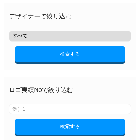
デザイナーで絞り込む
検索する
ロゴ実績Noで絞り込む
検索する