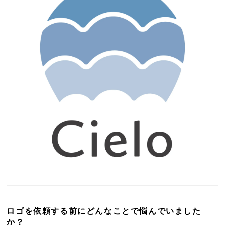
ロゴを依頼する前にどんなことで悩んでいました
か？