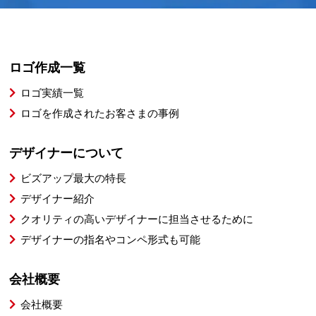
ロゴ作成一覧
ロゴ実績一覧
ロゴを作成されたお客さまの事例
デザイナーについて
ビズアップ最大の特長
デザイナー紹介
クオリティの高いデザイナーに担当させるために
デザイナーの指名やコンペ形式も可能
会社概要
会社概要