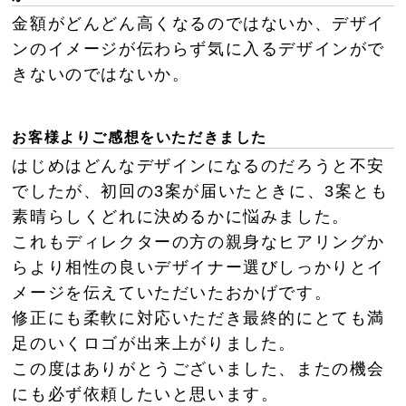
金額がどんどん高くなるのではないか、デザイ
ンのイメージが伝わらず気に入るデザインがで
きないのではないか。
お客様よりご感想をいただきました
はじめはどんなデザインになるのだろうと不安
でしたが、初回の3案が届いたときに、3案とも
素晴らしくどれに決めるかに悩みました。
これもディレクターの方の親身なヒアリングか
らより相性の良いデザイナー選びしっかりとイ
メージを伝えていただいたおかげです。
修正にも柔軟に対応いただき最終的にとても満
足のいくロゴが出来上がりました。
この度はありがとうございました、またの機会
にも必ず依頼したいと思います。