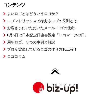
コンテンツ
よいロゴとはどういうロゴか？
ロゴマトリックスで考えるロゴの役割とは
お客さまにいただいたメール-ロゴの使命-
6月5日は日本記念日協会認定「ロゴマークの日」
周年ロゴ、５つの事例と解説
プロが実践しているロゴの作り方16工程！
ロゴコラム