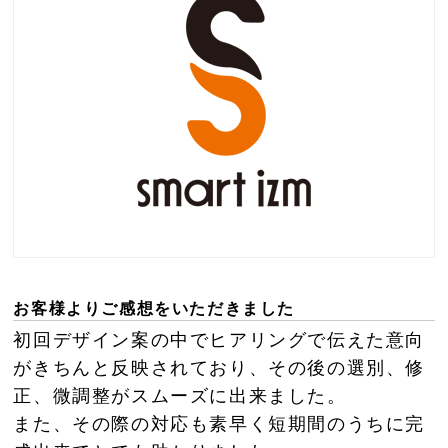
お客様よりご感想をいただきました
初回デザイン案の中でヒアリングで伝えた意向
がきちんと反映されており、その後の選別、修
正、微調整がスムーズに出来ました。
また、その際の対応も素早く短期間のうちに完