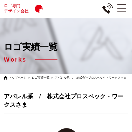
ロゴ専門
デザイン会社
ロゴ実績一覧
Works
トップページ
＞
ロゴ実績一覧
＞
アパレル系 / 株式会社プロスペック・ワークスさま
アパレル系 / 株式会社プロスペック・ワー
クスさま