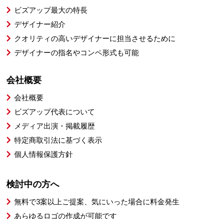
ビズアップ最大の特長
デザイナー紹介
クオリティの高いデザイナーに担当させるために
デザイナーの指名やコンペ形式も可能
会社概要
会社概要
ビズアップ代表について
メディア出演・掲載履歴
特定商取引法に基づく表示
個人情報保護方針
検討中の方へ
無料で3案以上ご提案、気にいった場合に料金発生
あらゆるロゴの作成が可能です