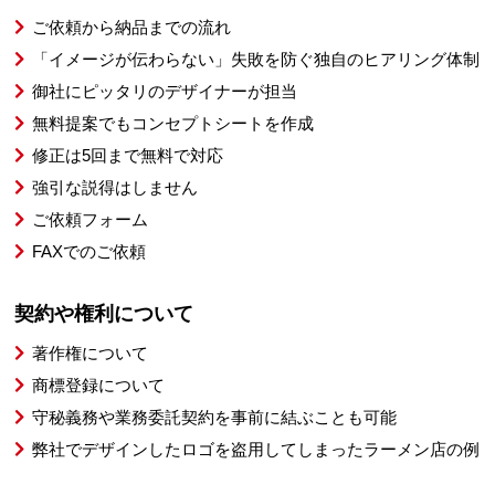
ご依頼から納品までの流れ
「イメージが伝わらない」失敗を防ぐ独自のヒアリング体制
御社にピッタリのデザイナーが担当
無料提案でもコンセプトシートを作成
修正は5回まで無料で対応
強引な説得はしません
ご依頼フォーム
FAXでのご依頼
契約や権利について
著作権について
商標登録について
守秘義務や業務委託契約を事前に結ぶことも可能
弊社でデザインしたロゴを盗用してしまったラーメン店の例