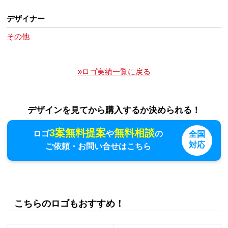
デザイナー
その他
»ロゴ実績一覧に戻る
デザインを見てから購入するか決められる！
3案無料提案
無料相談
ロゴ
や
の
全国
対応
ご依頼・お問い合せはこちら
こちらのロゴもおすすめ！