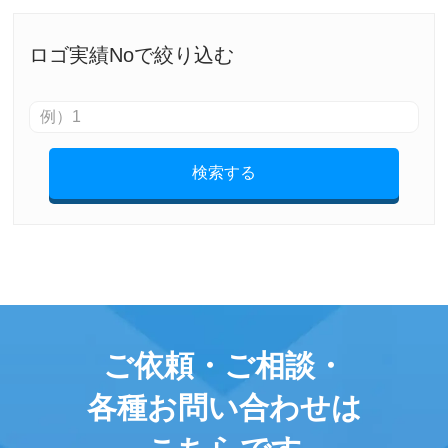
ロゴ実績Noで絞り込む
検索する
ご依頼・ご相談・
各種お問い合わせは