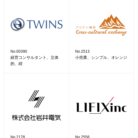
No.00390
No.2513
経営コンサルタント、立体
小売業、シンプル、オレンジ
的、紺
No.2178
No.2556