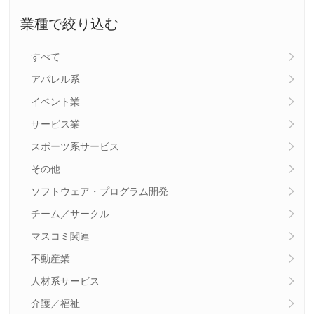
業種で絞り込む
すべて
アパレル系
イベント業
サービス業
スポーツ系サービス
その他
ソフトウェア・プログラム開発
チーム／サークル
マスコミ関連
不動産業
人材系サービス
介護／福祉