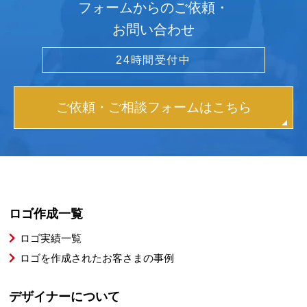
フォームからのご依頼・
お問い合わせ
24時間受付中
ご依頼・ご相談フォームはこちら
ロゴ作成一覧
ロゴ実績一覧
ロゴを作成されたお客さまの事例
デザイナーについて