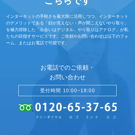
こちらです
インターネットの手軽さを最大限に活用しつつ、インターネット
のデメリットである「顔が見えない・声が聞こえないやり取り」
を極力排除した「出会いはデジタル、やり取りはアナログ」が私
たちの目指すサービスです。ご依頼やお問い合わせは以下のフォ
ーム、またはお電話で可能です。
お電話でのご依頼・
お問い合わせ
受付時間 10:00~18:00