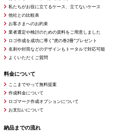
私たちがお役に立てるケース、立てないケース
他社との比較表
お客さまへのお約束
業者選定や検討のための資料をご用意しました
ロゴ作成を成功に導く”虎の巻2冊”プレゼント
名刺や封筒などのデザインもトータルで対応可能
よくいただくご質問
料金について
ここまでやって無料提案
作成料金について
ロゴマーク作成オプションについて
お支払いについて
納品までの流れ