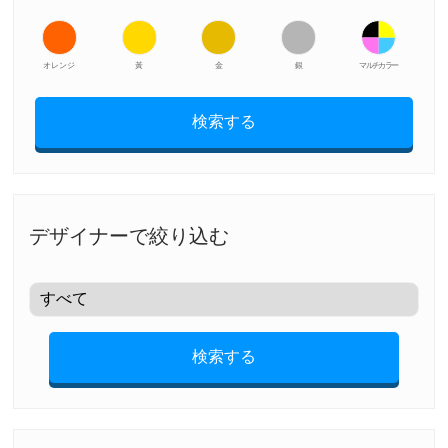
オレンジ
黃
金
銀
マルチカラー
検索する
デザイナーで絞り込む
検索する