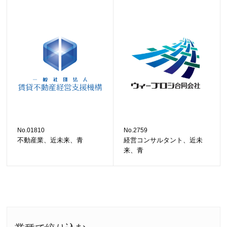
No.01810
No.2759
不動産業、近未来、青
経営コンサルタント、近未
来、青