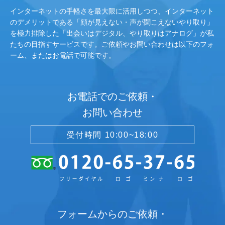
インターネットの手軽さを最大限に活用しつつ、インターネット
のデメリットである「顔が見えない・声が聞こえないやり取り」
を極力排除した「出会いはデジタル、やり取りはアナログ」が私
たちの目指すサービスです。ご依頼やお問い合わせは以下のフォ
ーム、またはお電話で可能です。
お電話でのご依頼・
お問い合わせ
受付時間 10:00~18:00
フォームからのご依頼・