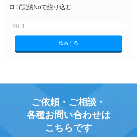
ロゴ実績Noで絞り込む
検索する
ご依頼・ご相談・
各種お問い合わせは
こちらです