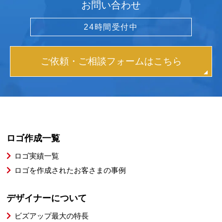
お問い合わせ
24時間受付中
ご依頼・ご相談フォームはこちら
ロゴ作成一覧
ロゴ実績一覧
ロゴを作成されたお客さまの事例
デザイナーについて
ビズアップ最大の特長