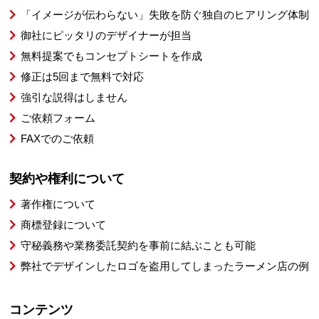
「イメージが伝わらない」失敗を防ぐ独自のヒアリング体制
御社にピッタリのデザイナーが担当
無料提案でもコンセプトシートを作成
修正は5回まで無料で対応
強引な説得はしません
ご依頼フォーム
FAXでのご依頼
契約や権利について
著作権について
商標登録について
守秘義務や業務委託契約を事前に結ぶことも可能
弊社でデザインしたロゴを盗用してしまったラーメン店の例
コンテンツ