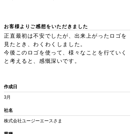
お客様よりご感想をいただきました
正直最初は不安でしたが、出来上がったロゴを
見たとき、わくわくしました。
今後このロゴを使って、様々なことを行ていく
と考えると、感慨深いです。
作成日
3月
社名
株式会社ユージーエースさま
業種