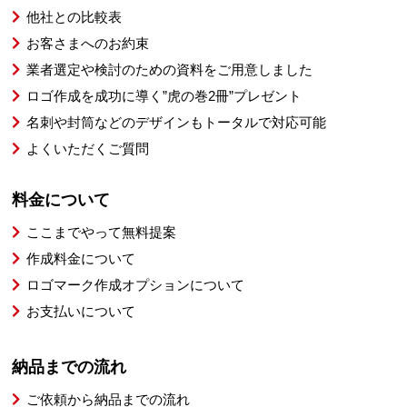
他社との比較表
お客さまへのお約束
業者選定や検討のための資料をご用意しました
ロゴ作成を成功に導く”虎の巻2冊”プレゼント
名刺や封筒などのデザインもトータルで対応可能
よくいただくご質問
料金について
ここまでやって無料提案
作成料金について
ロゴマーク作成オプションについて
お支払いについて
納品までの流れ
ご依頼から納品までの流れ