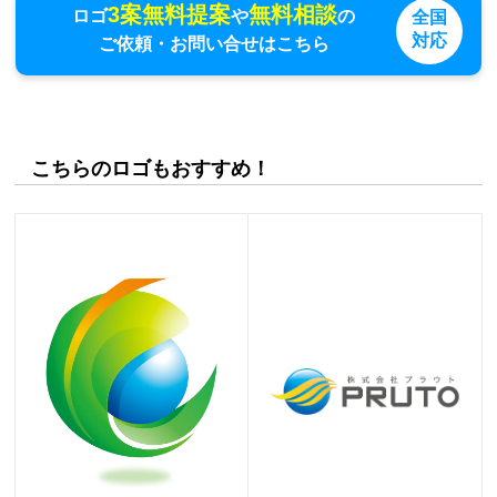
3案無料提案
無料相談
ロゴ
や
の
全国
対応
ご依頼・お問い合せはこちら
こちらのロゴもおすすめ！