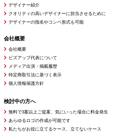
デザイナー紹介
クオリティの高いデザイナーに担当させるために
デザイナーの指名やコンペ形式も可能
会社概要
会社概要
ビズアップ代表について
メディア出演・掲載履歴
特定商取引法に基づく表示
個人情報保護方針
検討中の方へ
無料で3案以上ご提案、気にいった場合に料金発生
あらゆるロゴの作成が可能です
私たちがお役に立てるケース、立てないケース