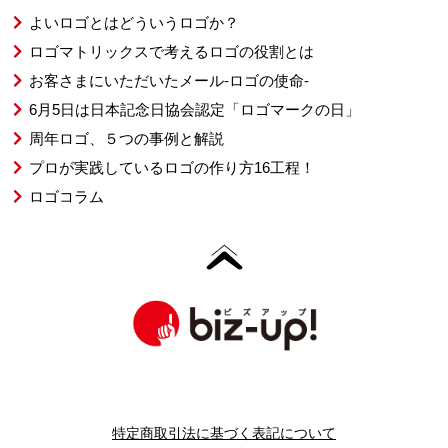
よいロゴとはどういうロゴか？
ロゴマトリックスで考えるロゴの役割とは
お客さまにいただいたメール-ロゴの使命-
6月5日は日本記念日協会認定「ロゴマークの日」
周年ロゴ、５つの事例と解説
プロが実践しているロゴの作り方16工程！
ロゴコラム
特定商取引法に基づく表記について