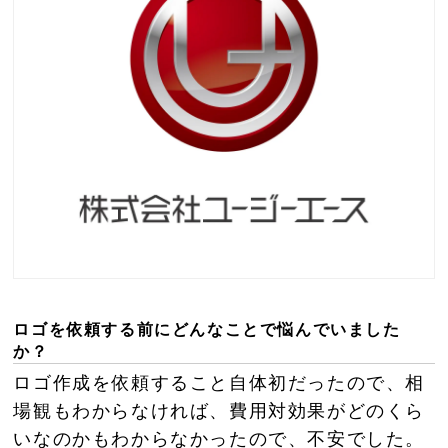
ロゴを依頼する前にどんなことで悩んでいました
か？
ロゴ作成を依頼すること自体初だったので、相
場観もわからなければ、費用対効果がどのくら
いなのかもわからなかったので、不安でした。