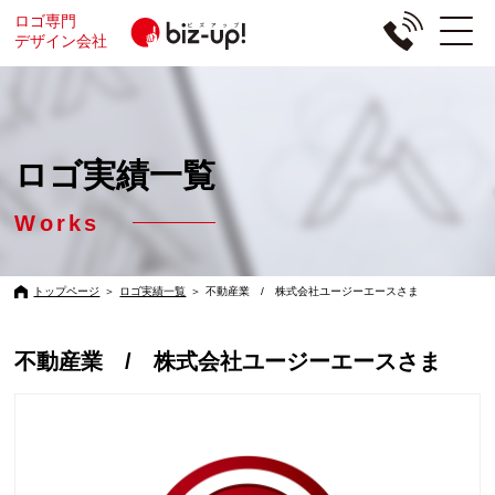
ロゴ専門
デザイン会社
ロゴ実績一覧
Works
トップページ
＞
ロゴ実績一覧
＞
不動産業 / 株式会社ユージーエースさま
不動産業 / 株式会社ユージーエースさま