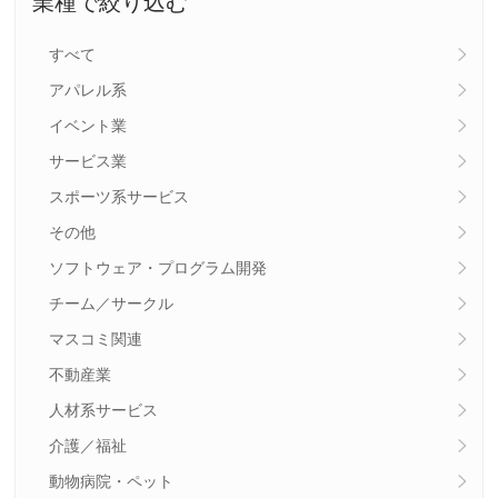
業種で絞り込む
すべて
アパレル系
イベント業
サービス業
スポーツ系サービス
その他
ソフトウェア・プログラム開発
チーム／サークル
マスコミ関連
不動産業
人材系サービス
介護／福祉
動物病院・ペット