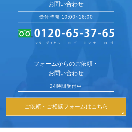
お問い合わせ
受付時間 10:00~18:00
フォームからのご依頼・
お問い合わせ
24時間受付中
ご依頼・ご相談フォームはこちら