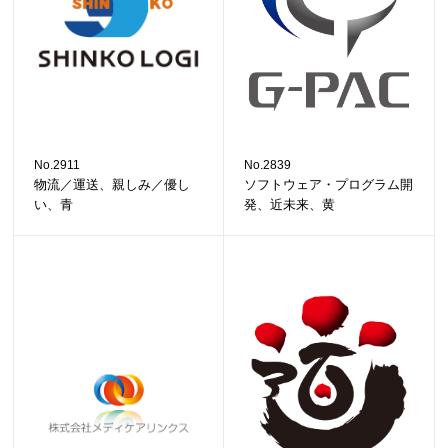
No.2911
No.2839
物流／運送、親しみ／優し
ソフトウェア・プログラム開
い、青
発、近未来、黄