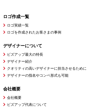
ロゴ作成一覧
ロゴ実績一覧
ロゴを作成されたお客さまの事例
デザイナーについて
ビズアップ最大の特長
デザイナー紹介
クオリティの高いデザイナーに担当させるために
デザイナーの指名やコンペ形式も可能
会社概要
会社概要
ビズアップ代表について