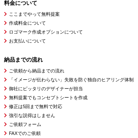
料金について
ここまでやって無料提案
作成料金について
ロゴマーク作成オプションについて
お支払いについて
納品までの流れ
ご依頼から納品までの流れ
「イメージが伝わらない」失敗を防ぐ独自のヒアリング体制
御社にピッタリのデザイナーが担当
無料提案でもコンセプトシートを作成
修正は5回まで無料で対応
強引な説得はしません
ご依頼フォーム
FAXでのご依頼