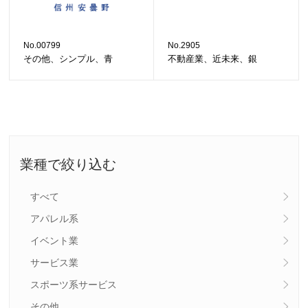
No.00799
No.2905
その他、シンプル、青
不動産業、近未来、銀
業種で絞り込む
すべて
アパレル系
イベント業
サービス業
スポーツ系サービス
その他