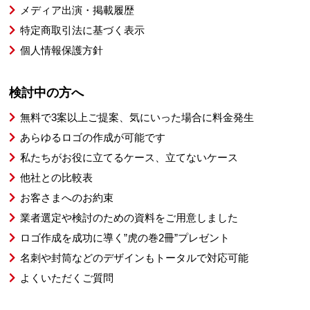
メディア出演・掲載履歴
特定商取引法に基づく表示
個人情報保護方針
検討中の方へ
無料で3案以上ご提案、気にいった場合に料金発生
あらゆるロゴの作成が可能です
私たちがお役に立てるケース、立てないケース
他社との比較表
お客さまへのお約束
業者選定や検討のための資料をご用意しました
ロゴ作成を成功に導く”虎の巻2冊”プレゼント
名刺や封筒などのデザインもトータルで対応可能
よくいただくご質問