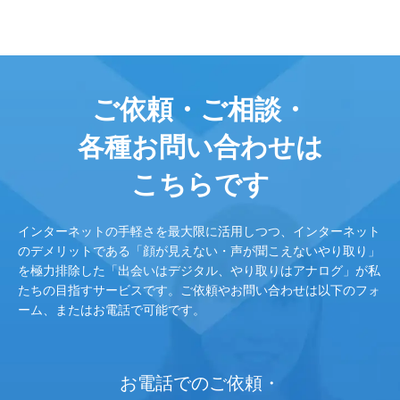
ご依頼・ご相談・
各種お問い合わせは
こちらです
インターネットの手軽さを最大限に活用しつつ、インターネット
のデメリットである「顔が見えない・声が聞こえないやり取り」
を極力排除した「出会いはデジタル、やり取りはアナログ」が私
たちの目指すサービスです。ご依頼やお問い合わせは以下のフォ
ーム、またはお電話で可能です。
お電話でのご依頼・