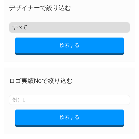
デザイナーで絞り込む
検索する
ロゴ実績Noで絞り込む
検索する