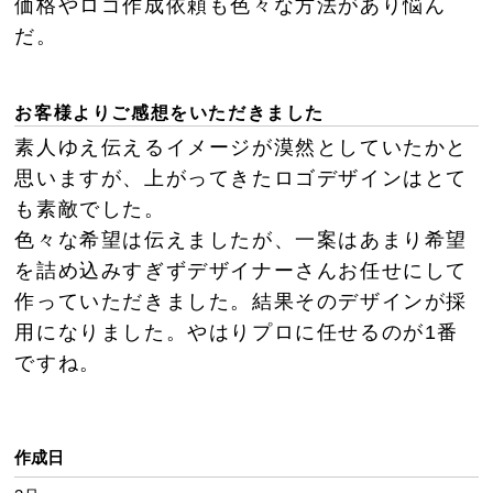
価格やロゴ作成依頼も色々な方法があり悩ん
だ。
お客様よりご感想をいただきました
素人ゆえ伝えるイメージが漠然としていたかと
思いますが、上がってきたロゴデザインはとて
も素敵でした。
色々な希望は伝えましたが、一案はあまり希望
を詰め込みすぎずデザイナーさんお任せにして
作っていただきました。結果そのデザインが採
用になりました。やはりプロに任せるのが1番
ですね。
作成日