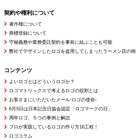
契約や権利について
著作権について
商標登録について
守秘義務や業務委託契約を事前に結ぶことも可能
弊社でデザインしたロゴを盗用してしまったラーメン店の例
コンテンツ
よいロゴとはどういうロゴか？
ロゴマトリックスで考えるロゴの役割とは
お客さまにいただいたメール-ロゴの使命-
6月5日は日本記念日協会認定「ロゴマークの日」
周年ロゴ、５つの事例と解説
プロが実践しているロゴの作り方16工程！
ロゴコラム