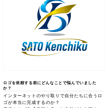
ロゴを依頼する前にどんなことで悩んでいました
か？
インターネットのやり取りで自分たちに合うロ
ゴが本当に完成するのか？