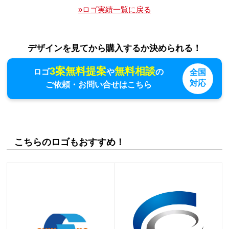
»ロゴ実績一覧に戻る
デザインを見てから購入するか決められる！
3案無料提案
無料相談
ロゴ
や
の
全国
対応
ご依頼・お問い合せはこちら
こちらのロゴもおすすめ！