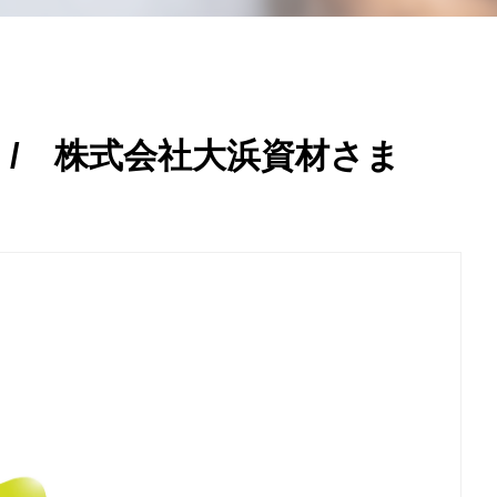
/ 株式会社大浜資材さま