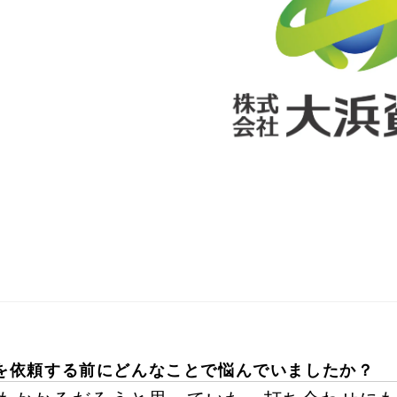
を依頼する前にどんなことで悩んでいましたか？