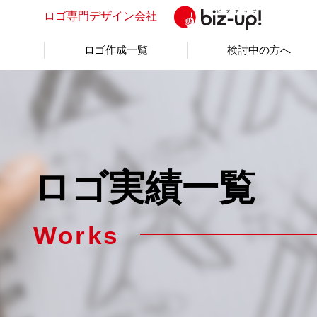
ロゴ専門
デザイン会社
ロゴ作成一覧
検討中の方へ
ロゴ実績一覧
Works