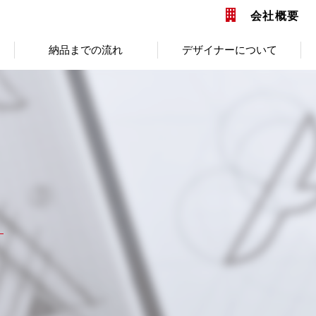
会社概要
納品までの流れ
デザイナーについて