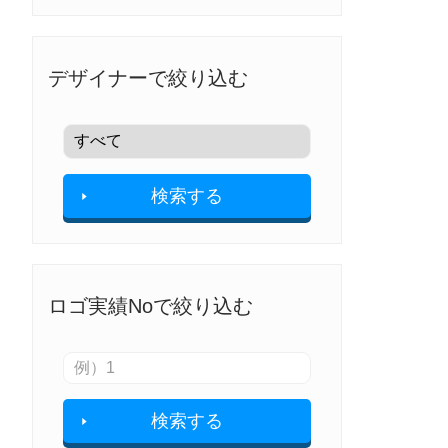
デザイナーで絞り込む
検索する
ロゴ実績Noで絞り込む
検索する