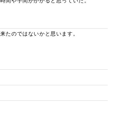
も時間や手間がかかると思っていた。
出来たのではないかと思います。