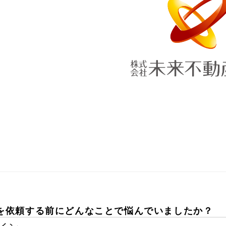
を依頼する前にどんなことで悩んでいましたか？