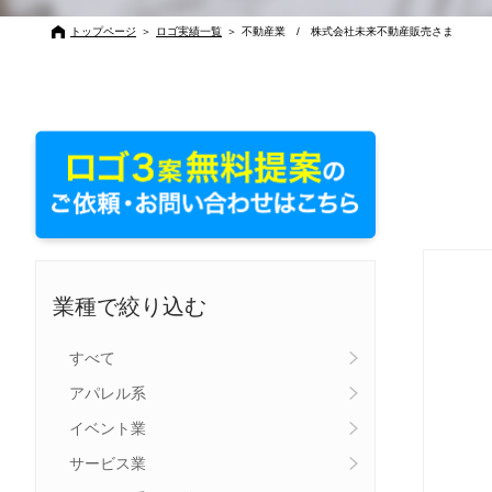
トップページ
＞
ロゴ実績一覧
＞
不動産業 / 株式会社未来不動産販売さま
業種で絞り込む
すべて
アパレル系
イベント業
サービス業