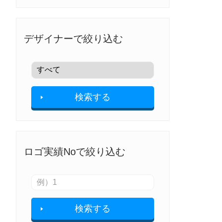
デザイナーで絞り込む
検索する
ロゴ実績Noで絞り込む
検索する