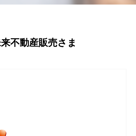
未来不動産販売さま