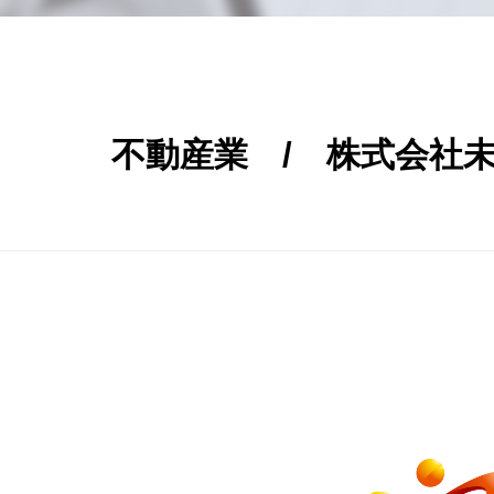
不動産業 / 株式会社