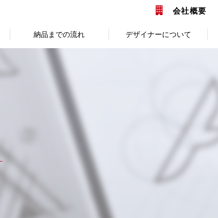
会社概要
納品までの流れ
デザイナーについて