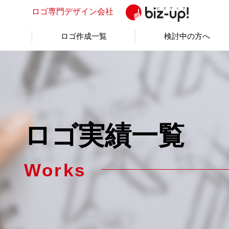
ロゴ専門
デザイン会社
ロゴ作成一覧
検討中の方へ
ロゴ実績一覧
Works