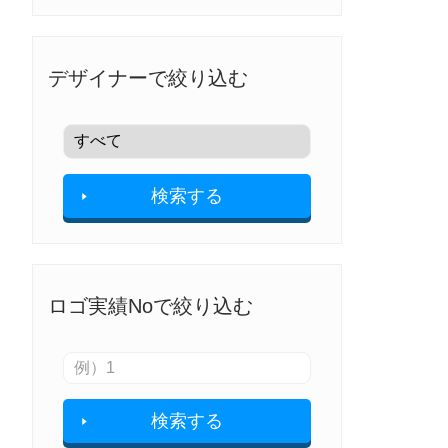
デザイナーで絞り込む
検索する
ロゴ実績Noで絞り込む
検索する