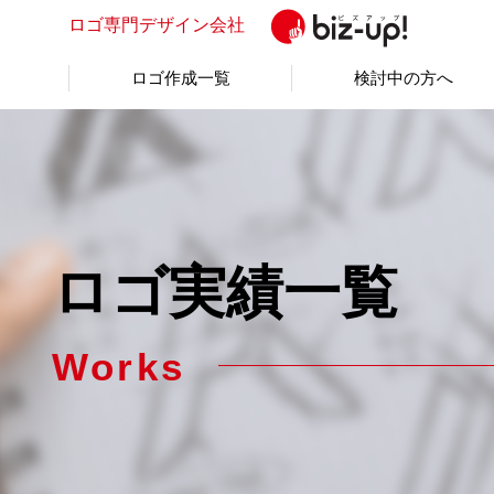
ロゴ専門
デザイン会社
ロゴ作成一覧
検討中の方へ
ロゴ実績一覧
Works