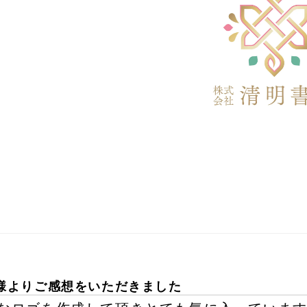
様よりご感想をいただきました