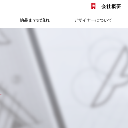
会社概要
納品までの流れ
デザイナーについて