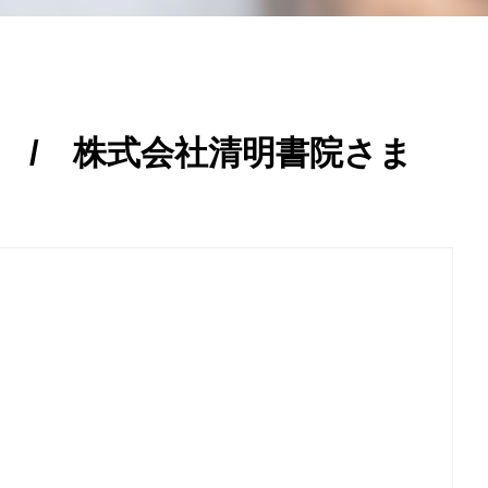
 / 株式会社清明書院さま