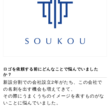
ロゴを依頼する前にどんなことで悩んでいました
か？
新設分割での会社設立2年がたち、この会社で
の名刺を出す機会も増えてきて、
その際にうまくうちのイメージを表すものがな
いことに悩んでいました。