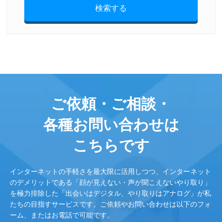
検索する
ご依頼・ご相談・
各種お問い合わせは
こちらです
インターネットの手軽さを最大限に活用しつつ、インターネット
のデメリットである「顔が見えない・声が聞こえないやり取り」
を極力排除した「出会いはデジタル、やり取りはアナログ」が私
たちの目指すサービスです。ご依頼やお問い合わせは以下のフォ
ーム、またはお電話で可能です。