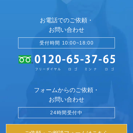
お電話でのご依頼・
お問い合わせ
受付時間 10:00~18:00
フォームからのご依頼・
お問い合わせ
24時間受付中