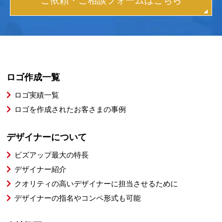
ご依頼・ご相談フォームはこちら
ロゴ作成一覧
ロゴ実績一覧
ロゴを作成されたお客さまの事例
デザイナーについて
ビズアップ最大の特長
デザイナー紹介
クオリティの高いデザイナーに担当させるために
デザイナーの指名やコンペ形式も可能