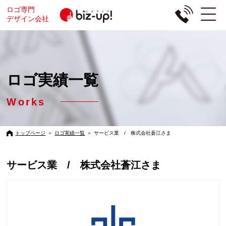
ロゴ専門
デザイン会社
ロゴ実績一覧
Works
トップページ
＞
ロゴ実績一覧
＞
サービス業 / 株式会社蒼江さま
サービス業 / 株式会社蒼江さま