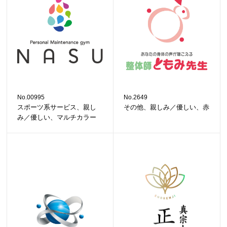
No.00995
No.2649
スポーツ系サービス、親し
その他、親しみ／優しい、赤
み／優しい、マルチカラー