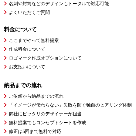
名刺や封筒などのデザインもトータルで対応可能
よくいただくご質問
料金について
ここまでやって無料提案
作成料金について
ロゴマーク作成オプションについて
お支払いについて
納品までの流れ
ご依頼から納品までの流れ
「イメージが伝わらない」失敗を防ぐ独自のヒアリング体制
御社にピッタリのデザイナーが担当
無料提案でもコンセプトシートを作成
修正は5回まで無料で対応