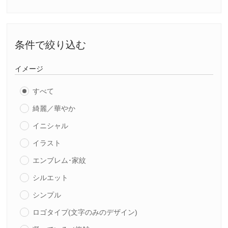
条件で絞り込む
イメージ
すべて
綺麗／華やか
イニシャル
イラスト
エンブレム･家紋
シルエット
シンプル
ロゴタイプ(文字のみのデザイン)