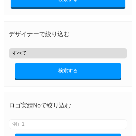
デザイナーで絞り込む
検索する
ロゴ実績Noで絞り込む