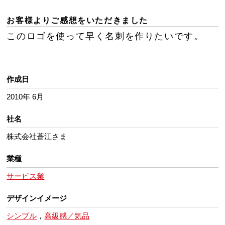
お客様よりご感想をいただきました
このロゴを使って早く名刺を作りたいです。
作成日
2010年 6月
社名
株式会社蒼江さま
業種
サービス業
デザインイメージ
シンプル
，
高級感／気品