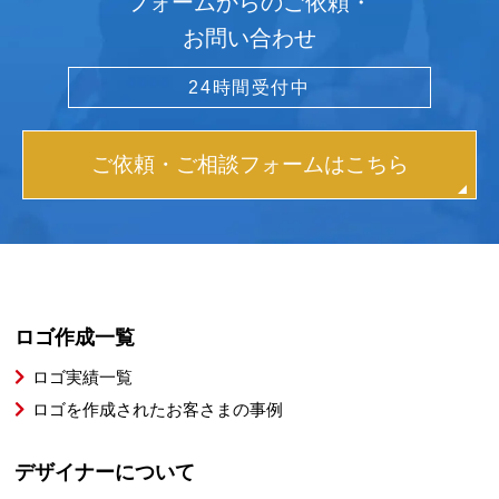
フォームからのご依頼・
お問い合わせ
24時間受付中
ご依頼・ご相談フォームはこちら
ロゴ作成一覧
ロゴ実績一覧
ロゴを作成されたお客さまの事例
デザイナーについて