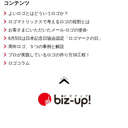
コンテンツ
よいロゴとはどういうロゴか？
ロゴマトリックスで考えるロゴの役割とは
お客さまにいただいたメール-ロゴの使命-
6月5日は日本記念日協会認定「ロゴマークの日」
周年ロゴ、５つの事例と解説
プロが実践しているロゴの作り方16工程！
ロゴコラム