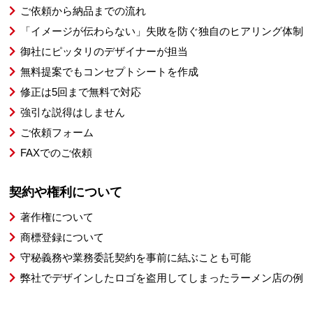
ご依頼から納品までの流れ
「イメージが伝わらない」失敗を防ぐ独自のヒアリング体制
御社にピッタリのデザイナーが担当
無料提案でもコンセプトシートを作成
修正は5回まで無料で対応
強引な説得はしません
ご依頼フォーム
FAXでのご依頼
契約や権利について
著作権について
商標登録について
守秘義務や業務委託契約を事前に結ぶことも可能
弊社でデザインしたロゴを盗用してしまったラーメン店の例