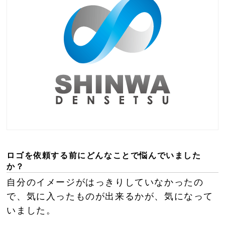
ロゴを依頼する前にどんなことで悩んでいました
か？
自分のイメージがはっきりしていなかったの
で、気に入ったものが出来るかが、気になって
いました。