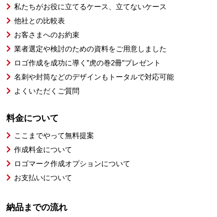
私たちがお役に立てるケース、立てないケース
他社との比較表
お客さまへのお約束
業者選定や検討のための資料をご用意しました
ロゴ作成を成功に導く”虎の巻2冊”プレゼント
名刺や封筒などのデザインもトータルで対応可能
よくいただくご質問
料金について
ここまでやって無料提案
作成料金について
ロゴマーク作成オプションについて
お支払いについて
納品までの流れ