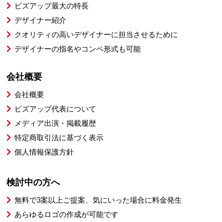
ビズアップ最大の特長
デザイナー紹介
クオリティの高いデザイナーに担当させるために
デザイナーの指名やコンペ形式も可能
会社概要
会社概要
ビズアップ代表について
メディア出演・掲載履歴
特定商取引法に基づく表示
個人情報保護方針
検討中の方へ
無料で3案以上ご提案、気にいった場合に料金発生
あらゆるロゴの作成が可能です