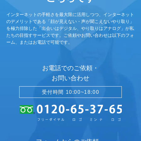
インターネットの手軽さを最大限に活用しつつ、インターネット
のデメリットである「顔が見えない・声が聞こえないやり取り」
を極力排除した「出会いはデジタル、やり取りはアナログ」が私
たちの目指すサービスです。ご依頼やお問い合わせは以下のフォ
ーム、またはお電話で可能です。
お電話でのご依頼・
お問い合わせ
受付時間 10:00~18:00