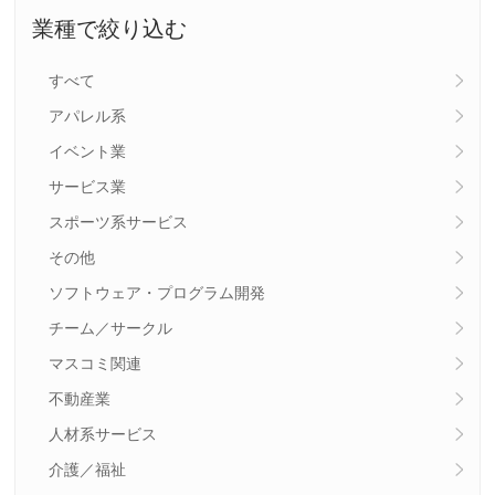
業種で絞り込む
すべて
アパレル系
イベント業
サービス業
スポーツ系サービス
その他
ソフトウェア・プログラム開発
チーム／サークル
マスコミ関連
不動産業
人材系サービス
介護／福祉