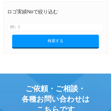
ロゴ実績Noで絞り込む
検索する
ご依頼・ご相談・
各種お問い合わせは
こちらです